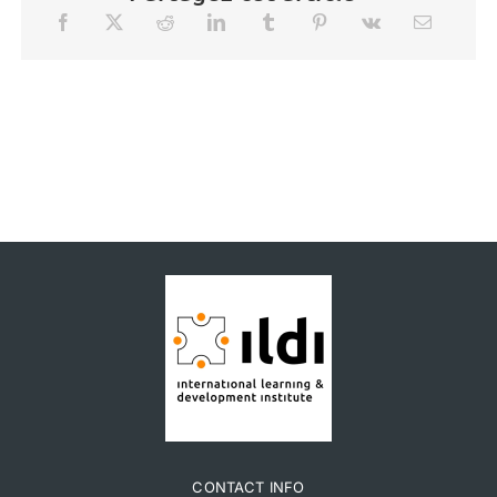
CONTACT INFO