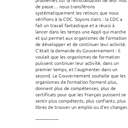
de passe… nous transférons
systématiquement les retours que nous
vérifions à la CDC. Soyons clairs : la CDC a
fait un travail fantastique et a réussi à
lancer dans les temps une Appli qui marche
et qui permet aux organismes de formation
de développer et de continuer leur activité.
C’était la demande du Gouvernement : il
voulait que les organismes de formation
puissent continuer leur activité, dans un
premier temps, et l’augmenter dans un
second. Le Gouvernement souhaite que les
organismes de formation forment plus,
donnent plus de compétences, plus de
certificats pour que les Français puissent se
sentir plus compétents, plus confiants, plus
libres de trouver un emploi ou d’en changer
—————