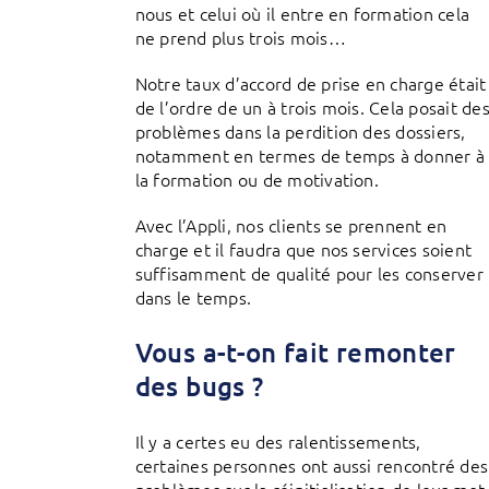
nous et celui où il entre en formation cela
ne prend plus trois mois…
Notre taux d’accord de prise en charge était
de l’ordre de un à trois mois. Cela posait de
problèmes dans la perdition des dossiers,
notamment en termes de temps à donner à
la formation ou de motivation.
Avec l’Appli, nos clients se prennent en
charge et il faudra que nos services soient
suffisamment de qualité pour les conserver
dans le temps.
Vous a-t-on fait remonter
des bugs ?
Il y a certes eu des ralentissements,
certaines personnes ont aussi rencontré des
problèmes sur la réinitialisation de leur mot