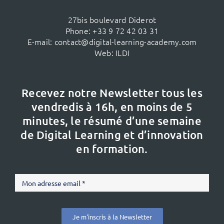
27bis boulevard Diderot
Phone:
+33 9 72 42 03 31
E-mail:
contact@digital-learning-academy.com
Web:
ILDI
Recevez notre Newsletter tous les
vendredis à 16h,
en moins de 5
minutes, le résumé d’une semaine
de Digital Learning et d’innovation
en formation.
Je m'inscris à la Newsletter