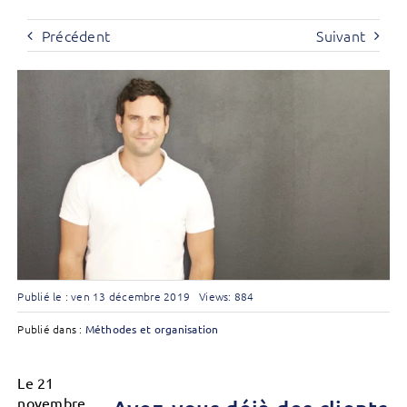
Précédent
Suivant
Publié le : ven 13 décembre 2019
Views: 884
Publié dans :
Méthodes et organisation
Le 21
novembre