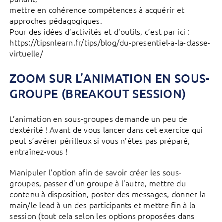
mettre en cohérence compétences à acquérir et
approches pédagogiques.
Pour des idées d’activités et d’outils, c’est par ici :
https://tipsnlearn.fr/tips/blog/du-presentiel-a-la-classe-
virtuelle/
ZOOM SUR L’ANIMATION EN SOUS-
GROUPE (BREAKOUT SESSION)
L’animation en sous-groupes demande un peu de
dextérité ! Avant de vous lancer dans cet exercice qui
peut s’avérer périlleux si vous n’êtes pas préparé,
entraînez-vous !
Manipuler l’option afin de savoir créer les sous-
groupes, passer d’un groupe à l’autre, mettre du
contenu à disposition, poster des messages, donner la
main/le lead à un des participants et mettre fin à la
session (tout cela selon les options proposées dans