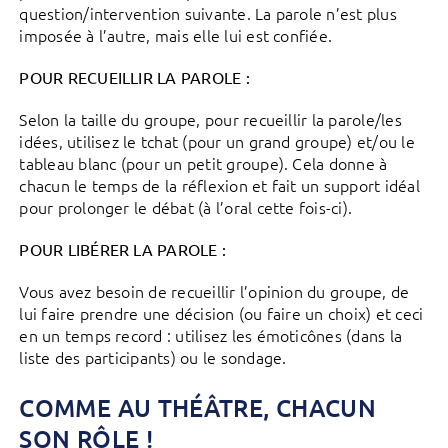
question/intervention suivante. La parole n’est plus
imposée à l’autre, mais elle lui est confiée.
POUR RECUEILLIR LA PAROLE :
Selon la taille du groupe, pour recueillir la parole/les
idées, utilisez le tchat (pour un grand groupe) et/ou le
tableau blanc (pour un petit groupe). Cela donne à
chacun le temps de la réflexion et fait un support idéal
pour prolonger le débat (à l’oral cette fois-ci).
POUR LIBÉRER LA PAROLE :
Vous avez besoin de recueillir l’opinion du groupe, de
lui faire prendre une décision (ou faire un choix) et ceci
en un temps record : utilisez les émoticônes (dans la
liste des participants) ou le sondage.
COMME AU THÉÂTRE, CHACUN
SON RÔLE !