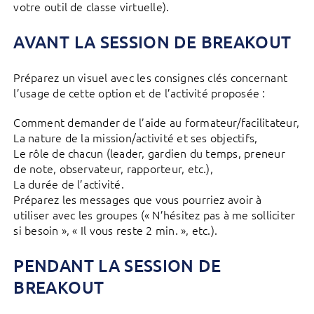
votre outil de classe virtuelle).
AVANT LA SESSION DE BREAKOUT
Préparez un visuel avec les consignes clés concernant
l’usage de cette option et de l’activité proposée :
Comment demander de l’aide au formateur/facilitateur,
La nature de la mission/activité et ses objectifs,
Le rôle de chacun (leader, gardien du temps, preneur
de note, observateur, rapporteur, etc.),
La durée de l’activité.
Préparez les messages que vous pourriez avoir à
utiliser avec les groupes (« N’hésitez pas à me solliciter
si besoin », « Il vous reste 2 min. », etc.).
PENDANT LA SESSION DE
BREAKOUT