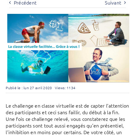
Précédent
Suivant
Publié le : lun 27 avril 2020
Views: 1134
Le challenge en classe virtuelle est de capter l’attention
des participants et ceci sans faillir, du début à la fin.
Une fois ce challenge relevé, vous constaterez que les
participants sont tout aussi engagés qu’en présentiel,
l’inhibition en moins pour certains. De votre côté, un