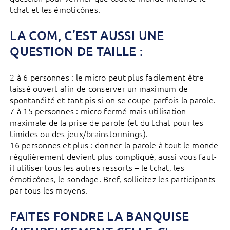
tchat et les émoticônes.
LA COM, C’EST AUSSI UNE
QUESTION DE TAILLE :
2 à 6 personnes : le micro peut plus facilement être
laissé ouvert afin de conserver un maximum de
spontanéité et tant pis si on se coupe parfois la parole.
7 à 15 personnes : micro fermé mais utilisation
maximale de la prise de parole (et du tchat pour les
timides ou des jeux/brainstormings).
16 personnes et plus : donner la parole à tout le monde
régulièrement devient plus compliqué, aussi vous faut-
il utiliser tous les autres ressorts – le tchat, les
émoticônes, le sondage. Bref, sollicitez les participants
par tous les moyens.
FAITES FONDRE LA BANQUISE