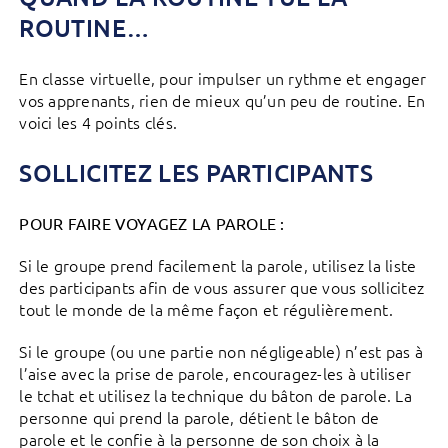
ROUTINE…
En classe virtuelle, pour impulser un rythme et engager
vos apprenants, rien de mieux qu’un peu de routine. En
voici les 4 points clés.
SOLLICITEZ LES PARTICIPANTS
POUR FAIRE VOYAGEZ LA PAROLE :
Si le groupe prend facilement la parole, utilisez la liste
des participants afin de vous assurer que vous sollicitez
tout le monde de la même façon et régulièrement.
Si le groupe (ou une partie non négligeable) n’est pas à
l’aise avec la prise de parole, encouragez-les à utiliser
le tchat et utilisez la technique du bâton de parole. La
personne qui prend la parole, détient le bâton de
parole et le confie à la personne de son choix à la