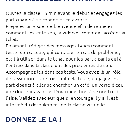
Ouvrez la classe 15 min avant le début et engagez les
participants à se connecter en avance.
Préparez un visuel de bienvenue afin de rappeler
comment tester le son, la vidéo et comment accéder au
tchat.
En amont, rédigez des messages types (comment
tester son casque, qui contacter en cas de problème,
etc.) à utiliser dans le tchat pour les participants qui à
l’entrée dans la classe ont des problèmes de son.
Accompagnez-les dans ces tests. Vous avez-là un rôle
de rassurance. Une fois tout cela testé, engagez les
participants à aller se chercher un café, un verre d’eau,
une douceur avant le démarrage, bref à se mettre à
l’aise. Validez avec eux que si entourage il y a, il est
informé du déroulement de la classe virtuelle.
DONNEZ LE LA !