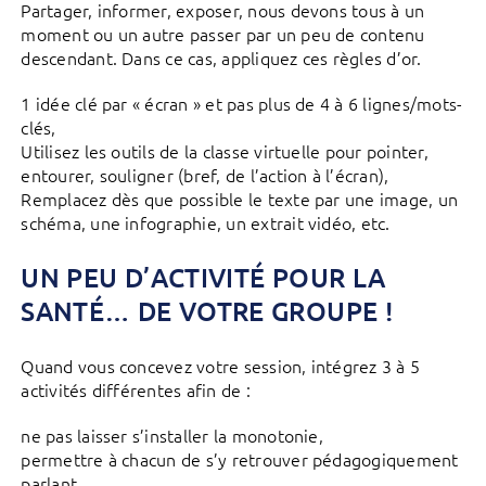
Partager, informer, exposer, nous devons tous à un
moment ou un autre passer par un peu de contenu
descendant. Dans ce cas, appliquez ces règles d’or.
1 idée clé par « écran » et pas plus de 4 à 6 lignes/mots-
clés,
Utilisez les outils de la classe virtuelle pour pointer,
entourer, souligner (bref, de l’action à l’écran),
Remplacez dès que possible le texte par une image, un
schéma, une infographie, un extrait vidéo, etc.
UN PEU D’ACTIVITÉ POUR LA
SANTÉ… DE VOTRE GROUPE !
Quand vous concevez votre session, intégrez 3 à 5
activités différentes afin de :
ne pas laisser s’installer la monotonie,
permettre à chacun de s’y retrouver pédagogiquement
parlant,