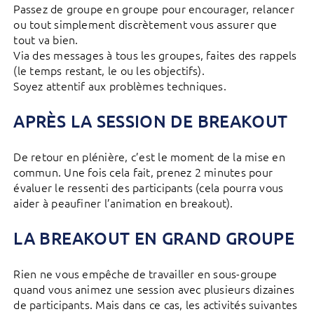
Passez de groupe en groupe pour encourager, relancer
ou tout simplement discrètement vous assurer que
tout va bien.
Via des messages à tous les groupes, faites des rappels
(le temps restant, le ou les objectifs).
Soyez attentif aux problèmes techniques.
APRÈS LA SESSION DE BREAKOUT
De retour en plénière, c’est le moment de la mise en
commun. Une fois cela fait, prenez 2 minutes pour
évaluer le ressenti des participants (cela pourra vous
aider à peaufiner l’animation en breakout).
LA BREAKOUT EN GRAND GROUPE
Rien ne vous empêche de travailler en sous-groupe
quand vous animez une session avec plusieurs dizaines
de participants. Mais dans ce cas, les activités suivantes