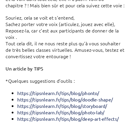
chapitre ? ! Mais bien sûr et pour cela suivez cette voie :
Souriez, cela se voit et s’entend,
Sachez porter votre voix (articulez, jouez avec elle),
Reposez-la, car c’est aux participants de donner de la
voix .
Tout cela dit, il ne nous reste plus qu’à vous souhaiter
de très belles classes virtuelles. Amusez-vous, testez et
convertissez votre entourage !
Un article by TIPS
*Quelques suggestions d’outils :
https://tipsnlearn.fr/tips/blog/phonto/
https://tipsnlearn.fr/tips/blog/doodle-shape/
https://tipsnlearn.fr/tips/blog/storyboard/
https://tipsnlearn.fr/tips/blog/photo-lab/
https://tipsnlearn.fr/tips/blog/deep-art-effects/