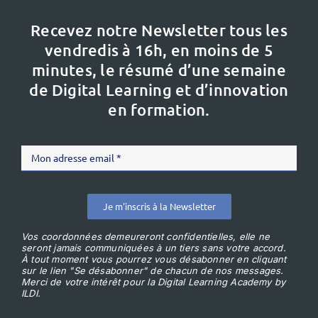
Recevez notre Newsletter tous les
vendredis à 16h,
en moins de 5
minutes, le résumé d’une semaine
de Digital Learning et d’innovation
en formation.
Je m'inscris à la Newsletter
Vos coordonnées demeureront confidentielles, elle ne
seront jamais communiquées à un tiers sans votre accord.
À tout moment vous pourrez vous désabonner en cliquant
sur le lien "Se désabonner" de chacun de nos messages.
Merci de votre intérêt pour la Digital Learning Academy by
ILDI.