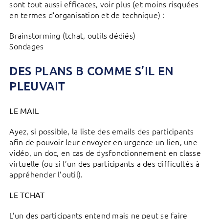
sont tout aussi efficaces, voir plus (et moins risquées
en termes d’organisation et de technique) :
Brainstorming (tchat, outils dédiés)
Sondages
DES PLANS B COMME S’IL EN
PLEUVAIT
LE MAIL
Ayez, si possible, la liste des emails des participants
afin de pouvoir leur envoyer en urgence un lien, une
vidéo, un doc, en cas de dysfonctionnement en classe
virtuelle (ou si l’un des participants a des difficultés à
appréhender l’outil).
LE TCHAT
L’un des participants entend mais ne peut se faire