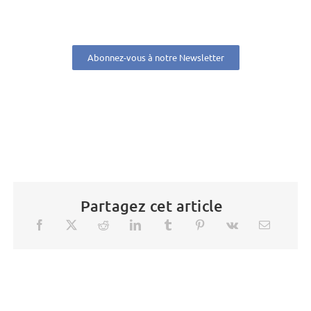
Abonnez-vous à notre Newsletter
Partagez cet article