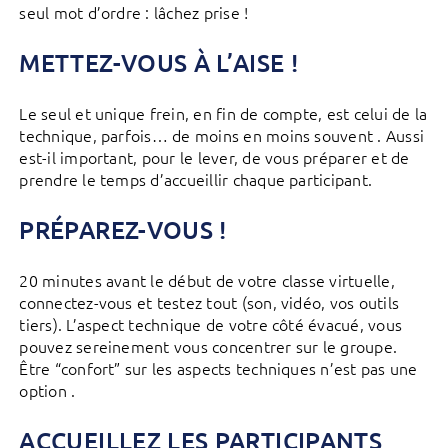
seul mot d’ordre : lâchez prise !
METTEZ-VOUS À L’AISE !
Le seul et unique frein, en fin de compte, est celui de la
technique, parfois… de moins en moins souvent . Aussi
est-il important, pour le lever, de vous préparer et de
prendre le temps d’accueillir chaque participant.
PRÉPAREZ-VOUS !
20 minutes avant le début de votre classe virtuelle,
connectez-vous et testez tout (son, vidéo, vos outils
tiers). L’aspect technique de votre côté évacué, vous
pouvez sereinement vous concentrer sur le groupe.
Être “confort” sur les aspects techniques n’est pas une
option .
ACCUEILLEZ LES PARTICIPANTS