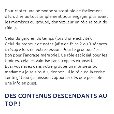
Pour capter une personne susceptible de facilement
décrocher ou tout simplement pour engager plus avant
les membres du groupe, donnez-leur un rôle (à tour de
rôle ).
Celui du gardien du temps (lors d’une activité),
Celui du preneur de notes (afin de faire 2 ou 3 séances
« récap » lors de votre session. Pour le groupe, c’est
bon pour l’ancrage mémoriel. Ce rôle est idéal pour les
timides, cela les valorise sans trop les exposer).
Et si vous avez dans votre groupe un monsieur ou
madame « je sais tout », donnez-lui le rôle de la cerise
sur le gâteau (sa mission : apporter dès que possible
une info en plus).
DES CONTENUS DESCENDANTS AU
TOP !