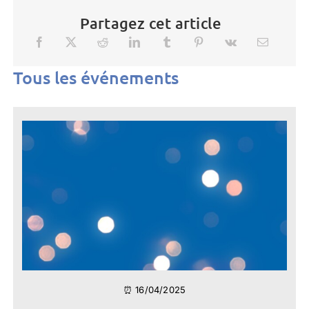
Partagez cet article
Tous les événements
⏰ 16/04/2025