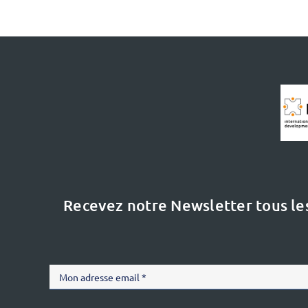
Recevez notre Newsletter tous le