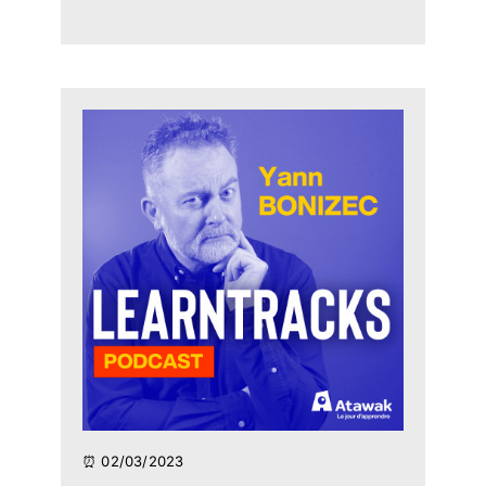
⏰ 02/03/2023