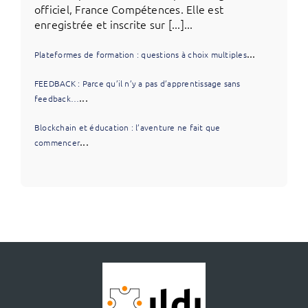
officiel, France Compétences. Elle est
enregistrée et inscrite sur [...]...
...
Plateformes de formation : questions à choix multiples
FEEDBACK : Parce qu’il n’y a pas d’apprentissage sans
...
feedback…
Blockchain et éducation : l’aventure ne fait que
...
commencer