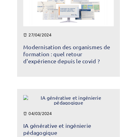
⏰ 27/04/2024
Modernisation des organismes de
formation : quel retour
d'expérience depuis le covid ?
⏰ 04/03/2024
IA générative et ingénierie
pédagogique