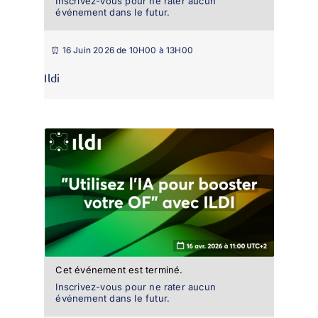
Inscrivez-vous pour ne rater aucun
événement dans le futur.
⏰ 16 Juin 2026 de 10H00 à 13H00
Ildi
Cet événement est terminé.
Inscrivez-vous pour ne rater aucun
événement dans le futur.