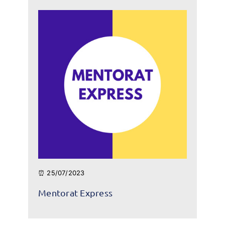
⏰ 25/07/2023
Mentorat Express