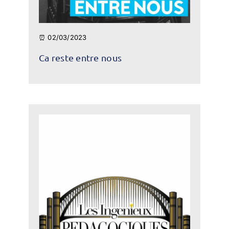
⏰ 02/03/2023
Ca reste entre nous