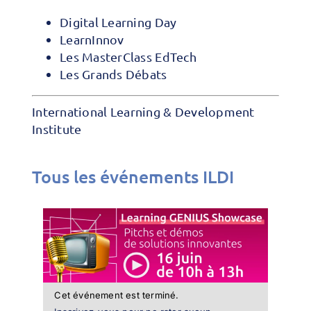
Digital Learning Day
LearnInnov
Les MasterClass EdTech
Les Grands Débats
International Learning & Development
Institute
Tous les événements ILDI
Cet événement est terminé.