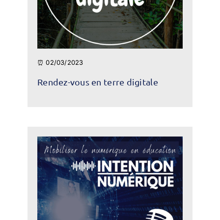
⏰ 02/03/2023
Rendez-vous en terre digitale