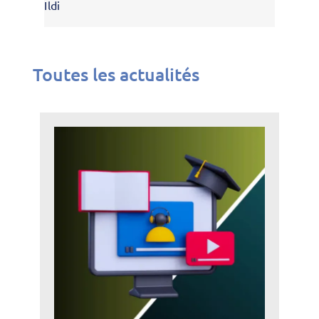
Ildi
Toutes les actualités