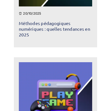
⏰ 20/10/2025
Méthodes pédagogiques
numériques : quelles tendances en
2025