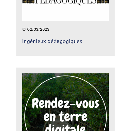
⏰ 02/03/2023
ingénieux pédagogiques