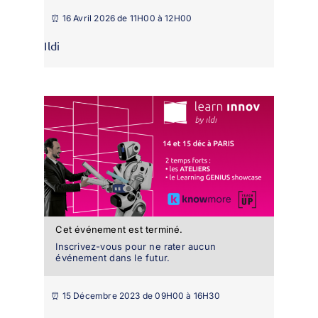
⏰ 16 Avril 2026 de 11H00 à 12H00
Ildi
Cet événement est terminé.
Inscrivez-vous pour ne rater aucun
événement dans le futur.
⏰ 15 Décembre 2023 de 09H00 à 16H30