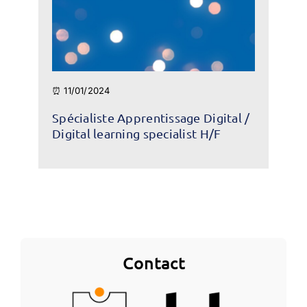
⏰ 11/01/2024
Spécialiste Apprentissage Digital /
Digital learning specialist H/F
Contact