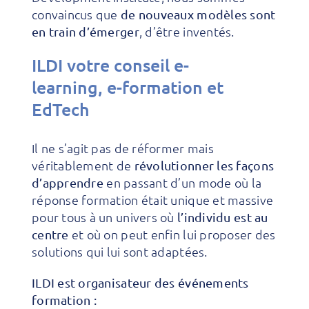
convaincus que
de nouveaux modèles sont
, d’être inventés.
en train d’émerger
ILDI votre conseil e-
learning, e-formation et
EdTech
Il ne s’agit pas de réformer mais
véritablement de
révolutionner les façons
en passant d’un mode où la
d’apprendre
réponse formation était unique et massive
pour tous à un univers où
l’individu est au
et où on peut enfin lui proposer des
centre
solutions qui lui sont adaptées.
ILDI est organisateur des événements
formation :