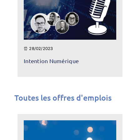
⏰ 28/02/2023
Intention Numérique
Toutes les offres d'emplois