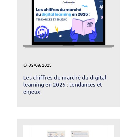
⏰ 02/09/2025
Les chiffres du marché du digital
learning en 2025 : tendances et
enjeux