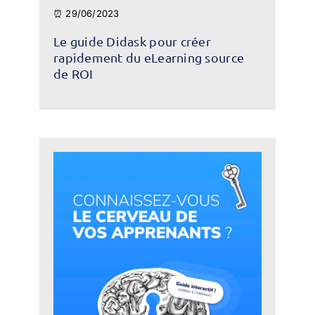
⏰ 29/06/2023
Le guide Didask pour créer
rapidement du eLearning source
de ROI