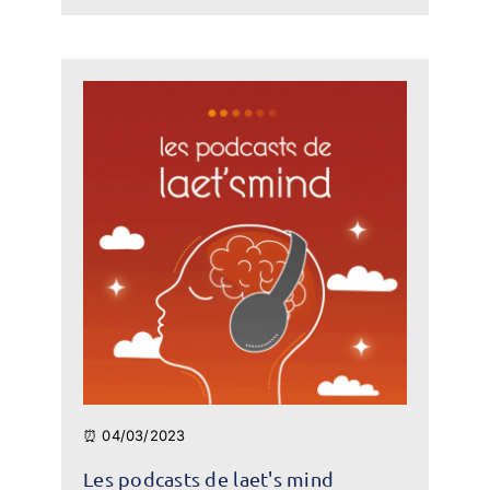
⏰ 04/03/2023
Les podcasts de laet's mind