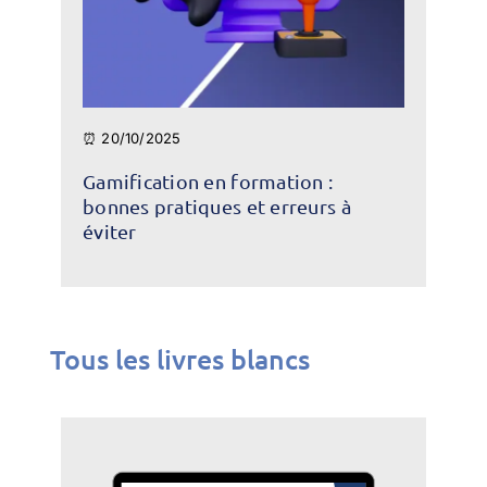
⏰ 20/10/2025
Gamification en formation :
bonnes pratiques et erreurs à
éviter
Tous les livres blancs