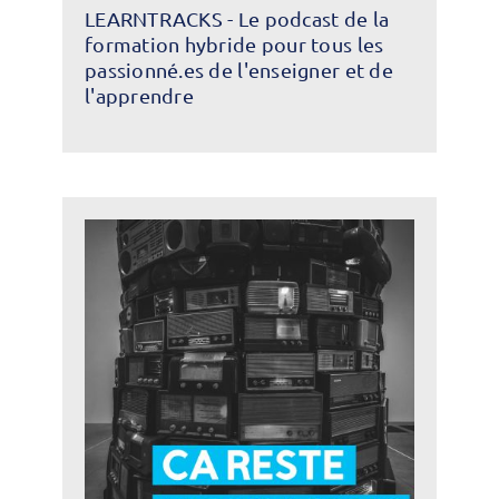
LEARNTRACKS - Le podcast de la
formation hybride pour tous les
passionné.es de l'enseigner et de
l'apprendre