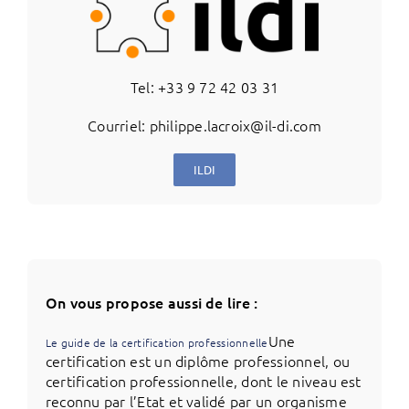
Tel: +33 9 72 42 03 31
Courriel: philippe.lacroix@il-di.com
ILDI
On vous propose aussi de lire :
Une
Le guide de la certification professionnelle
certification est un diplôme professionnel, ou
certification professionnelle, dont le niveau est
reconnu par l’Etat et validé par un organisme