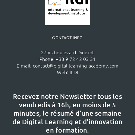
CONTACT INFO
27bis boulevard Diderot
Phone:
+33 9 72 42 03 31
E-mail:
contact@digital-learning-academy.com
Web:
ILDI
Recevez notre Newsletter tous les
vendredis à 16h,
en moins de 5
minutes, le résumé d’une semaine
de Digital Learning et d’innovation
en formation.