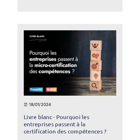
⏰ 18/01/2024
Livre blanc - Pourquoi les
entreprises passent à la
certification des compétences ?