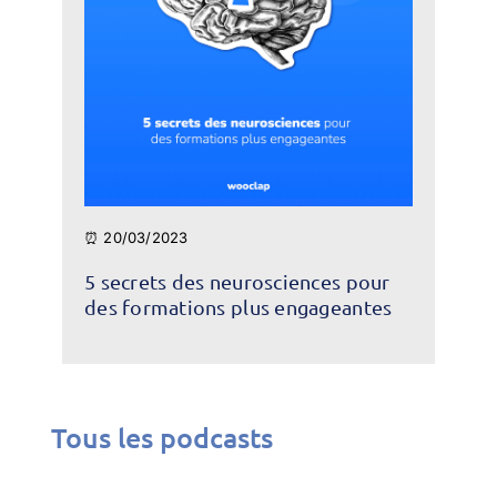
⏰ 20/03/2023
5 secrets des neurosciences pour
des formations plus engageantes
Tous les podcasts