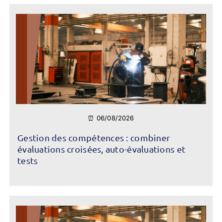
⏰ 06/08/2026
Gestion des compétences : combiner
évaluations croisées, auto-évaluations et
tests