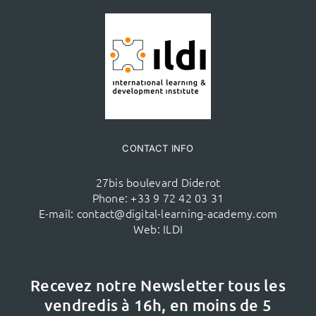
CONTACT INFO
27bis boulevard Diderot
Phone:
+33 9 72 42 03 31
E-mail:
contact@digital-learning-academy.com
Web:
ILDI
Recevez notre Newsletter tous les
vendredis à 16h,
en moins de 5