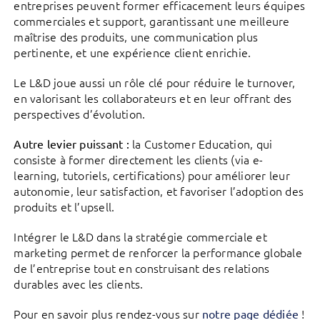
entreprises peuvent former efficacement leurs équipes
commerciales et support, garantissant une meilleure
maîtrise des produits, une communication plus
pertinente, et une expérience client enrichie.
Le L&D joue aussi un rôle clé pour réduire le turnover,
en valorisant les collaborateurs et en leur offrant des
perspectives d’évolution.
la Customer Education, qui
Autre levier puissant :
consiste à former directement les clients (via e-
learning, tutoriels, certifications) pour améliorer leur
autonomie, leur satisfaction, et favoriser l’adoption des
produits et l’upsell.
Intégrer le L&D dans la stratégie commerciale et
marketing permet de renforcer la performance globale
de l’entreprise tout en construisant des relations
durables avec les clients.
Pour en savoir plus rendez-vous sur
!
notre page dédiée