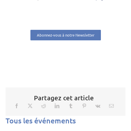
Abonnez-vous à notre Newsletter
Partagez cet article
Tous les événements