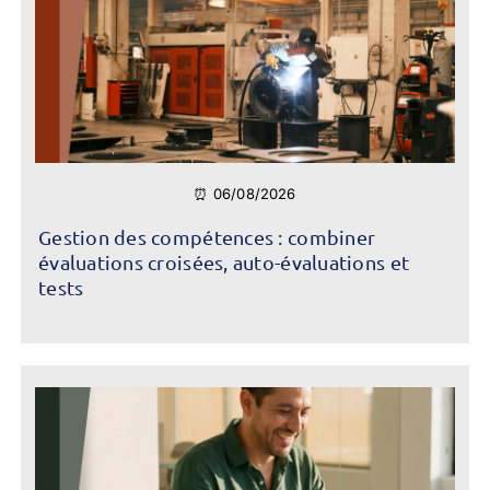
⏰ 06/08/2026
Gestion des compétences : combiner
évaluations croisées, auto-évaluations et
tests