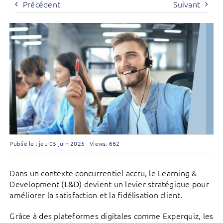
Précédent
Suivant
Publié le : jeu 05 juin 2025
Views: 662
Dans un contexte concurrentiel accru, le Learning &
Development (
) devient un levier stratégique pour
L&D
améliorer la satisfaction et la fidélisation client.
Grâce à des plateformes digitales comme Experquiz, les