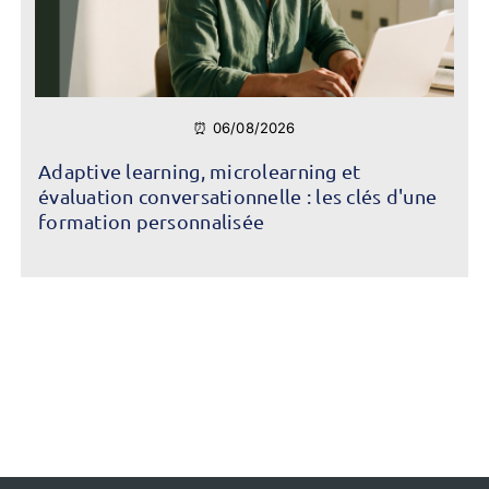
⏰ 06/08/2026
Adaptive learning, microlearning et
évaluation conversationnelle : les clés d'une
formation personnalisée