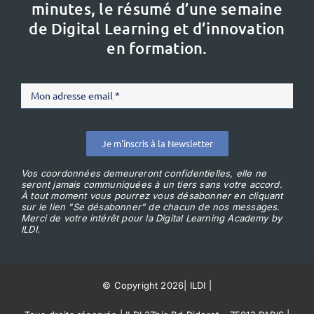
minutes, le résumé d’une semaine
de Digital Learning et d’innovation
en formation.
Je m'inscris à la Newsletter
Vos coordonnées demeureront confidentielles, elle ne
seront jamais communiquées à un tiers sans votre accord.
À tout moment vous pourrez vous désabonner en cliquant
sur le lien "Se désabonner" de chacun de nos messages.
Merci de votre intérêt pour la Digital Learning Academy by
ILDI.
© Copyright 2026
|
ILDI
|