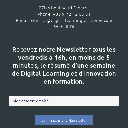
27bis boulevard Diderot
Phone:
+33 9 72 42 03 31
E-mail:
contact@digital-learning-academy.com
Web:
ILDI
Recevez notre Newsletter tous les
vendredis à 16h,
en moins de 5
minutes, le résumé d’une semaine
de Digital Learning et d’innovation
en formation.
Je m'inscris à la Newsletter