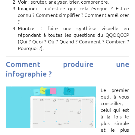
: scruter, analyser, trier, comprendre.
Voir
: qu’est-ce que cela évoque ? Est-ce
Imaginer
connu ? Comment simplifier ? Comment améliorer
?
: faire une synthèse visuelle en
Montrer
répondant à toutes les questions du QQOQCCP
(Qui ? Quoi ? Où ? Quand ? Comment ? Combien ?
Pourquoi ?).
Comment produire une
infographie ?
Le premier
outil à vous
conseiller,
celui qui est
à la fois le
plus simple
et le plus