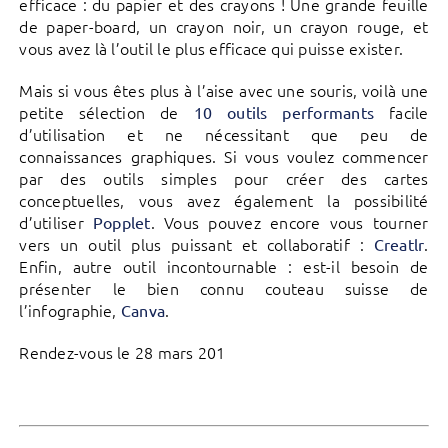
efficace : du papier et des crayons ! Une grande feuille
de paper-board, un crayon noir, un crayon rouge, et
vous avez là l’outil le plus efficace qui puisse exister.
Mais si vous êtes plus à l’aise avec une souris, voilà une
petite sélection de
facile
10 outils performants
d’utilisation et ne nécessitant que peu de
connaissances graphiques. Si vous voulez commencer
par des outils simples pour créer des cartes
conceptuelles, vous avez également la possibilité
d’utiliser
. Vous pouvez encore vous tourner
Popplet
vers un outil plus puissant et collaboratif :
.
Creatlr
Enfin, autre outil incontournable : est-il besoin de
présenter le bien connu couteau suisse de
l’infographie,
.
Canva
Rendez-vous le 28 mars 201