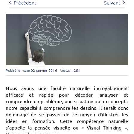
Précédent
Suivant
Publié le : sam 02 janvier 2016
Views: 1251
Nous avons une faculté naturelle incroyablement
efficace et rapide pour décoder, analyser et
comprendre un problème, une situation ou un concept :
notre capacité à comprendre les dessins. Il serait donc
dommage de se passer de ce moyen d’illustrer les
idées en formation.
Cette compétence naturelle
s’appelle la pensée visuelle ou « Visual Thinking ».
Voyons cela de plus près.