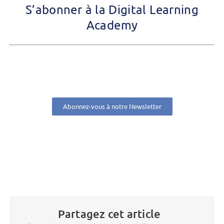
S’abonner à la Digital Learning
Academy
Abonnez-vous à notre Newsletter
Partagez cet article