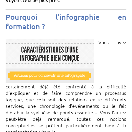
Pourquoi l’infographie en
formation ?
Vous avez
certainement déjà été confronté à la difficulté
d’expliquer et de faire comprendre un processus
logique, que cela soit des relations entre différents
services, une chronologie d’événements ou le fait
d’établir la synthèse de points essentiels. Vous l’aurez
peut-être déjà remarqué, toutes ces notions
conceptuelles se prêtent particulièrement bien à la
représentation visuelle.