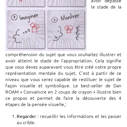
avoir dépassé
le stade de la
compréhension du sujet que vous souhaitez illustrer et
avoir atteint le stade de l’appropriation. Cela signifie
que vous devez auparavant vous être créé votre propre
représentation mentale du sujet. C’est à partir de ce
niveau que vous serez capable de restituer le sujet de
façon visuelle et symbolique. Le best-seller de Dan
ROAM « Convaincre en 2 coups de crayon » illustre bien
ce propos et permet de faire la découverte des 4
étapes de la pensée visuelle
:
: recueillir les informations et les passer
Regarder
au crible.