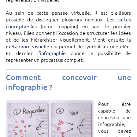
Au sein de cette pensée virtuelle, il est d’ailleurs
possible de distinguer plusieurs niveaux. Les
cartes
(mind mapping) en sont le premier
conceptuelles
niveau. Elles donnent l’occasion de structurer les idées
et de les hiérarchiser visuellement. Vient ensuite la
qui permet de symboliser une idée.
métaphore visuelle
En dernier
donne la possibilité de
l’infographie
représenter un processus complet.
Comment concevoir une
infographie ?
Pour être
capable de
concevoir une
infographie,
vous devez