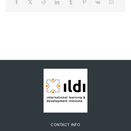
CONTACT INFO