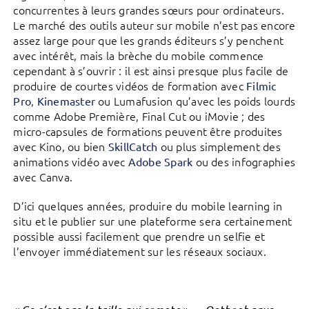
concurrentes à leurs grandes sœurs pour ordinateurs.
Le marché des outils auteur sur mobile n’est pas encore
assez large pour que les grands éditeurs s’y penchent
avec intérêt, mais la brèche du mobile commence
cependant à s’ouvrir : il est ainsi presque plus facile de
produire de courtes vidéos de formation avec
Filmic
,
ou Lumafusion qu’avec les poids lourds
Pro
Kinemaster
comme Adobe Première, Final Cut ou iMovie ; des
micro-capsules de formations peuvent être produites
avec Kino, ou bien
ou plus simplement des
SkillCatch
animations vidéo avec
ou des infographies
Adobe Spark
avec Canva.
D’ici quelques années, produire du mobile learning in
situ et le publier sur une plateforme sera certainement
possible aussi facilement que prendre un selfie et
l’envoyer immédiatement sur les réseaux sociaux.