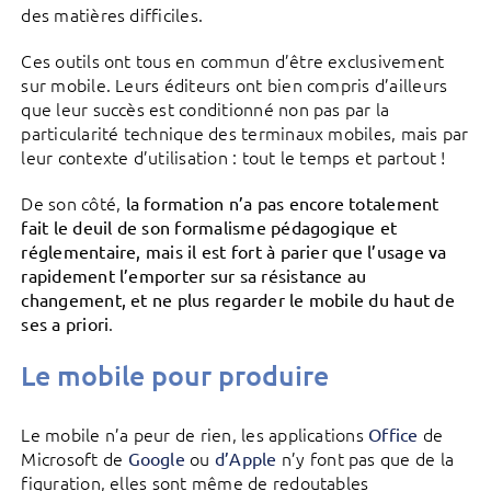
des matières difficiles.
Ces outils ont tous en commun d’être exclusivement
sur mobile. Leurs éditeurs ont bien compris d’ailleurs
que leur succès est conditionné non pas par la
particularité technique des terminaux mobiles, mais par
leur contexte d’utilisation : tout le temps et partout !
De son côté,
la formation n’a pas encore totalement
fait le deuil de son formalisme pédagogique et
réglementaire, mais il est fort à parier que l’usage va
rapidement l’emporter sur sa résistance au
changement, et ne plus regarder le mobile du haut de
.
ses a priori
Le mobile pour produire
Le mobile n’a peur de rien, les applications
de
Office
Microsoft de
ou
n’y font pas que de la
Google
d’Apple
figuration, elles sont même de redoutables