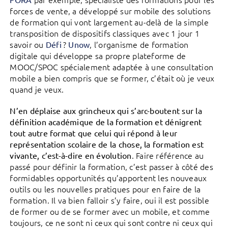
forces de vente, a développé sur mobile des solutions
de formation qui vont largement au-delà de la simple
transposition de dispositifs classiques avec 1 jour 1
savoir ou
?
, l’organisme de formation
Défi
Unow
digitale qui développe sa propre plateforme de
MOOC/SPOC spécialement adaptée à une consultation
mobile a bien compris que se former, c’était où je veux
quand je veux.
N’en déplaise aux grincheux qui s’arc-boutent sur la
définition académique de la formation et dénigrent
tout autre format que celui qui répond à leur
représentation scolaire de la chose, la formation est
. Faire référence au
vivante, c’est-à-dire en évolution
passé pour définir la formation, c’est passer à côté des
formidables opportunités qu’apportent les nouveaux
outils ou les nouvelles pratiques pour en faire de la
formation. Il va bien falloir s’y faire, oui il est possible
de former ou de se former avec un mobile, et comme
toujours, ce ne sont ni ceux qui sont contre ni ceux qui