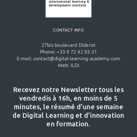
CONTACT INFO
27bis boulevard Diderot
Phone:
+33 9 72 42 03 31
E-mail:
contact@digital-learning-academy.com
Web:
ILDI
Recevez notre Newsletter tous les
vendredis à 16h,
en moins de 5
minutes, le résumé d’une semaine
de Digital Learning et d’innovation
en formation.