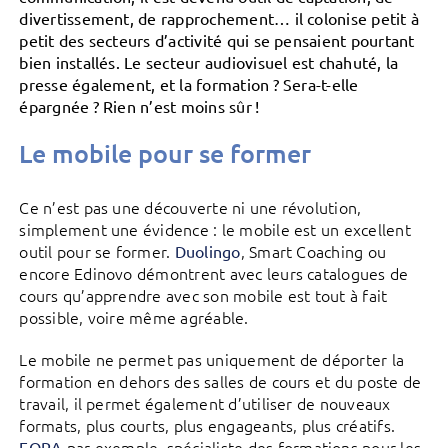
divertissement, de rapprochement… il colonise petit à
petit des secteurs d’activité qui se pensaient pourtant
bien installés. Le secteur audiovisuel est chahuté, la
presse également, et la formation ? Sera-t-elle
épargnée ? Rien n’est moins sûr !
Le mobile pour se former
Ce n’est pas une découverte ni une révolution,
simplement une évidence : le mobile est un excellent
outil pour se former.
, Smart Coaching ou
Duolingo
encore Edinovo démontrent avec leurs catalogues de
cours qu’apprendre avec son mobile est tout à fait
possible, voire même agréable.
Le mobile ne permet pas uniquement de déporter la
formation en dehors des salles de cours et du poste de
travail, il permet également d’utiliser de nouveaux
formats, plus courts, plus engageants, plus créatifs.
par exemple, spécialiste des formations pour les
FORA