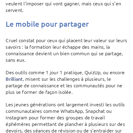
veulent l’imposer qui vont gagner, mais ceux qui s’en
servent.
Le mobile pour partager
Cruel constat pour ceux qui placent leur valeur sur leurs
savoirs : la formation leur échappe des mains, la
connaissance devient un bien commun qui se partage,
sans eux.
Des outils comme 1 jour 1 pratique, QuizUp, ou encore
, misent sur les challenges à plusieurs, le
Brilliant
partage de connaissance et les communautés pour ne
plus se former de façon isolée.
Les jeunes générations ont largement investi les outils
communautaires comme WhatsApp, Snapchat ou
Instagram pour former des groupes de travail
éphémères permettant de plancher à plusieurs sur des
devoirs, des séances de révision ou de s’entraider sur