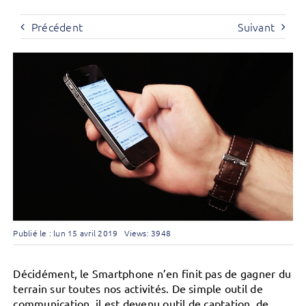
Précédent
Suivant
Publié le : lun 15 avril 2019
Views: 3948
Décidément, le Smartphone n’en finit pas de gagner du
terrain sur toutes nos activités. De simple outil de
communication, il est devenu outil de captation, de