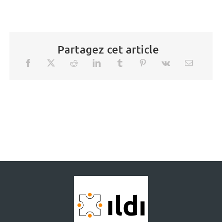
Partagez cet article