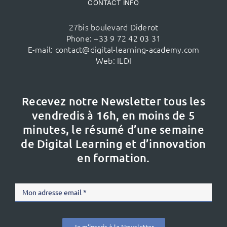
CONTACT INFO
27bis boulevard Diderot
Phone:
+33 9 72 42 03 31
E-mail:
contact@digital-learning-academy.com
Web:
ILDI
Recevez notre Newsletter tous les
vendredis à 16h,
en moins de 5
minutes, le résumé d’une semaine
de Digital Learning et d’innovation
en formation.
Je m'inscris à la Newsletter