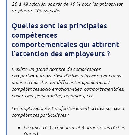
20 à 49 salariés, et près de 40 % pour les entreprises
de plus de 100 salariés.
Quelles sont les principales
compétences
comportementales qui attirent
l’attention des employeurs ?
Il existe un grand nombre de compétences
comportementales, c’est d’ailleurs la raison qui nous
amène à leur donner différentes appellations :
compétences socio-émotionnelles, comportementales,
cognitives, personnelles, humaines, etc.
Les employeurs sont majoritairement attirés par ces 3
compétences particulières :
La capacité à s’organiser et à prioriser les tâches
(98 %) ;