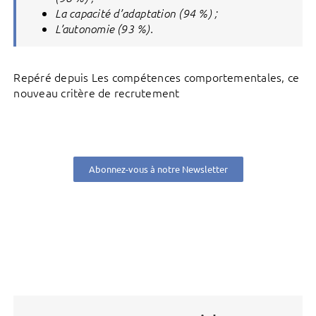
La capacité d’adaptation (94 %) ;
L’autonomie (93 %).
Repéré depuis Les compétences comportementales, ce
nouveau critère de recrutement
Abonnez-vous à notre Newsletter