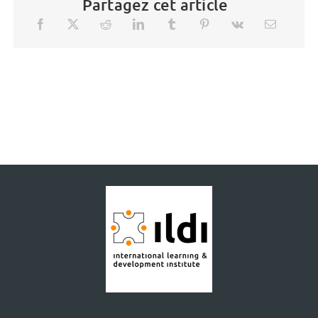
Partagez cet article