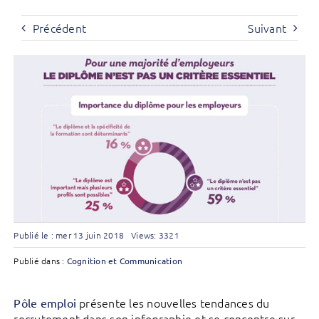
Précédent
Suivant
Publié le : mer 13 juin 2018
Views: 3321
Publié dans :
Cognition et Communication
présente les nouvelles tendances du
Pôle emploi
recrutement dans son infographie et se concentre sur