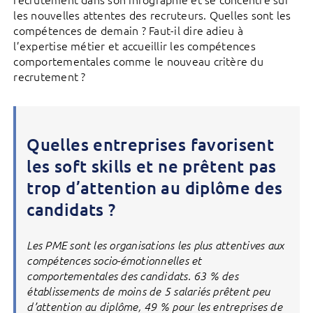
les nouvelles attentes des recruteurs. Quelles sont les
compétences de demain ? Faut-il dire adieu à
l’expertise métier et accueillir les compétences
comportementales comme le nouveau critère du
recrutement ?
Quelles entreprises favorisent
les soft skills et ne prêtent pas
trop d’attention au diplôme des
candidats ?
Les PME sont les organisations les plus attentives aux
compétences socio-émotionnelles et
comportementales des candidats. 63 % des
établissements de moins de 5 salariés prêtent peu
d’attention au diplôme, 49 % pour les entreprises de