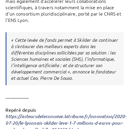
mais également d’accélérer leurs collaborations
scientifiques, à travers notamment la mise en place
d’un consortium pluridisciplinaire, porté par le CNRS et
l’ENS Lyon.
«
Cette levée de fonds permet à Skilder de continuer
à s’entourer des meilleurs experts dans les
différentes disciplines sollicitées par sa solution : les
Sciences humaines et sociales (SHS), l’informatique,
l’intelligence artificielle ; et de structurer son
développement commercial »,
annonce le fondateur
et actuel Ceo, Pierre De Sousa.
—————
Repéré depuis
https://acteursdeleconomie.latribune.fr/innovation/2020-
07-20/le-lyonnais-skilder-leve-1-7-millions-d-euros-pour-