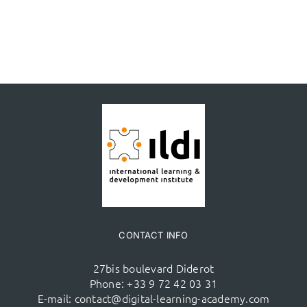
CONTACT INFO
27bis boulevard Diderot
Phone:
+33 9 72 42 03 31
E-mail:
contact@digital-learning-academy.com