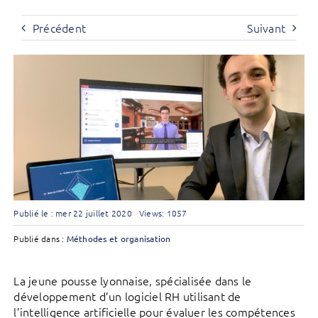
Précédent
Suivant
Publié le : mer 22 juillet 2020
Views: 1057
Publié dans :
Méthodes et organisation
La jeune pousse lyonnaise, spécialisée dans le
développement d’un logiciel RH utilisant de
l’intelligence artificielle pour évaluer les compétences