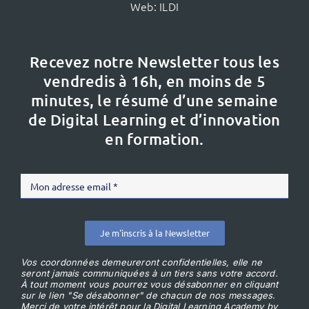
Web:
ILDI
Recevez notre Newsletter tous les
vendredis à 16h,
en moins de 5
minutes, le résumé d’une semaine
de Digital Learning et d’innovation
en formation.
Je m'inscris à la Newsletter
Vos coordonnées demeureront confidentielles, elle ne
seront jamais communiquées à un tiers sans votre accord.
À tout moment vous pourrez vous désabonner en cliquant
sur le lien "Se désabonner" de chacun de nos messages.
Merci de votre intérêt pour la Digital Learning Academy by