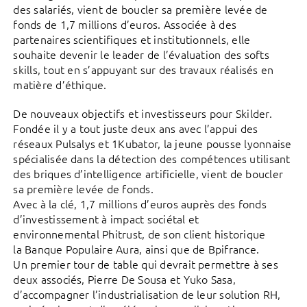
des salariés, vient de boucler sa première levée de
fonds de 1,7 millions d’euros. Associée à des
partenaires scientifiques et institutionnels, elle
souhaite devenir le leader de l’évaluation des softs
skills, tout en s’appuyant sur des travaux réalisés en
matière d’éthique.
De nouveaux objectifs et investisseurs pour Skilder.
Fondée il y a tout juste deux ans avec l’appui des
réseaux Pulsalys et 1Kubator, la jeune pousse lyonnaise
spécialisée dans la détection des compétences utilisant
des briques d’intelligence artificielle, vient de boucler
sa première levée de fonds.
Avec à la clé, 1,7 millions d’euros auprès des fonds
d’investissement à impact sociétal et
environnemental Phitrust, de son client historique
la Banque Populaire Aura, ainsi que de Bpifrance.
Un premier tour de table qui devrait permettre à ses
deux associés, Pierre De Sousa et Yuko Sasa,
d’accompagner l’industrialisation de leur solution RH,