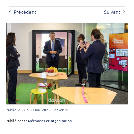
Précédent
Suivant
Publié le : lun 09 mai 2022
Views: 1668
Publié dans :
Méthodes et organisation