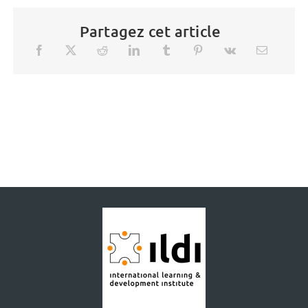
Partagez cet article