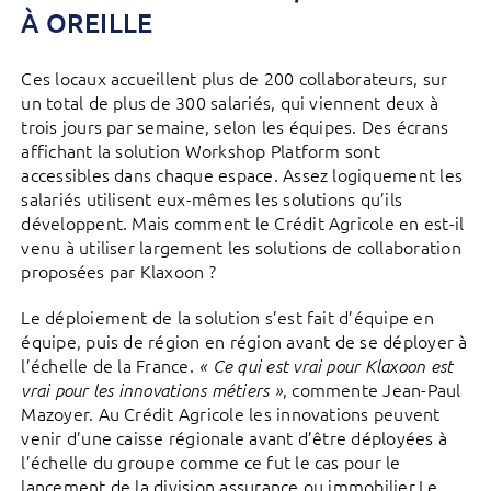
À OREILLE
Ces locaux accueillent plus de 200 collaborateurs, sur
un total de plus de 300 salariés, qui viennent deux à
trois jours par semaine, selon les équipes. Des écrans
affichant la solution Workshop Platform sont
accessibles dans chaque espace. Assez logiquement les
salariés utilisent eux-mêmes les solutions qu’ils
développent. Mais comment le Crédit Agricole en est-il
venu à utiliser largement les solutions de collaboration
proposées par Klaxoon ?
Le déploiement de la solution s’est fait d’équipe en
équipe, puis de région en région avant de se déployer à
l’échelle de la France.
« Ce qui est vrai pour Klaxoon est
, commente Jean-Paul
vrai pour les innovations métiers »
Mazoyer. Au Crédit Agricole les innovations peuvent
venir d’une caisse régionale avant d’être déployées à
l’échelle du groupe comme ce fut le cas pour le
lancement de la division assurance ou immobilier.Le