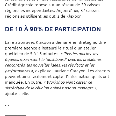
Crédit Agricole repose sur un réseau de 39 caisses
régionales indépendantes. Aujourd’hui, 37 caisses
régionales utilisent les outils de Klaxoon.
DE 10 À 90% DE PARTICIPATION
La relation avec Klaxoon a démarré en Bretagne. Une
première agence a instauré le rituel d’un atelier
quotidien de 5 à 15 minutes.
« Tous les matins, les
équipes nourrissent le ‘dashboard’ avec les problèmes
rencontrés, les nouvelles idées, les résultats et les
, explique Lauriane Carayon. Les absents
performances »
peuvent ainsi facilement capter l’information qu’ils ont
manquée. En outre,
« Workshop vient casser ce
,
stéréotype de la réunion animée par un manager »
ajoute-t-elle.
…
—————