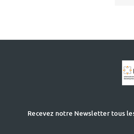
Recevez notre Newsletter tous le