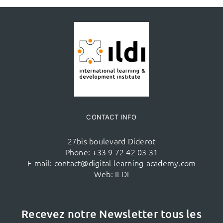
CONTACT INFO
27bis boulevard Diderot
Phone:
+33 9 72 42 03 31
E-mail:
contact@digital-learning-academy.com
Web:
ILDI
Recevez notre Newsletter tous les