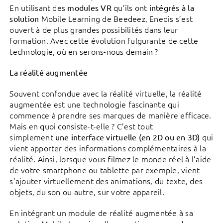
En utilisant des
qu’ils ont
modules VR
intégrés à la
Mobile Learning de Beedeez, Enedis s’est
solution
ouvert à de plus grandes possibilités dans leur
formation. Avec cette évolution fulgurante de cette
technologie, où en serons-nous demain ?
La réalité augmentée
Souvent confondue avec la réalité virtuelle, la réalité
augmentée est une technologie fascinante qui
commence à prendre ses marques de manière efficace.
Mais en quoi consiste-t-elle ? C’est tout
simplement
qui
une interface virtuelle (en 2D ou en 3D)
vient apporter des informations complémentaires à la
réalité. Ainsi, lorsque vous filmez le monde réel à l’aide
de votre smartphone ou tablette par exemple, vient
s’ajouter virtuellement des animations, du texte, des
objets, du son ou autre, sur votre appareil.
En intégrant un module de réalité augmentée à sa