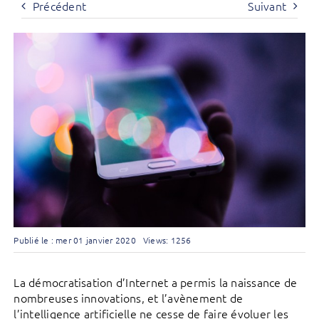
Précédent
Suivant
Publié le : mer 01 janvier 2020
Views: 1256
La démocratisation d’Internet a permis la naissance de
nombreuses innovations, et l’avènement de
l’intelligence artificielle ne cesse de faire évoluer les