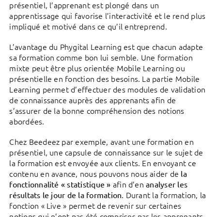
présentiel, l’apprenant est plongé dans un
apprentissage qui favorise l’interactivité et le rend plus
impliqué et motivé dans ce qu’il entreprend.
L’avantage du Phygital Learning est que chacun adapte
sa formation comme bon lui semble. Une formation
mixte peut être plus orientée Mobile Learning ou
présentielle en fonction des besoins. La partie Mobile
Learning permet d’effectuer des modules de validation
de connaissance auprès des apprenants afin de
s’assurer de la bonne compréhension des notions
abordées.
Chez Beedeez par exemple, avant une formation en
présentiel, une capsule de connaissance sur le sujet de
la formation est envoyée aux clients. En envoyant ce
contenu en avance, nous pouvons nous aider de
la
afin d’en
fonctionnalité « statistique »
analyser les
. Durant la formation, la
résultats le jour de la formation
fonction « Live » permet de revenir sur certaines
notions qui n’ont pas été comprises par les apprenants.