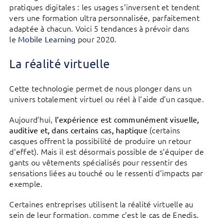
pratiques digitales : les usages s’inversent et tendent
vers une formation ultra personnalisée, parfaitement
adaptée à chacun. Voici 5 tendances à prévoir dans
le
pour 2020.
Mobile Learning
La réalité virtuelle
Cette technologie permet de nous plonger dans un
univers totalement virtuel ou réel à l’aide d’un casque.
Aujourd’hui,
l’expérience est communément visuelle,
(certains
auditive et, dans certains cas, haptique
casques offrent la possibilité de produire un retour
d’effet). Mais il est désormais possible de s’équiper de
gants ou vêtements spécialisés pour ressentir des
sensations liées au touché ou le ressenti d’impacts par
exemple.
Certaines entreprises utilisent la réalité virtuelle au
sein de leur formation, comme c’est le cas de Enedis.