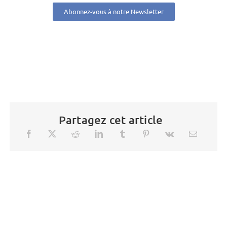
Abonnez-vous à notre Newsletter
Partagez cet article