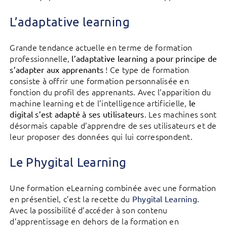
L’adaptative learning
Grande tendance actuelle en terme de formation
professionnelle,
l’adaptative learning a pour principe de
! Ce type de formation
s’adapter aux apprenants
consiste à offrir une formation personnalisée en
fonction du profil des apprenants. Avec l’apparition du
machine learning et de l’intelligence artificielle,
le
. Les machines sont
digital s’est adapté à ses utilisateurs
désormais capable d’apprendre de ses utilisateurs et de
leur proposer des données qui lui correspondent.
Le Phygital Learning
Une formation eLearning combinée avec une formation
en présentiel, c’est la recette du
.
Phygital Learning
Avec la possibilité d’accéder à son contenu
d’apprentissage en dehors de la formation en