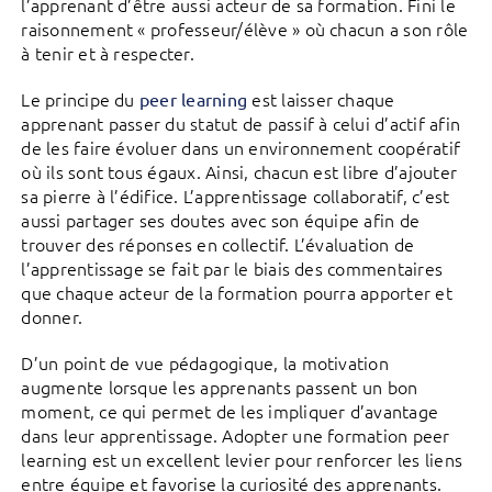
l’apprenant d’être aussi acteur de sa formation. Fini le
raisonnement « professeur/élève » où chacun a son rôle
à tenir et à respecter.
Le principe du
est laisser chaque
peer learning
apprenant passer du statut de passif à celui d’actif afin
de les faire évoluer dans un environnement coopératif
où ils sont tous égaux. Ainsi, chacun est libre d’ajouter
sa pierre à l’édifice. L’apprentissage collaboratif, c’est
aussi partager ses doutes avec son équipe afin de
trouver des réponses en collectif. L’évaluation de
l’apprentissage se fait par le biais des commentaires
que chaque acteur de la formation pourra apporter et
donner.
D’un point de vue pédagogique, la motivation
augmente lorsque les apprenants passent un bon
moment, ce qui permet de les impliquer d’avantage
dans leur apprentissage. Adopter une formation peer
learning est un excellent levier pour renforcer les liens
entre équipe et favorise la curiosité des apprenants.