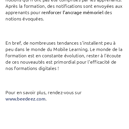
Après la formation, des notifications sont envoyées aux
apprenants pour
des
renforcer l’ancrage mémoriel
notions évoquées.
En bref, de nombreuses tendances s’installent peu à
peu dans le monde du Mobile Learning. Le monde de la
formation est en constante évolution, rester à l’écoute
de ces nouveautés est primordial pour l’efficacité de
nos formations digitales !
Pour en savoir plus, rendez-vous sur
.
www.beedeez.com