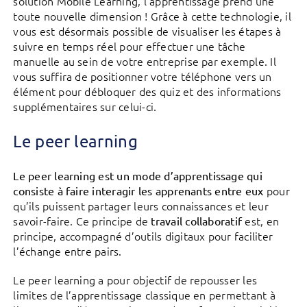
solution Mobile Learning, l’apprentissage prend une
toute nouvelle dimension ! Grâce à cette technologie, il
vous est désormais possible de visualiser les étapes à
suivre en temps réel pour effectuer une tâche
manuelle au sein de votre entreprise par exemple. Il
vous suffira de positionner votre téléphone vers un
élément pour débloquer des quiz et des informations
supplémentaires sur celui-ci.
Le peer learning
Le peer learning
est un mode d’apprentissage qui
pour
consiste à faire interagir les apprenants entre eux
qu’ils puissent partager leurs connaissances et leur
savoir-faire. Ce principe de
est, en
travail collaboratif
principe, accompagné d’outils digitaux pour faciliter
l’échange entre pairs.
Le peer learning a pour objectif de repousser les
limites de l’apprentissage classique en permettant à