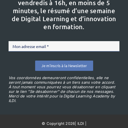
vendredis à 16h,
en moins de 5
minutes, le résumé d’une semaine
de Digital Learning et d’innovation
en formation.
Je m'inscris à la Newsletter
Vos coordonnées demeureront confidentielles, elle ne
seront jamais communiquées à un tiers sans votre accord.
À tout moment vous pourrez vous désabonner en cliquant
sur le lien "Se désabonner" de chacun de nos messages.
Merci de votre intérêt pour la Digital Learning Academy by
ILDI.
© Copyright 2026
|
ILDI
|