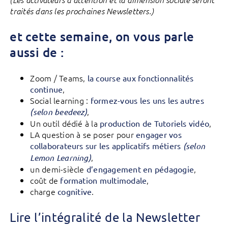
traités dans les prochaines Newsletters.)
et cette semaine, on vous parle
aussi de :
Zoom / Teams,
la course aux fonctionnalités
,
continue
Social learning :
formez-vous les uns les autres
,
(selon beedeez)
Un outil dédié à la
,
production de Tutoriels vidéo
LA question à se poser pour
engager vos
collaborateurs sur les applicatifs métiers
(selon
,
Lemon Learning)
un demi-siècle
,
d’engagement en pédagogie
coût de
,
formation multimodale
charge
.
cognitive
Lire l’intégralité de la Newsletter