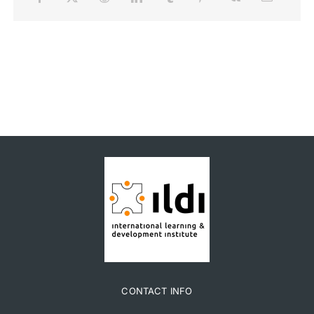
CONTACT INFO