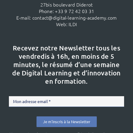
27bis boulevard Diderot
Phone:
+33 9 72 42 03 31
E-mail:
contact@digital-learning-academy.com
Web:
ILDI
Recevez notre Newsletter tous les
vendredis à 16h,
en moins de 5
minutes, le résumé d’une semaine
de Digital Learning et d’innovation
en formation.
Je m'inscris à la Newsletter