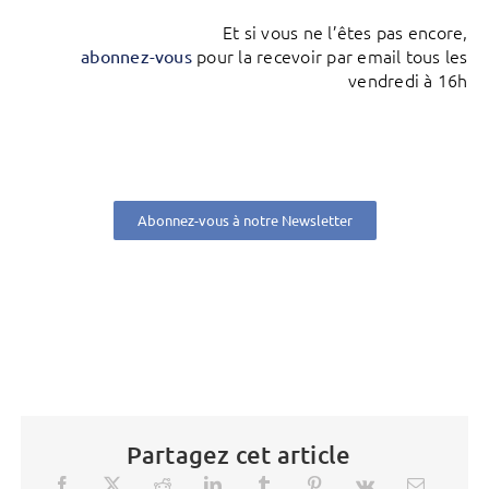
Et si vous ne l’êtes pas encore,
pour la recevoir par email tous les
abonnez-vous
vendredi à 16h
Abonnez-vous à notre Newsletter
Partagez cet article