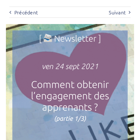
Précédent
Suivant