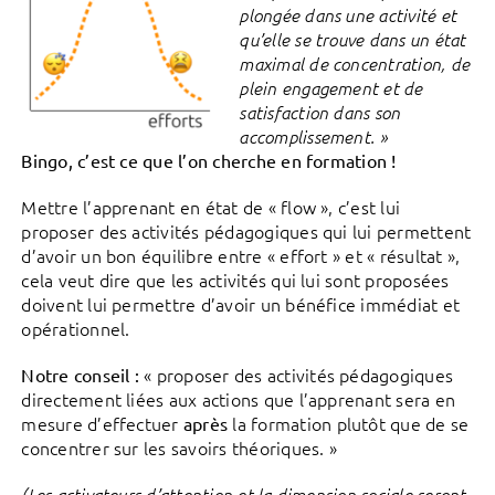
plongée dans une activité et
qu’elle se trouve dans un état
maximal de concentration, de
plein engagement et de
satisfaction dans son
accomplissement. »
Bingo, c’est ce que l’on cherche en formation !
Mettre l’apprenant en état de « flow », c’est lui
proposer des activités pédagogiques qui lui permettent
d’avoir un bon équilibre entre « effort » et « résultat »,
cela veut dire que les activités qui lui sont proposées
doivent lui permettre d’avoir un bénéfice immédiat et
opérationnel.
« proposer des activités pédagogiques
Notre conseil :
directement liées aux actions que l’apprenant sera en
mesure d’effectuer
la formation plutôt que de se
après
concentrer sur les savoirs théoriques. »
(Les activateurs d’attention et la dimension sociale seront