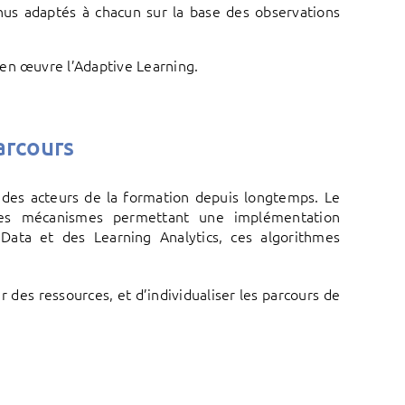
us adaptés à chacun sur la base des observations
 en œuvre l’Adaptive Learning.
arcours
t des acteurs de la formation depuis longtemps. Le
des mécanismes permettant une implémentation
 Data et des Learning Analytics, ces algorithmes
des ressources, et d’individualiser les parcours de