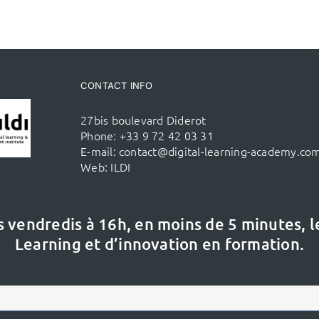
CONTACT INFO
27bis boulevard Diderot
Phone:
+33 9 72 42 03 31
E-mail:
contact@digital-learning-academy.co
Web:
ILDI
s vendredis à 16h,
en moins de 5 minutes, 
Learning et d’innovation en formation.