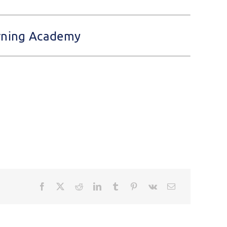
arning Academy