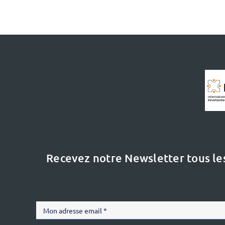
Recevez notre Newsletter tous le