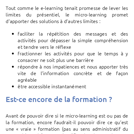
Tout comme le e-learning tenait promesse de lever les
limites du présentiel, le micro-learning promet
d’apporter des solutions à d’autres limites :
faciliter la répétition des messages et des
activités pour dépasser la simple compréhension
et tendre vers le réflexe
fractionner les activités pour que le temps à y
consacrer ne soit plus une barrière
répondre à nos impatiences et nous apporter très
vite de l’information concrète et de façon
agréable
être accessible instantanément
Est-ce encore de la formation ?
Avant de pouvoir dire si le micro-learning est ou pas de
la formation, encore faudrait-il pouvoir dire ce qu’est
une « vraie » formation (pas au sens administratif du