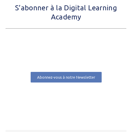
S’abonner à la Digital Learning
Academy
Abonnez-vous à notre Newsletter