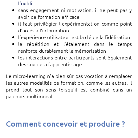
l’oubli
sans engagement ni motivation, il ne peut pas y
avoir de formation efficace
il faut privilégier l’expérimentation comme point
d’accès à l’information
l’expérience utilisateur est la clé de la fidélisation
la répétition et l’étalement dans le temps
renforce durablement la mémorisation
les interactions entre participants sont également
des sources d’apprentissage
Le micro-learning n’a bien sûr pas vocation à remplacer
les autres modalités de formation, comme les autres, il
prend tout son sens lorsqu’il est combiné dans un
parcours multimodal.
Comment concevoir et produire ?