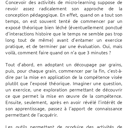
Concevoir des activités de micro-learning suppose de
revoir assez radicalement son approche de la
conception pédagogique. En effet, quand on a tout son
temps, on est souvent tenté de commencer par un
exposé théorique bien léché (éventuellement ponctué
d’interactions histoire que le temps ne semble pas trop
long tout de même) avant d’entamer un exercice
pratique, et de terminer par une évaluation. Oui, mais
voilà, comment faire quand on n’a que 3 minutes ?
Tout d’abord, en adoptant un découpage par grains,
puis, pour chaque grain, commencer par la fin, c’est-à-
dire par la mise en application de la compétence visée
plutôt que l’exposé théorique. Imaginer une question,
un exercice, une exploration permettant de découvrir
ce que permet la mise en œuvre de la compétence.
Ensuite, seulement, après en avoir révélé l’intérêt de
son apprentissage, passez à l’apport de connaissance
permettant de l’acquérir.
Les outils permettant de produire des activités de