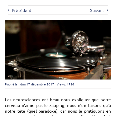
Précédent
Suivant
Publié le : dim 17 décembre 2017
Views: 1786
Les neurosciences ont beau nous expliquer que notre
cerveau n’aime pas le zapping, nous n’en faisons qu’à
notre tête (quel paradoxe), car nous le pratiquons en