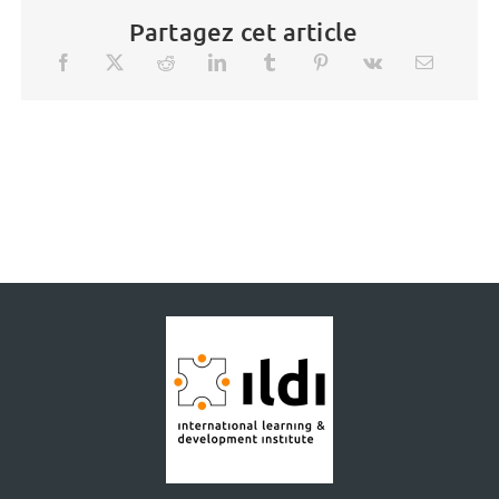
Partagez cet article