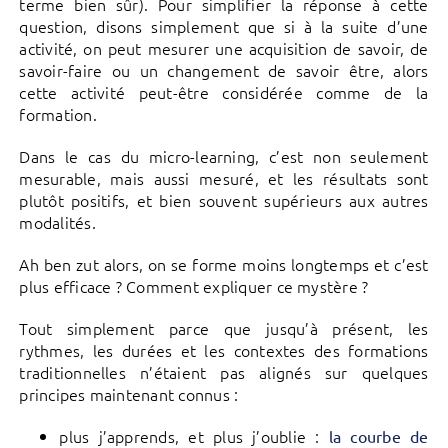
terme bien sûr). Pour simplifier la réponse à cette
question, disons simplement que si à la suite d’une
activité, on peut mesurer une acquisition de savoir, de
savoir-faire ou un changement de savoir être, alors
cette activité peut-être considérée comme de la
formation.
Dans le cas du micro-learning, c’est non seulement
mesurable, mais aussi mesuré, et les résultats sont
plutôt positifs, et bien souvent supérieurs aux autres
modalités.
Ah ben zut alors, on se forme moins longtemps et c’est
plus efficace ? Comment expliquer ce mystère ?
Tout simplement parce que jusqu’à présent, les
rythmes, les durées et les contextes des formations
traditionnelles n’étaient pas alignés sur quelques
principes maintenant connus :
plus j’apprends, et plus j’oublie :
la courbe de