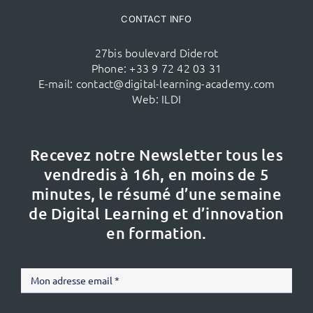
CONTACT INFO
27bis boulevard Diderot
Phone:
+33 9 72 42 03 31
E-mail:
contact@digital-learning-academy.com
Web:
ILDI
Recevez notre Newsletter tous les
vendredis à 16h,
en moins de 5
minutes, le résumé d’une semaine
de Digital Learning et d’innovation
en formation.