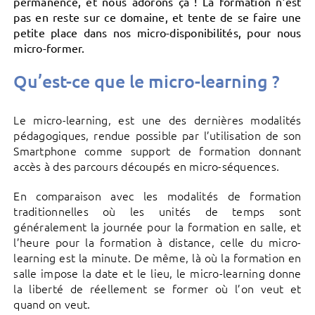
permanence, et nous adorons ça ! La formation n’est
pas en reste sur ce domaine, et tente de se faire une
petite place dans nos micro-disponibilités, pour nous
micro-former.
Qu’est-ce que le micro-learning ?
Le micro-learning, est une des dernières modalités
pédagogiques, rendue possible par l’utilisation de son
Smartphone comme support de formation donnant
accès à des parcours découpés en micro-séquences.
En comparaison avec les modalités de formation
traditionnelles où les unités de temps sont
généralement la journée pour la formation en salle, et
l’heure pour la formation à distance, celle du micro-
learning est la minute. De même, là où la formation en
salle impose la date et le lieu, le micro-learning donne
la liberté de réellement se former où l’on veut et
quand on veut.