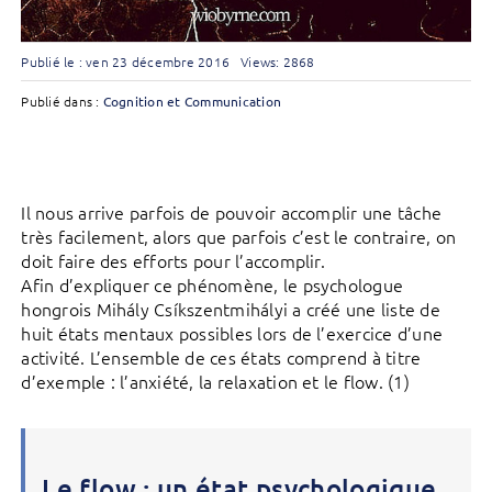
Publié le : ven 23 décembre 2016
Views: 2868
Publié dans :
Cognition et Communication
Il nous arrive parfois de pouvoir accomplir une tâche
très facilement, alors que parfois c’est le contraire, on
doit faire des efforts pour l’accomplir.
Afin d’expliquer ce phénomène, le psychologue
hongrois Mihály Csíkszentmihályi a créé une liste de
huit états mentaux possibles lors de l’exercice d’une
activité. L’ensemble de ces états comprend à titre
d’exemple : l’anxiété, la relaxation et le flow. (1)
Le flow : un état psychologique