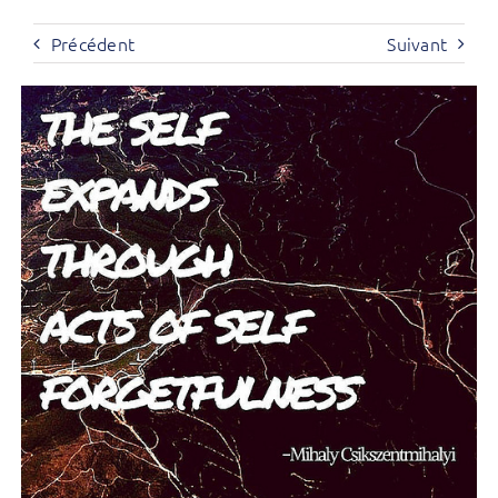
Précédent
Suivant