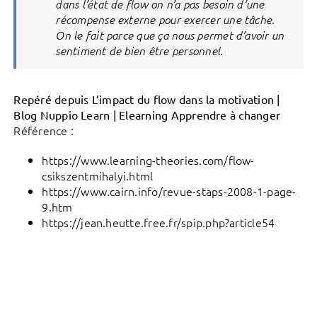
dans l’état de flow on n’a pas besoin d’une
récompense externe pour exercer une tâche.
On le fait parce que ça nous permet d’avoir un
sentiment de bien être personnel.
Repéré depuis L’impact du flow dans la motivation |
Blog Nuppio Learn | Elearning Apprendre à changer
Référence :
https://www.learning-theories.com/flow-
csikszentmihalyi.html
https://www.cairn.info/revue-staps-2008-1-page-
9.htm
https://jean.heutte.free.fr/spip.php?article54