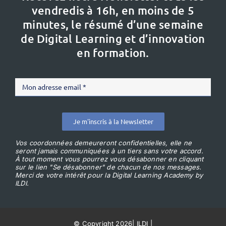
vendredis à 16h,
en moins de 5
minutes, le résumé d’une semaine
de Digital Learning et d’innovation
en formation.
Je m'inscris à la Newsletter
Vos coordonnées demeureront confidentielles, elle ne
seront jamais communiquées à un tiers sans votre accord.
À tout moment vous pourrez vous désabonner en cliquant
sur le lien "Se désabonner" de chacun de nos messages.
Merci de votre intérêt pour la Digital Learning Academy by
ILDI.
© Copyright 2026
|
ILDI
|