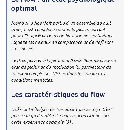
optimal
Même si le flow fait partie d’un ensemble de huit
états, il est considéré comme le plus important
puisqu’il représente la combinaison optimale dans
laquelle les niveaux de compétence et de défi sont
très élevés.
Le flow permet à l’apprenant/travailleur de vivre un
état de plaisir et de motivation lui permettant de
mieux accomplir ses tâches dans les meilleures
conditions mentales.
Les caractéristiques du flow
Csikszentmihalyi a certainement pensé à ça. C’est
pour cela qu’il a définit neuf caractéristiques de
cette expérience optimale (3) :