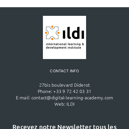
CONTACT INFO
27bis boulevard Diderot
Phone:
+33 9 72 42 03 31
E-mail:
contact@digital-learning-academy.com
Web:
ILDI
Recevez notre Newsletter tous les