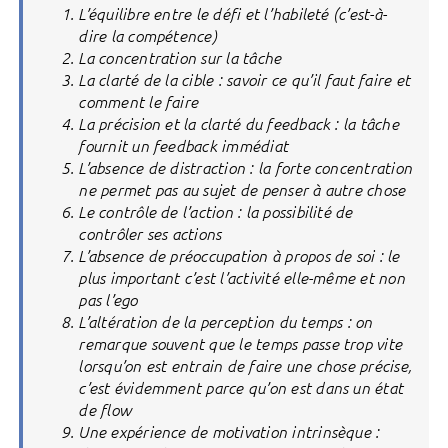
L’équilibre entre le défi et l’habileté (c’est-à-
dire la compétence)
La concentration sur la tâche
La clarté de la cible : savoir ce qu’il faut faire et
comment le faire
La précision et la clarté du feedback : la tâche
fournit un feedback immédiat
L’absence de distraction : la forte concentration
ne permet pas au sujet de penser à autre chose
Le contrôle de l’action : la possibilité de
contrôler ses actions
L’absence de préoccupation à propos de soi : le
plus important c’est l’activité elle-même et non
pas l’ego
L’altération de la perception du temps : on
remarque souvent que le temps passe trop vite
lorsqu’on est entrain de faire une chose précise,
c’est évidemment parce qu’on est dans un état
de flow
Une expérience de motivation intrinsèque :