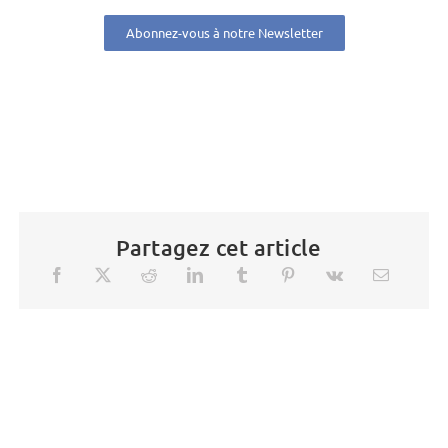
Abonnez-vous à notre Newsletter
Partagez cet article