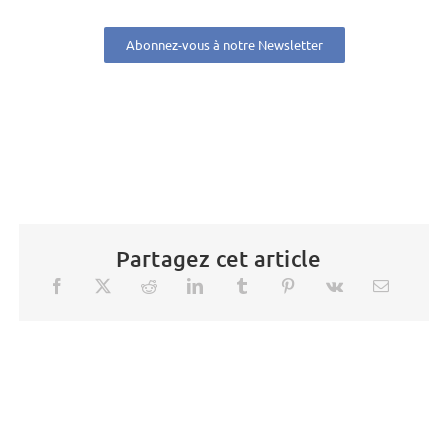
Abonnez-vous à notre Newsletter
Partagez cet article