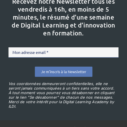
Recevez notre Newsletter tous les
vendredis à 16h,
en moins de 5
minutes, le résumé d’une semaine
de Digital Learning et d’innovation
en formation.
Je m'inscris à la Newsletter
Vos coordonnées demeureront confidentielles, elle ne
seront jamais communiquées à un tiers sans votre accord.
À tout moment vous pourrez vous désabonner en cliquant
sur le lien "Se désabonner" de chacun de nos messages.
Merci de votre intérêt pour la Digital Learning Academy by
ILDI.