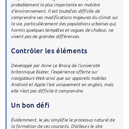
probablement la plus importante en matière
d’environnement. Il est toutefois difficile de
comprendre ces modifications majeures du climat sur
la vie, particulièrement des populations urbaines qui,
hormis quelques tempêtes et vagues de chaleur, ne
vivent pas de grandes différences.
Contrôler les éléments
Développé par Anne Le Brocq de l’université
britannique Exeter, l’expérience offerte sur
navigateurs Web ainsi que sur appareils mobiles
Android et Apple l’est uniquement en anglais, mais
elle n’est pas difficile à comprendre.
Un bon défi
Évidemment, le jeu simplifie le processus naturel de
la formation de ces courants. D’ailleurs le site