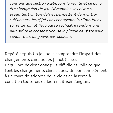
contient une section expliquant la réalité et ce qui a
été changé dans le jeu. Néanmoins, les niveaux
présentent un bon défi et permettent de montrer
subtilement les effets des changements climatiques
sur le terrain et l’eau qui se réchauffe rendant ainsi
plus ardue la conservation de la plaque de glace pour
conduire les pingouins aux poissons.
Repéré depuis Un jeu pour comprendre l’impact des
changements climatiques | Thot Cursus
L’équilibre devient donc plus difficile et voilà ce que
font les changements climatiques. Un bon complément
à un cours de sciences de la vie et de la terre à
condition toutefois de bien maîtriser l’anglais.