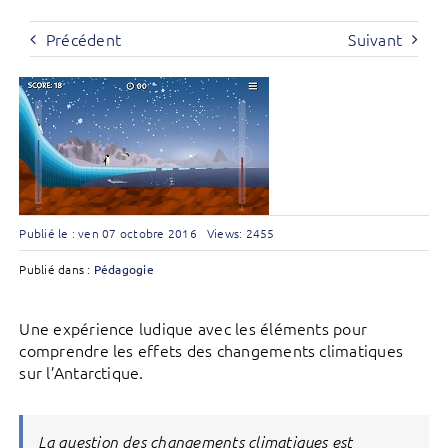
Précédent
Suivant
Publié le : ven 07 octobre 2016
Views: 2455
Publié dans :
Pédagogie
Une expérience ludique avec les éléments pour
comprendre les effets des changements climatiques
sur l’Antarctique.
La question des changements climatiques est