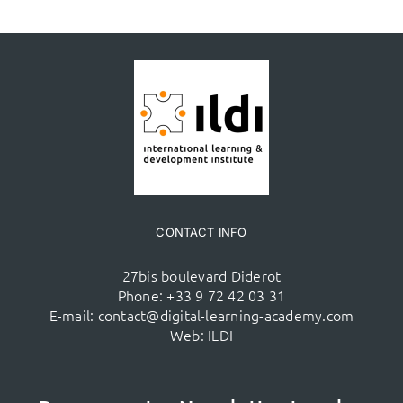
CONTACT INFO
27bis boulevard Diderot
Phone:
+33 9 72 42 03 31
E-mail:
contact@digital-learning-academy.com
Web:
ILDI