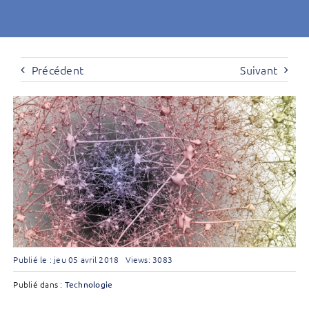
Précédent
Suivant
Publié le : jeu 05 avril 2018
Views: 3083
Publié dans :
Technologie