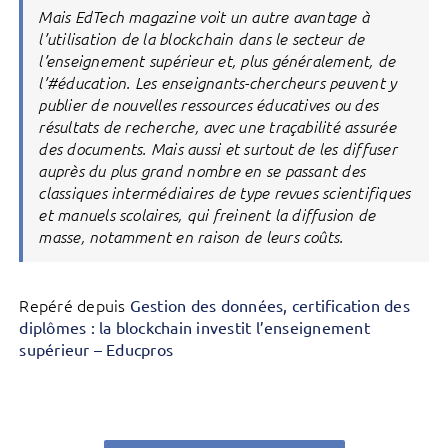
Mais EdTech magazine voit un autre avantage à
l’utilisation de la blockchain dans le secteur de
l’enseignement supérieur et, plus généralement, de
l’#éducation. Les enseignants-chercheurs peuvent y
publier de nouvelles ressources éducatives ou des
résultats de recherche, avec une traçabilité assurée
des documents. Mais aussi et surtout de les diffuser
auprès du plus grand nombre en se passant des
classiques intermédiaires de type revues scientifiques
et manuels scolaires, qui freinent la diffusion de
masse, notamment en raison de leurs coûts.
Repéré depuis
Gestion des données, certification des
diplômes : la blockchain investit l’enseignement
supérieur – Educpros