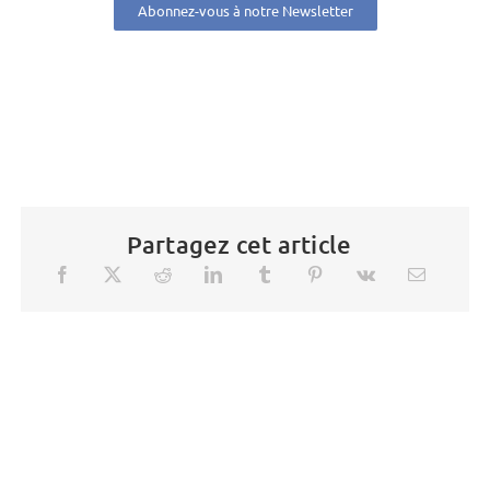
Abonnez-vous à notre Newsletter
Partagez cet article