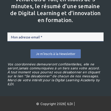
minutes, le résumé d’une semaine
de Digital Learning et d’innovation
en formation.
Je m'inscris à la Newsletter
Vos coordonnées demeureront confidentielles, elle ne
seront jamais communiquées à un tiers sans votre accord.
À tout moment vous pourrez vous désabonner en cliquant
sur le lien "Se désabonner" de chacun de nos messages.
Merci de votre intérêt pour la Digital Learning Academy by
ILDI.
© Copyright 2026
|
ILDI
|