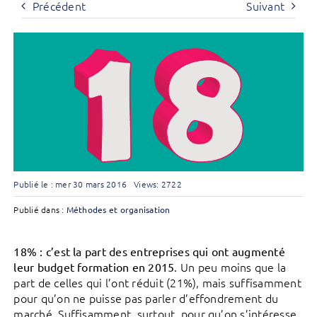
Précédent
Suivant
Publié le : mer 30 mars 2016
Views: 2722
Publié dans :
Méthodes et organisation
18% : c’est la part des entreprises qui ont augmenté
. Un peu moins que la
leur budget formation en 2015
part de celles qui l’ont réduit (21%), mais suffisamment
pour qu’on ne puisse pas parler d’effondrement du
marché. Suffisamment, surtout, pour qu’on s’intéresse,