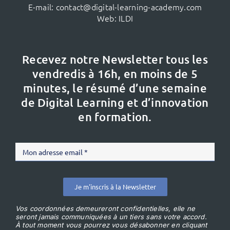
E-mail:
contact@digital-learning-academy.com
Web:
ILDI
Recevez notre Newsletter tous les
vendredis à 16h,
en moins de 5
minutes, le résumé d’une semaine
de Digital Learning et d’innovation
en formation.
Je m'inscris à la Newsletter
Vos coordonnées demeureront confidentielles, elle ne
seront jamais communiquées à un tiers sans votre accord.
À tout moment vous pourrez vous désabonner en cliquant