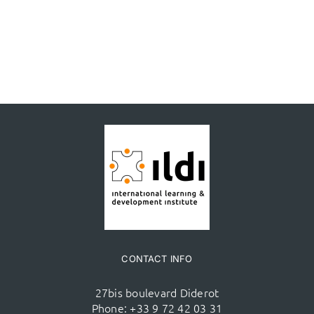
CONTACT INFO
27bis boulevard Diderot
Phone:
+33 9 72 42 03 31