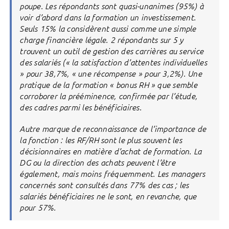
poupe. Les répondants sont quasi-unanimes (95%) à
voir d’abord dans la formation un investissement.
Seuls 15% la considèrent aussi comme une simple
charge financière légale. 2 répondants sur 5 y
trouvent un outil de gestion des carrières au service
des salariés (« la satisfaction d’attentes individuelles
» pour 38,7%, « une récompense » pour 3,2%). Une
pratique de la formation « bonus RH » que semble
corroborer la prééminence, confirmée par l’étude,
des cadres parmi les bénéficiaires.
Autre marque de reconnaissance de l’importance de
la fonction : les RF/RH sont le plus souvent les
décisionnaires en matière d’achat de formation. La
DG ou la direction des achats peuvent l’être
également, mais moins fréquemment. Les managers
concernés sont consultés dans 77% des cas ; les
salariés bénéficiaires ne le sont, en revanche, que
pour 57%.