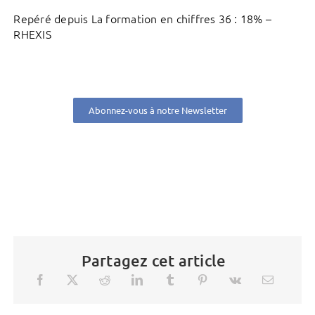
Repéré depuis La formation en chiffres 36 : 18% –
RHEXIS
Abonnez-vous à notre Newsletter
Partagez cet article