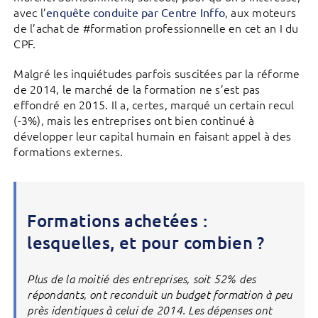
avec l’
, aux moteurs
enquête conduite par Centre Inffo
de l’achat de #formation professionnelle en cet an I du
CPF.
Malgré les inquiétudes parfois suscitées par la réforme
de 2014, le marché de la formation ne s’est pas
effondré en 2015. Il a, certes, marqué un certain recul
(-3%), mais les entreprises ont bien continué à
développer leur capital humain en faisant appel à des
formations externes.
Formations achetées :
lesquelles, et pour combien ?
Plus de la moitié des entreprises, soit 52% des
répondants, ont reconduit un budget formation à peu
près identiques à celui de 2014. Les dépenses ont