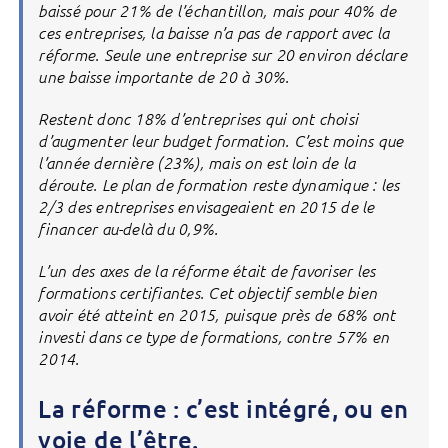
baissé pour 21% de l’échantillon, mais pour 40% de
ces entreprises, la baisse n’a pas de rapport avec la
réforme. Seule une entreprise sur 20 environ déclare
une baisse importante de 20 à 30%.
Restent donc 18% d’entreprises qui ont choisi
d’augmenter leur budget formation. C’est moins que
l’année dernière (23%), mais on est loin de la
déroute. Le plan de formation reste dynamique : les
2/3 des entreprises envisageaient en 2015 de le
financer au-delà du 0,9%.
L’un des axes de la réforme était de favoriser les
formations certifiantes. Cet objectif semble bien
avoir été atteint en 2015, puisque près de 68% ont
investi dans ce type de formations, contre 57% en
2014.
La réforme : c’est intégré, ou en
voie de l’être.