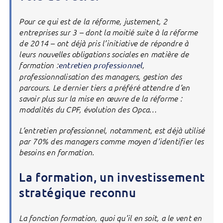
Pour ce qui est de la réforme, justement, 2
entreprises sur 3 – dont la moitié suite à la réforme
de 2014 – ont déjà pris l’initiative de répondre à
leurs nouvelles obligations sociales en matière de
formation :
entretien professionnel
,
professionnalisation des managers, gestion des
parcours. Le dernier tiers a préféré attendre d’en
savoir plus sur la mise en œuvre de la réforme :
modalités du CPF, évolution des Opca…
L’entretien professionnel, notamment, est déjà utilisé
par 70% des managers comme moyen d’identifier les
besoins en formation.
La formation, un investissement
stratégique reconnu
La fonction formation, quoi qu’il en soit, a le vent en