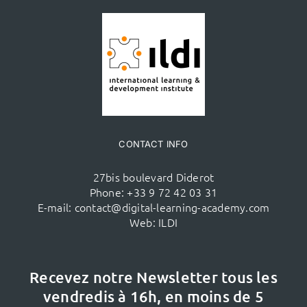
CONTACT INFO
27bis boulevard Diderot
Phone:
+33 9 72 42 03 31
E-mail:
contact@digital-learning-academy.com
Web:
ILDI
Recevez notre Newsletter tous les
vendredis à 16h,
en moins de 5