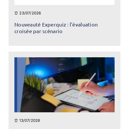
⏰ 23/07/2026
Nouveauté Experquiz : l'évaluation
croisée par scénario
⏰ 13/07/2026