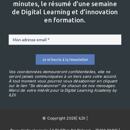
minutes, le résumé d’une semaine
de Digital Learning et d’innovation
en formation.
Je m'inscris à la Newsletter
Vos coordonnées demeureront confidentielles, elle ne
seront jamais communiquées à un tiers sans votre accord.
À tout moment vous pourrez vous désabonner en cliquant
sur le lien "Se désabonner" de chacun de nos messages.
Merci de votre intérêt pour la Digital Learning Academy by
ILDI.
© Copyright 2026
|
ILDI
|