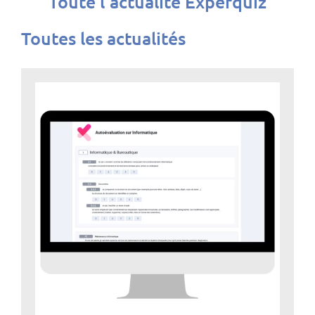
Toute l'actualité Experquiz
Toutes les actualités