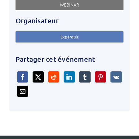
WEBINAR
Organisateur
Experquiz
Partager cet événement