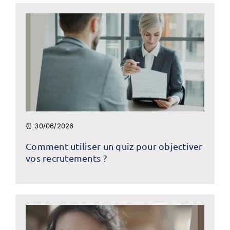
⏰ 30/06/2026
Comment utiliser un quiz pour objectiver
vos recrutements ?