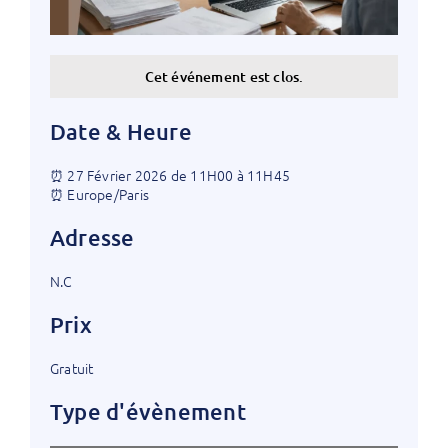
Cet événement est clos.
Date & Heure
⏰ 27 Février 2026 de 11H00 à 11H45
⏰ Europe/Paris
Adresse
N.C
Prix
Gratuit
Type d'évènement