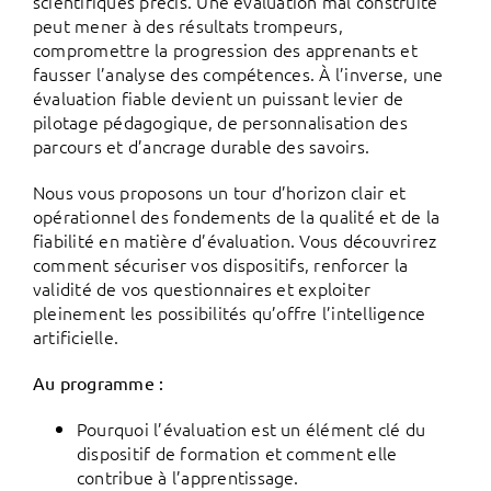
scientifiques précis. Une évaluation mal construite
peut mener à des résultats trompeurs,
compromettre la progression des apprenants et
fausser l’analyse des compétences. À l’inverse, une
évaluation fiable devient un puissant levier de
pilotage pédagogique, de personnalisation des
parcours et d’ancrage durable des savoirs.
Nous vous proposons un tour d’horizon clair et
opérationnel des fondements de la qualité et de la
fiabilité en matière d’évaluation. Vous découvrirez
comment sécuriser vos dispositifs, renforcer la
validité de vos questionnaires et exploiter
pleinement les possibilités qu’offre l’intelligence
artificielle.
Au programme :
Pourquoi l’évaluation est un élément clé du
dispositif de formation et comment elle
contribue à l’apprentissage.