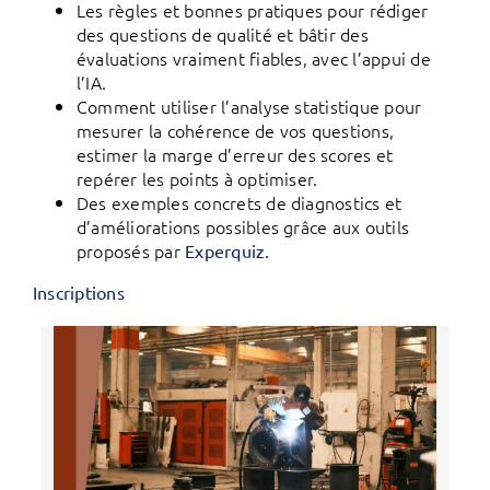
Les règles et bonnes pratiques pour rédiger
des questions de qualité et bâtir des
évaluations vraiment fiables, avec l’appui de
l’IA.
Comment utiliser l’analyse statistique pour
mesurer la cohérence de vos questions,
estimer la marge d’erreur des scores et
repérer les points à optimiser.
Des exemples concrets de diagnostics et
d’améliorations possibles grâce aux outils
proposés par
.
Experquiz
Inscriptions