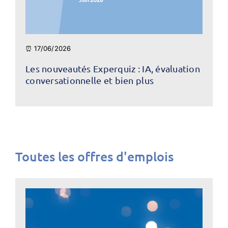
⏰ 17/06/2026
Les nouveautés Experquiz : IA, évaluation
conversationnelle et bien plus
Toutes les offres d'emplois