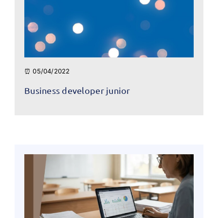
⏰ 05/04/2022
Business developer junior