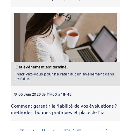
Cet événement est terminé.
Inscrivez-vous pour ne rater aucun événement dans
le futur.
⏰ 05 Juin 2026 de 11H00 à 11H45
Comment garantir la fiabilité de vos évaluations ?
méthodes, bonnes pratiques et place de l’ia