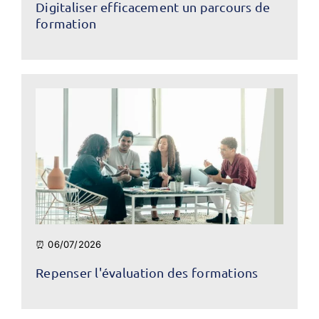
Digitaliser efficacement un parcours de
formation
⏰ 06/07/2026
Repenser l'évaluation des formations