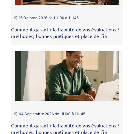
⏰ 16 Octobre 2026 de 11H00 à 11H45
Comment garantir la fiabilité de vos évaluations ?
méthodes, bonnes pratiques et place de l’ia
⏰ 04 Septembre 2026 de 11H00 à 11H45
Comment garantir la fiabilité de vos évaluations ?
méthodes, bonnes pratiques et place de l’ia