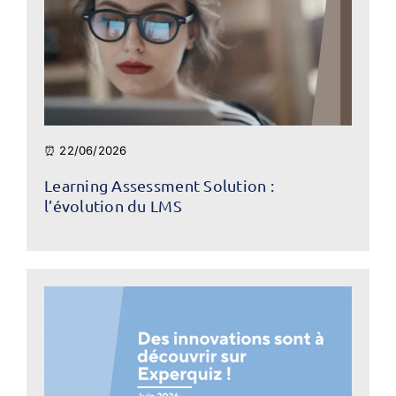
⏰ 22/06/2026
Learning Assessment Solution :
l’évolution du LMS