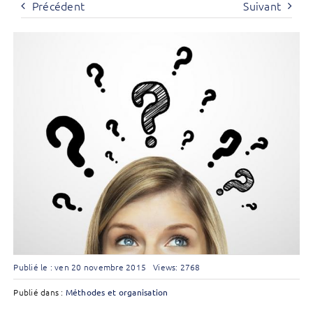
Précédent
Suivant
Publié le : ven 20 novembre 2015
Views: 2768
Publié dans :
Méthodes et organisation