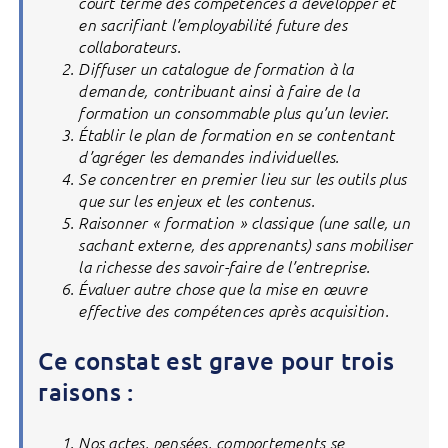
court terme des compétences à développer et
en sacrifiant l’employabilité future des
collaborateurs.
Diffuser un catalogue de formation à la
demande, contribuant ainsi à faire de la
formation un consommable plus qu’un levier.
Établir le plan de formation en se contentant
d’agréger les demandes individuelles.
Se concentrer en premier lieu sur les outils plus
que sur les enjeux et les contenus.
Raisonner « formation » classique (une salle, un
sachant externe, des apprenants) sans mobiliser
la richesse des savoir-faire de l’entreprise.
Évaluer autre chose que la mise en œuvre
effective des compétences après acquisition.
Ce constat est grave pour trois
raisons :
Nos actes, pensées, comportements se