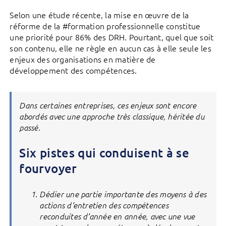
Selon une étude récente, la mise en œuvre de la
réforme de la #formation professionnelle constitue
une priorité pour 86% des DRH. Pourtant, quel que soit
son contenu, elle ne règle en aucun cas à elle seule les
enjeux des organisations en matière de
développement des compétences.
Dans certaines entreprises, ces enjeux sont encore
abordés avec une approche très classique, héritée du
passé.
Six pistes qui conduisent à se
fourvoyer
Dédier une partie importante des moyens à des
actions d’entretien des compétences
reconduites d’année en année, avec une vue