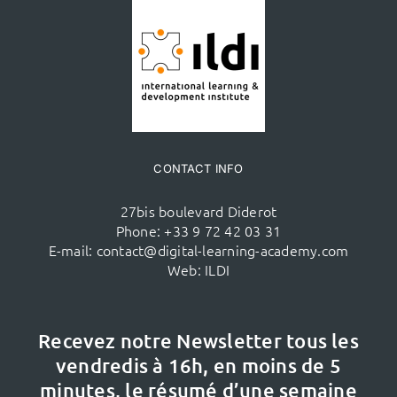
CONTACT INFO
27bis boulevard Diderot
Phone:
+33 9 72 42 03 31
E-mail:
contact@digital-learning-academy.com
Web:
ILDI
Recevez notre Newsletter tous les
vendredis à 16h,
en moins de 5
minutes, le résumé d’une semaine