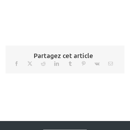
Partagez cet article