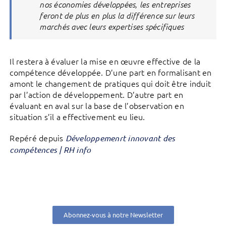
nos économies développées, les entreprises
feront de plus en plus la différence sur leurs
marchés avec leurs expertises spécifiques
Il restera à évaluer la mise en œuvre effective de la
compétence développée. D’une part en formalisant en
amont le changement de pratiques qui doit être induit
par l’action de développement. D’autre part en
évaluant en aval sur la base de l’observation en
situation s’il a effectivement eu lieu.
Repéré depuis
Développemenrt innovant des
compétences | RH info
Abonnez-vous à notre Newsletter