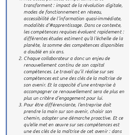
transforment : impact de la révolution digitale,
modes de fonctionnement en réseau,
accessibilité de l’information quasi-immédiate,
modalités d’#apprentissage. Dans ce contexte,
les compétences requises évoluent rapidement :
différentes études estiment qu’à l’échelle de la
planète, la somme des compétences disponibles
a doublé en six ans.
Chaque collaborateur a donc un enjeu de
renouvellement continu de son capital
compétences. Le travail qu’il réalise sur ses
compétences est une des clés de la maîtrise de
son avenir. Et la capacité d’une entreprise à
accompagner ce renouvellement sera de plus en
plus un critère d’engagement pour lui.
Pour être différenciante, l’entreprise doit
prendre la main sur son avenir, choisir son
chemin, adopter une démarche proactive. Et ce
qu’elle met en œuvre sur ses compétences est
une des clés de la maîtrise de cet avenir : dans