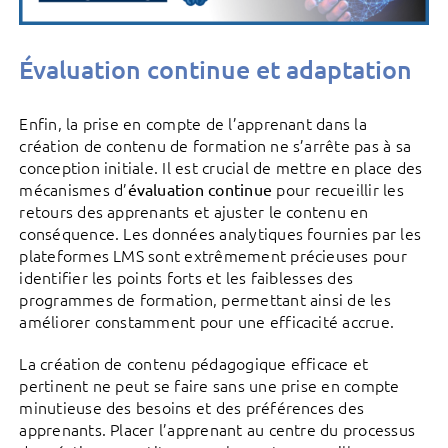
Évaluation continue et adaptation
Enfin, la prise en compte de l’apprenant dans la
création de contenu de formation ne s’arrête pas à sa
conception initiale. Il est crucial de mettre en place des
mécanismes d’
pour recueillir les
évaluation continue
retours des apprenants et ajuster le contenu en
conséquence. Les données analytiques fournies par les
plateformes LMS sont extrêmement précieuses pour
identifier les points forts et les faiblesses des
programmes de formation, permettant ainsi de les
améliorer constamment pour une efficacité accrue.
La création de contenu pédagogique efficace et
pertinent ne peut se faire sans une prise en compte
minutieuse des besoins et des préférences des
apprenants. Placer l’apprenant au centre du processus