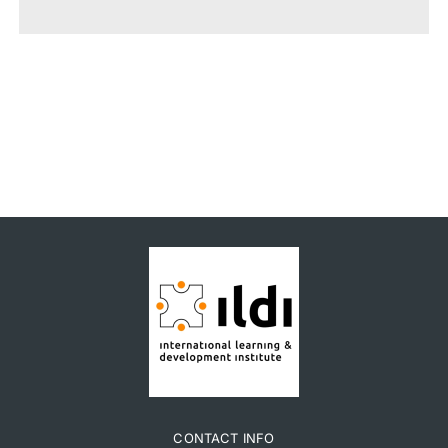
CONTACT INFO