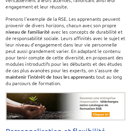
engagement et leur réussite.
Prenons l’exemple de la RSE. Les apprenants peuvent
provenir de divers horizons, chacun avec son propre
avec les concepts de durabilité et
niveau de familiarité
de responsabilité sociale. Leurs affinités avec le sujet et
leur niveau d’engagement dans leur vie personnelle
peut aussi grandement varier. En adaptant le contenu
pour tenir compte de cette diversité, en proposant des
modules introductifs pour les débutants et des études
de cas plus avancées pour les experts, on s’assure de
tout au long
maintenir l’intérêt de tous les apprenants
du parcours de formation.