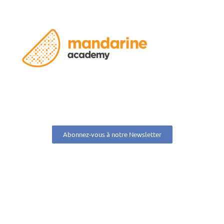
Abonnez-vous à notre Newsletter