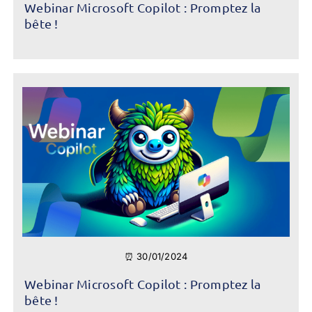
Webinar Microsoft Copilot : Promptez la
bête !
⏰ 30/01/2024
Webinar Microsoft Copilot : Promptez la
bête !