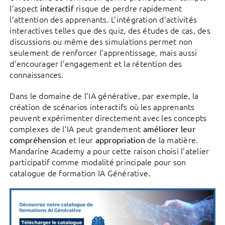
l’aspect
risque de perdre rapidement
interactif
l’attention des apprenants. L’intégration d’activités
interactives telles que des quiz, des études de cas, des
discussions ou même des simulations permet non
seulement de renforcer l’apprentissage, mais aussi
d’encourager l’engagement et la rétention des
connaissances.
Dans le domaine de l’IA générative, par exemple, la
création de scénarios interactifs où les apprenants
peuvent expérimenter directement avec les concepts
complexes de l’IA peut grandement
améliorer leur
et leur
de la matière.
compréhension
appropriation
Mandarine Academy a pour cette raison choisi l’atelier
participatif comme modalité principale pour son
catalogue de formation IA Générative.