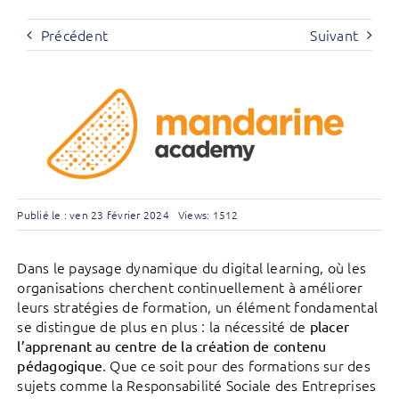
Précédent
Suivant
Publié le : ven 23 février 2024
Views: 1512
Dans le paysage dynamique du digital learning, où les
organisations cherchent continuellement à améliorer
leurs stratégies de formation, un élément fondamental
se distingue de plus en plus : la nécessité de
placer
l’apprenant au centre de la création de contenu
. Que ce soit pour des formations sur des
pédagogique
sujets comme la Responsabilité Sociale des Entreprises