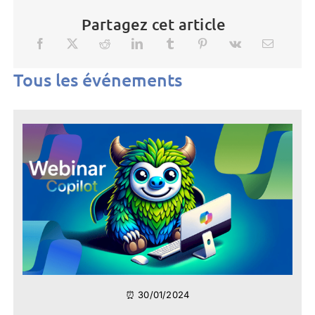
Partagez cet article
Tous les événements
⏰ 30/01/2024