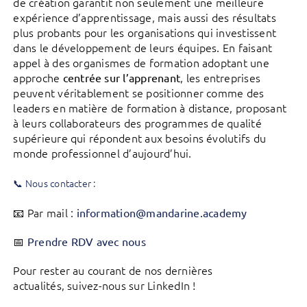
de création garantit non seulement une meilleure
expérience d’apprentissage, mais aussi des résultats
plus probants pour les organisations qui investissent
dans le développement de leurs équipes. En faisant
appel à des organismes de formation adoptant une
approche
, les entreprises
centrée sur l’apprenant
peuvent véritablement se positionner comme des
leaders en matière de formation à distance, proposant
à leurs collaborateurs des programmes de qualité
supérieure qui répondent aux besoins évolutifs du
monde professionnel d’aujourd’hui.
📞 Nous contacter :
📧 Par mail :
information@mandarine.academy
📅
Prendre RDV avec nous
Pour rester au courant de nos dernières
actualités, suivez-nous sur LinkedIn !