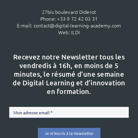
27bis boulevard Diderot
Phone:
+33 9 72 42 03 31
E-mail:
contact@digital-learning-academy.com
Web:
ILDI
Recevez notre Newsletter tous les
vendredis à 16h,
en moins de 5
minutes, le résumé d’une semaine
de Digital Learning et d’innovation
en formation.
Je m'inscris à la Newsletter