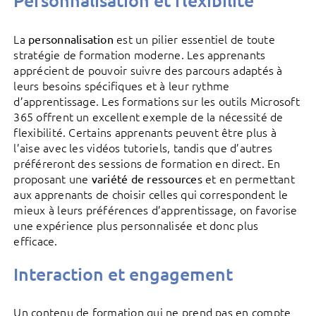
Personnalisation et flexibilité
La
est un pilier essentiel de toute
personnalisation
stratégie de formation moderne. Les apprenants
apprécient de pouvoir suivre des parcours adaptés à
leurs besoins spécifiques et à leur rythme
d’apprentissage. Les formations sur les outils Microsoft
365 offrent un excellent exemple de la nécessité de
flexibilité. Certains apprenants peuvent être plus à
l’aise avec les vidéos tutoriels, tandis que d’autres
préféreront des sessions de formation en direct. En
proposant une
et en permettant
variété de ressources
aux apprenants de choisir celles qui correspondent le
mieux à leurs préférences d’apprentissage, on favorise
une expérience plus personnalisée et donc plus
efficace.
Interaction et engagement
Un contenu de formation qui ne prend pas en compte