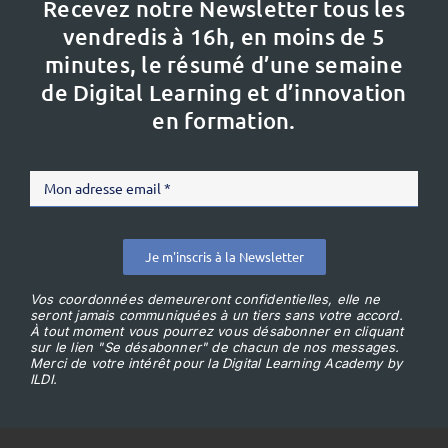
Recevez notre Newsletter tous les
vendredis à 16h,
en moins de 5
minutes, le résumé d’une semaine
de Digital Learning et d’innovation
en formation.
Je m'inscris à la Newsletter
Vos coordonnées demeureront confidentielles, elle ne
seront jamais communiquées à un tiers sans votre accord.
À tout moment vous pourrez vous désabonner en cliquant
sur le lien "Se désabonner" de chacun de nos messages.
Merci de votre intérêt pour la Digital Learning Academy by
ILDI.