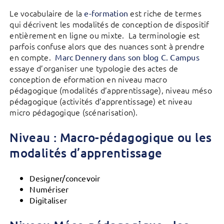
Le vocabulaire de la
est riche de termes
e-formation
qui décrivent les modalités de conception de dispositif
entièrement en ligne ou mixte. La terminologie est
parfois confuse alors que des nuances sont à prendre
en compte.
Marc Dennery dans son blog C. Campus
essaye d’organiser une typologie des actes de
conception de eformation en niveau macro
pédagogique (modalités d’apprentissage), niveau méso
pédagogique (activités d’apprentissage) et niveau
micro pédagogique (scénarisation).
Niveau : Macro-pédagogique ou les
modalités d’apprentissage
Designer/concevoir
Numériser
Digitaliser