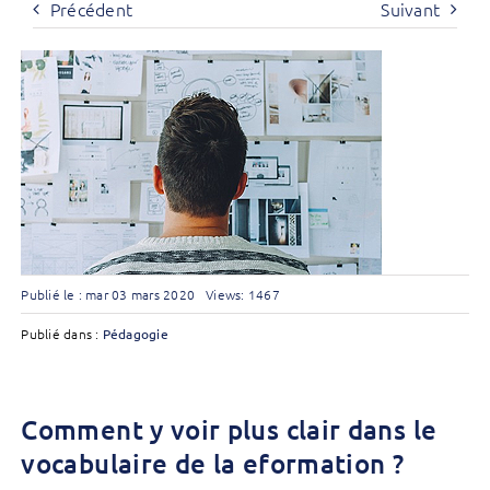
Précédent
Suivant
Publié le : mar 03 mars 2020
Views: 1467
Publié dans :
Pédagogie
Comment y voir plus clair dans le
vocabulaire de la eformation ?