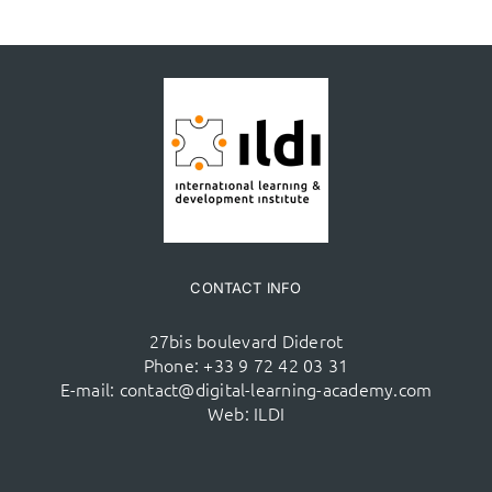
CONTACT INFO
27bis boulevard Diderot
Phone:
+33 9 72 42 03 31
E-mail:
contact@digital-learning-academy.com
Web:
ILDI