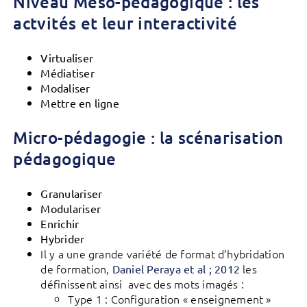
Niveau Méso-pédagogique : les
actvités et leur interactivité
Virtualiser
Médiatiser
Modaliser
Mettre en ligne
Micro-pédagogie : la scénarisation
pédagogique
Granulariser
Modulariser
Enrichir
Hybrider
Il y a une grande variété de format d’hybridation
de formation,
les
Daniel Peraya et al ; 2012
définissent ainsi avec des mots imagés :
Type 1 : Configuration « enseignement »