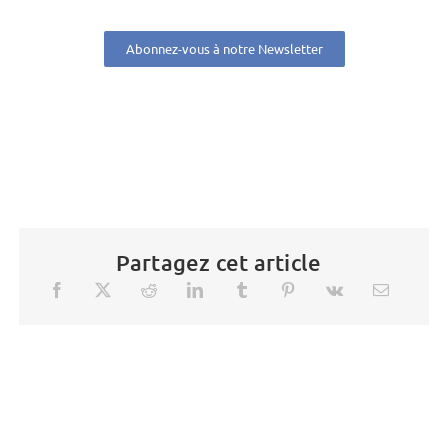
Abonnez-vous à notre Newsletter
Partagez cet article