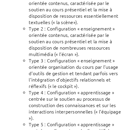
orientée contenus, caractérisée par le
soutien au cours présentiel et la mise à
disposition de ressources essentiellement
textuelles (« la scène»).
Type 2 : Configuration « enseignement »
orientée contenus, caractérisée par le
soutien au cours présentiel et la mise à
disposition de nombreuses ressources
multimédia (« l’écran »).
Type 3 : Configuration « enseignement »
orientée organisation du cours par l’usage
d’outils de gestion et tendant parfois vers
l’intégration d’objectifs relationnels et
réflexifs (« le cockpit »).
Type 4 : Configuration « apprentissage »
centrée sur le soutien au processus de
construction des connaissances et sur les
interactions interpersonnelles (« l’équipage
»).
Type 5 : Configuration « apprentissage »