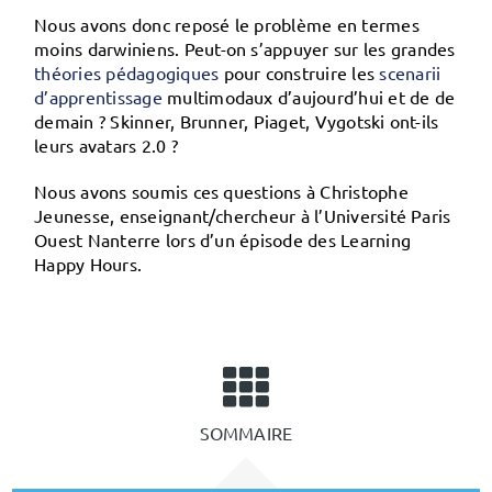
Nous avons donc reposé le problème en termes
moins darwiniens.
Peut-on s’appuyer sur les grandes
théories pédagogiques
pour construire les
scenarii
d’apprentissage
multimodaux
d’aujourd’hui et de de
demain ? Skinner, Brunner, Piaget, Vygotski ont-ils
leurs avatars 2.0 ?
Nous avons soumis ces questions à Christophe
Jeunesse, enseignant/chercheur à l’Université Paris
Ouest Nanterre lors d’un épisode des Learning
Happy Hours.
SOMMAIRE