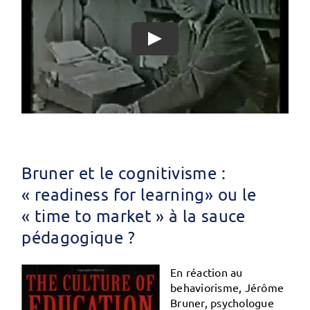
Bruner et le cognitivisme :
« readiness for learning» ou le
« time to market » à la sauce
pédagogique ?
En réaction au
behaviorisme, Jérôme
Bruner, psychologue