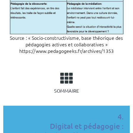
Source : « Socio-constructivisme, base théorique des
pédagogies actives et collaboratives »
https://www.pedagogeeks.fr/archives/1353
SOMMAIRE
4.
Digital et pédagogie :