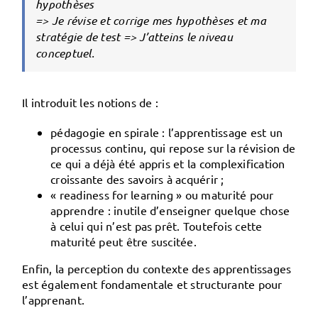
hypothèses
=> Je révise et corrige mes hypothèses et ma
stratégie de test => J’atteins le niveau
conceptuel.
Il introduit les notions de :
pédagogie en spirale
: l’apprentissage est un
processus continu, qui repose sur la révision de
ce qui a déjà été appris et la complexification
croissante des savoirs à acquérir ;
« readiness for learning »
ou maturité pour
apprendre : inutile d’enseigner quelque chose
à celui qui n’est pas prêt. Toutefois cette
maturité peut être suscitée.
Enfin, la perception du contexte des apprentissages
est également fondamentale et structurante pour
l’apprenant.