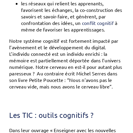
les
réseaux
qui relient les apprenants,
favorisent les échanges, la co-construction des
savoirs et savoir-faire, et génèrent, par
confrontation des idées, un
conflit cognitif
à
même de favoriser les apprentissages.
Notre système cognitif est fortement impacté par
l’avènement et le développement du digital.
L’individu connecté est un individu enrichi : la
mémoire est partiellement déportée dans l’univers
numérique. Notre cerveau en est-il pour autant plus
paresseux ? Au contraire écrit Michel Serres dans
son livre Petite Poucette : “Nous n’avons pas le
cerveau vide, mais nous avons le cerveau libre”.
Les TIC : outils cognitifs ?
Dans leur ouvrage « Enseigner avec les nouvelles