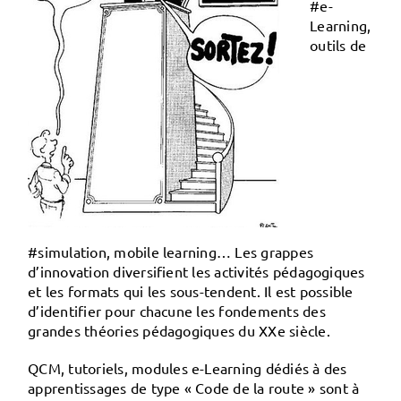
#e-
Learning,
outils de
#simulation, mobile learning… Les grappes
d’innovation diversifient les activités pédagogiques
et les formats qui les sous-tendent. Il est possible
d’identifier pour chacune les fondements des
grandes théories pédagogiques du XX
e
siècle.
QCM
,
tutoriels
,
modules e-Learning
dédiés à des
apprentissages de type
« Code de la route »
sont à