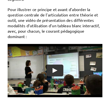
Pour illustrer ce principe et avant d’aborder la
question centrale de l’articulation entre théorie et
outil, une vidéo de présentation des différentes
modalités d’utilisation d’un tableau blanc interactif,
avec, pour chacun, le courant pédagogique
dominant :