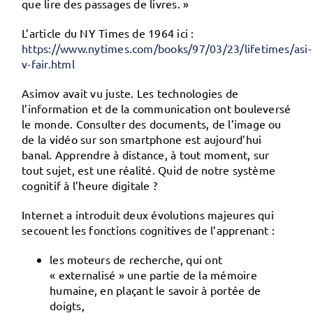
que lire des passages de livres. »
L’article du NY Times de 1964 ici :
https://www.nytimes.com/books/97/03/23/lifetimes/asi-
v-fair.html
Asimov avait vu juste. Les technologies de
l’information et de la communication ont bouleversé
le monde. Consulter des documents, de l’image ou
de la vidéo sur son smartphone est aujourd’hui
banal. Apprendre à distance, à tout moment, sur
tout sujet, est une réalité. Quid de notre système
cognitif à l’heure digitale ?
Internet a introduit deux évolutions majeures qui
secouent les fonctions cognitives de l’apprenant :
les
moteurs de recherche,
qui ont
«
externalisé
» une partie de la mémoire
humaine, en plaçant le savoir à portée de
doigts,