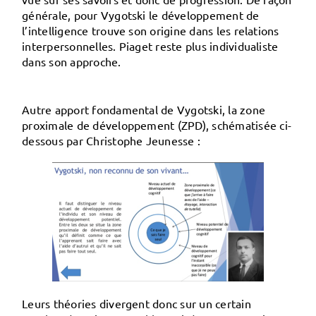
générale, pour Vygotski le développement de
l’intelligence trouve son origine dans les relations
interpersonnelles. Piaget reste plus individualiste
dans son approche.
Autre apport fondamental de Vygotski, la
zone
proximale de développement
(ZPD), schématisée ci-
dessous par Christophe Jeunesse :
Leurs théories divergent donc sur un certain