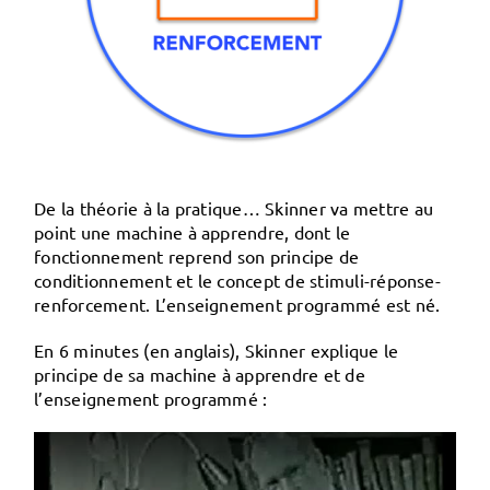
De la théorie à la pratique…
Skinner va mettre au
point une machine à apprendre, dont le
fonctionnement reprend son principe de
conditionnement et le concept de stimuli-réponse-
renforcement. L’enseignement programmé est né.
En 6 minutes (en anglais), Skinner explique le
principe de sa machine à apprendre et de
l’enseignement programmé :