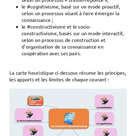
le #
cognitivisme
, basé sur un mode
proactif
,
selon un processus visant à faire émerger la
connaissance ;
le #
constructivisme
et le
socio-
constructivisme
, basés sur un mode
interactif
,
selon un processus de construction et
d’organisation de sa connaissance en
coopération avec ses pairs.
La carte heuristique ci-dessous résume les principes,
les apports et les limites de chaque courant :