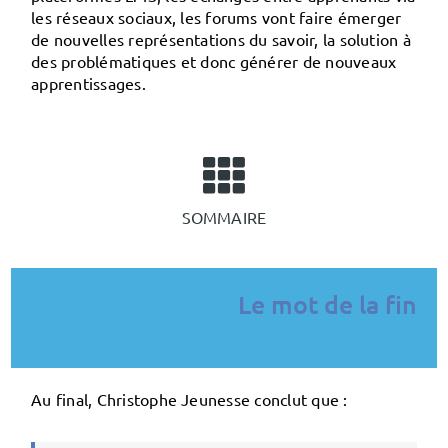
les
réseaux
sociaux
, les
forums
vont faire émerger
de nouvelles représentations du savoir, la solution à
des problématiques et donc générer de nouveaux
apprentissages.
SOMMAIRE
Le mot de la fin
Au final, Christophe Jeunesse conclut que :