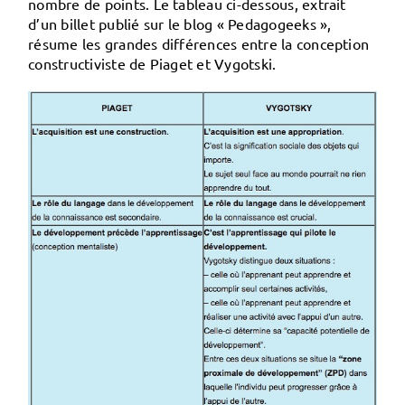
nombre de points. Le tableau ci-dessous, extrait
d’un billet publié sur le blog « Pedagogeeks »,
résume les grandes différences entre la conception
constructiviste de Piaget et Vygotski.