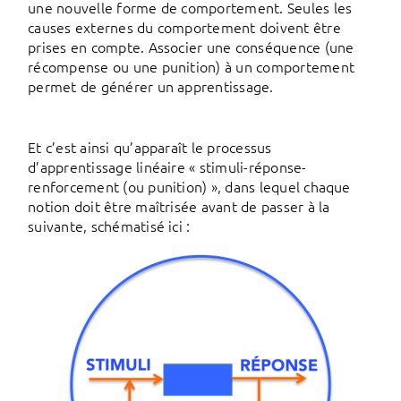
une nouvelle forme de comportement. Seules les
causes externes du comportement doivent être
prises en compte. Associer une conséquence (une
récompense ou une punition) à un comportement
permet de générer un apprentissage.
Et c’est ainsi qu’apparaît le processus
d’apprentissage linéaire « stimuli-réponse-
renforcement (ou punition) », dans lequel chaque
notion doit être maîtrisée avant de passer à la
suivante, schématisé ici :