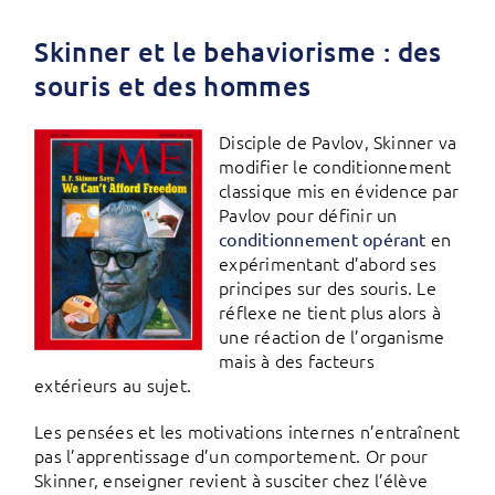
Skinner et le behaviorisme : des
souris et des hommes
Disciple de Pavlov, Skinner va
modifier le conditionnement
classique mis en évidence par
Pavlov pour définir un
en
conditionnement opérant
expérimentant d’abord ses
principes sur des souris. Le
réflexe ne tient plus alors à
une réaction de l’organisme
mais à des facteurs
extérieurs au sujet.
Les pensées et les motivations internes n’entraînent
pas l’apprentissage d’un comportement. Or pour
Skinner, enseigner revient à susciter chez l’élève