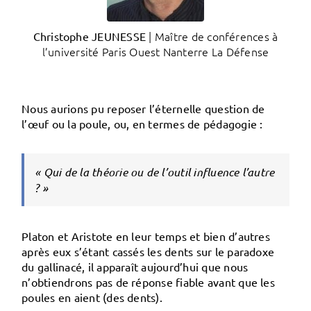
| Maître de conférences à
Christophe JEUNESSE
l’université Paris Ouest Nanterre La Défense
Nous aurions pu reposer l’éternelle question de
l’œuf ou la poule
, ou, en termes de pédagogie :
« Qui de la théorie ou de l’outil influence l’autre
? »
Platon et Aristote en leur temps et bien d’autres
après eux s’étant cassés les dents sur le paradoxe
du gallinacé, il apparaît aujourd’hui que nous
n’obtiendrons pas de réponse fiable avant que les
poules en aient (des dents).