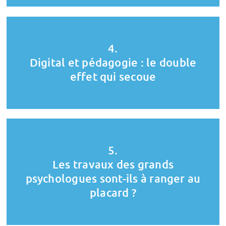
4.
Digital et pédagogie : le double
effet qui secoue
5.
Les travaux des grands
psychologues sont-ils à ranger au
placard ?