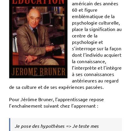
américain des années
60 et figure
emblématique de la
psychologie culturelle,
place la signification au
centre de la
psychologie et
s’interroge sur la façon
dont l’individu acquiert
la connaissance,
l’interprète et l’intègre
à ses connaissances
antérieures au regard
de sa culture et de ses expériences passées.
Pour Jérôme Bruner, l’apprentissage repose
l’enchaînement suivant chez l’apprenant :
Je pose des hypothèses => Je teste mes