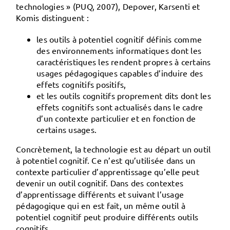
technologies » (PUQ, 2007), Depover, Karsenti et
Komis distinguent :
les
outils à potentiel cognitif
définis comme
des environnements informatiques dont les
caractéristiques les rendent propres à certains
usages pédagogiques capables d’induire des
effets cognitifs positifs,
et les
outils cognitifs
proprement dits dont les
effets cognitifs sont actualisés dans le cadre
d’un contexte particulier et en fonction de
certains usages.
Concrètement, la technologie est au départ un outil
à potentiel cognitif. Ce n’est qu’utilisée dans un
contexte particulier d’apprentissage qu’elle peut
devenir un outil cognitif. Dans des contextes
d’apprentissage différents et suivant l’usage
pédagogique qui en est fait, un même outil à
potentiel cognitif peut produire différents outils
cognitifs.