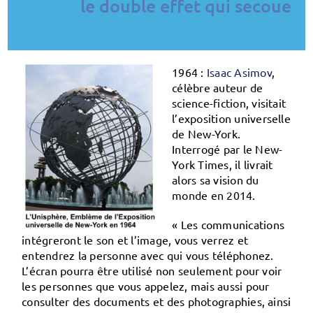
le double effet qui secoue
1964 :
Isaac Asimov
,
célèbre auteur de
science-fiction, visitait
l’exposition universelle
de New-York.
Interrogé par le New-
York Times, il livrait
alors sa vision du
monde en 2014.
« Les communications
intégreront le son et l’image, vous verrez et
entendrez la personne avec qui vous téléphonez.
L’écran pourra être utilisé non seulement pour voir
les personnes que vous appelez, mais aussi pour
consulter des documents et des photographies, ainsi