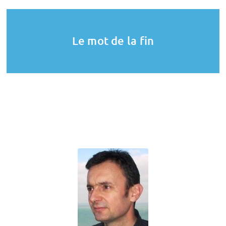
Le mot de la fin