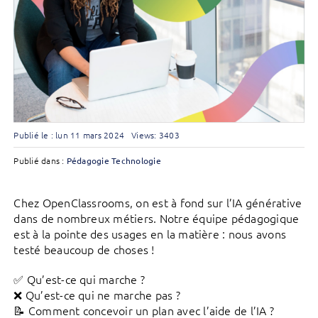
Publié le : lun 11 mars 2024
Views: 3403
Publié dans :
Pédagogie
Technologie
Chez OpenClassrooms, on est à fond sur l’IA générative
dans de nombreux métiers. Notre équipe pédagogique
est à la pointe des usages en la matière : nous avons
testé beaucoup de choses !
✅ Qu’est-ce qui marche ?
❌ Qu’est-ce qui ne marche pas ?
📝 Comment concevoir un plan avec l’aide de l’IA ?