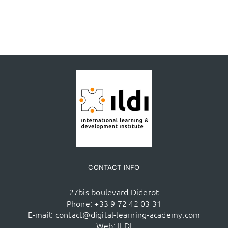
CONTACT INFO
27bis boulevard Diderot
Phone:
+33 9 72 42 03 31
E-mail:
contact@digital-learning-academy.com
Web:
ILDI