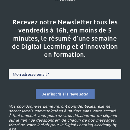
Recevez notre Newsletter tous les
vendredis à 16h,
en moins de 5
minutes, le résumé d’une semaine
de Digital Learning et d’innovation
en formation.
Je m'inscris à la Newsletter
Vos coordonnées demeureront confidentielles, elle ne
seront jamais communiquées à un tiers sans votre accord.
À tout moment vous pourrez vous désabonner en cliquant
sur le lien "Se désabonner" de chacun de nos messages.
Merci de votre intérêt pour la Digital Learning Academy by
ILDI.