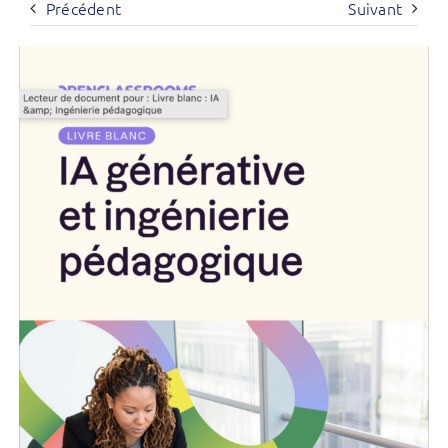
Précédent
Suivant