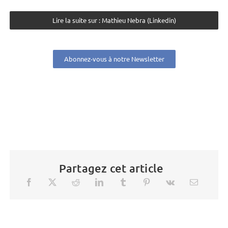
Lire la suite sur : Mathieu Nebra (Linkedin)
Abonnez-vous à notre Newsletter
Partagez cet article