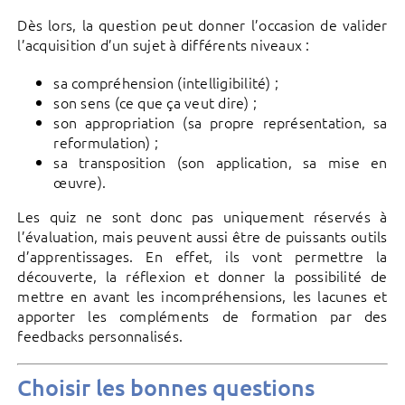
Dès lors, la question peut donner l’occasion de valider
l’acquisition d’un sujet à différents niveaux :
sa compréhension (intelligibilité) ;
son sens (ce que ça veut dire) ;
son appropriation (sa propre représentation, sa
reformulation) ;
sa transposition (son application, sa mise en
œuvre).
Les quiz ne sont donc pas uniquement réservés à
l’évaluation, mais peuvent aussi être de puissants outils
d’apprentissages. En effet, ils vont permettre la
découverte, la réflexion et donner la possibilité de
mettre en avant les incompréhensions, les lacunes et
apporter les compléments de formation par des
feedbacks personnalisés.
Choisir les bonnes questions