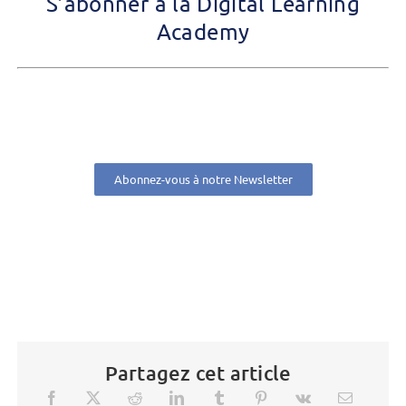
S’abonner à la Digital Learning
Academy
Abonnez-vous à notre Newsletter
Partagez cet article