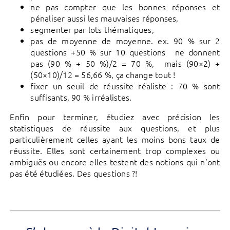
ne pas compter que les bonnes réponses et
pénaliser aussi les mauvaises réponses,
segmenter par lots thématiques,
pas de moyenne de moyenne. ex. 90 % sur 2
questions +50 % sur 10 questions ne donnent
pas (90 % + 50 %)/2 = 70 %, mais (90×2) +
(50×10)/12 = 56,66 %, ça change tout !
fixer un seuil de réussite réaliste : 70 % sont
suffisants, 90 % irréalistes.
Enfin pour terminer, étudiez avec précision les
statistiques de réussite aux questions, et plus
particulièrement celles ayant les moins bons taux de
réussite. Elles sont certainement trop complexes ou
ambiguës ou encore elles testent des notions qui n’ont
pas été étudiées. Des questions ?!