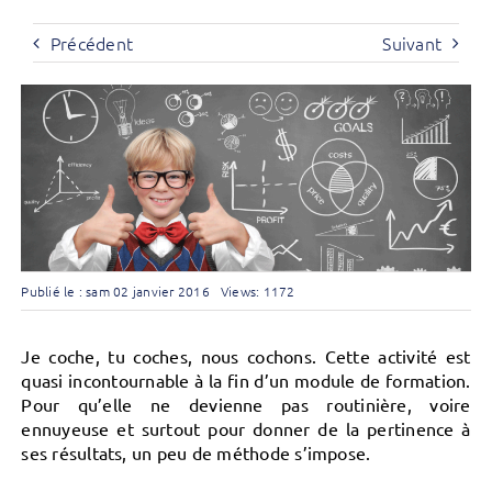
Précédent
Suivant
Publié le : sam 02 janvier 2016
Views: 1172
Je coche, tu coches, nous cochons. Cette activité est
quasi incontournable à la fin d’un module de formation.
Pour qu’elle ne devienne pas routinière, voire
ennuyeuse et surtout pour donner de la pertinence à
ses résultats, un peu de méthode s’impose.