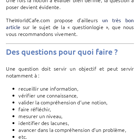
poser devient évidente.
TheWorldCafe.com propose d’ailleurs
un très bon
sur le sujet de la « questionlogie », que nous
article
vous recommandons vivement.
Des questions pour quoi faire ?
Une question doit servir un objectif et peut servir
notamment à :
recueillir une information,
vérifier une connaissance,
valider la compréhension d’une notion,
faire réfléchir,
mesurer un niveau,
identifier des lacunes,
avancer dans la compréhension d’un problème,
etc.