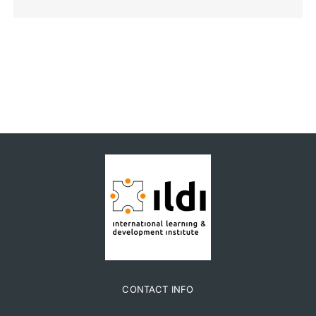
CONTACT INFO