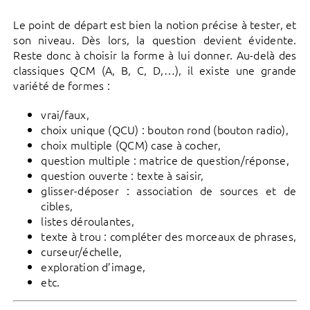
Le point de départ est bien la notion précise à tester, et
son niveau. Dès lors, la question devient évidente.
Reste donc à choisir la forme à lui donner. Au-delà des
classiques QCM (A, B, C, D,…), il existe une grande
variété de formes :
vrai/faux,
choix unique (QCU) : bouton rond (bouton radio),
choix multiple (QCM) case à cocher,
question multiple : matrice de question/réponse,
question ouverte : texte à saisir,
glisser-déposer : association de sources et de
cibles,
listes déroulantes,
texte à trou : compléter des morceaux de phrases,
curseur/échelle,
exploration d’image,
etc.