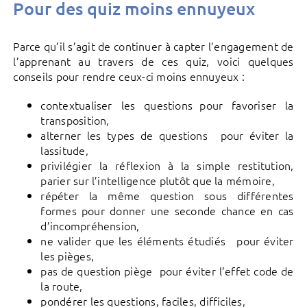
Pour des quiz moins ennuyeux
Parce qu’il s’agit de continuer à capter l’engagement de
l’apprenant au travers de ces quiz, voici quelques
conseils pour rendre ceux-ci moins ennuyeux :
contextualiser les questions pour favoriser la
transposition,
alterner les types de questions pour éviter la
lassitude,
privilégier la réflexion à la simple restitution,
parier sur l’intelligence plutôt que la mémoire,
répéter la même question sous différentes
formes pour donner une seconde chance en cas
d’incompréhension,
ne valider que les éléments étudiés pour éviter
les pièges,
pas de question piège pour éviter l’effet code de
la route,
pondérer les questions, faciles, difficiles,