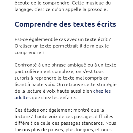
écoute de le comprendre. Cette musique du
langage, c’est ce qu’on appelle la prosodie.
Comprendre des textes écrits
Est-ce également le cas avec un texte écrit ?
Oraliser un texte permettrait-il de mieux le
comprendre ?
Confronté à une phrase ambiguë ou à un texte
particulièrement complexe, on s’est tous
surpris à reprendre le texte mal compris en
lisant à haute voix. On retrouve cette stratégie
de la lecture à voix haute aussi bien
chez les
que chez les enfants.
adultes
Ces études ont également montré que la
lecture à haute voix de ces passages difficiles
différait de celle des passages standards. Nous
faisons plus de pauses, plus longues, et nous