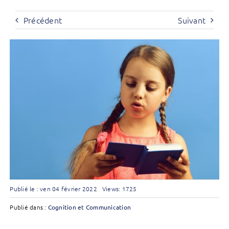
Précédent
Suivant
Publié le : ven 04 février 2022
Views: 1725
Publié dans :
Cognition et Communication