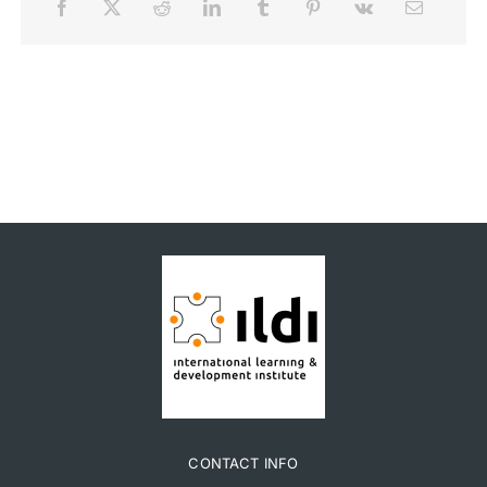
CONTACT INFO