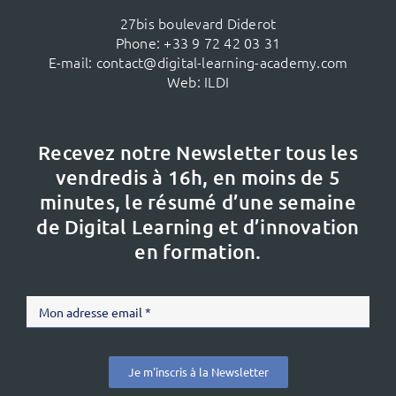
27bis boulevard Diderot
Phone:
+33 9 72 42 03 31
E-mail:
contact@digital-learning-academy.com
Web:
ILDI
Recevez notre Newsletter tous les
vendredis à 16h,
en moins de 5
minutes, le résumé d’une semaine
de Digital Learning et d’innovation
en formation.
Je m'inscris à la Newsletter