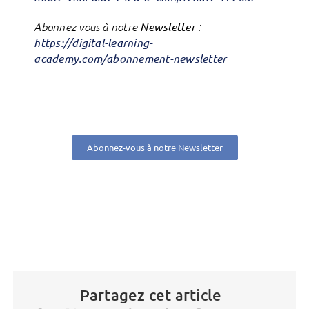
Abonnez-vous à notre
Newsletter
:
https://digital-learning-
academy.com/abonnement-newsletter
Abonnez-vous à notre Newsletter
Partagez cet article