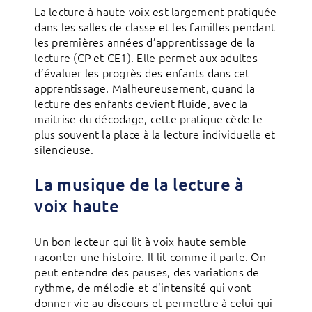
La lecture à haute voix est largement pratiquée
dans les salles de classe et les familles pendant
les premières années d’apprentissage de la
lecture (CP et CE1). Elle permet aux adultes
d’évaluer les progrès des enfants dans cet
apprentissage. Malheureusement, quand la
lecture des enfants devient fluide, avec la
maitrise du décodage, cette pratique cède le
plus souvent la place à la lecture individuelle et
silencieuse.
La musique de la lecture à
voix haute
Un bon lecteur qui lit à voix haute semble
raconter une histoire. Il lit comme il parle. On
peut entendre des pauses, des variations de
rythme, de mélodie et d’intensité qui vont
donner vie au discours et permettre à celui qui