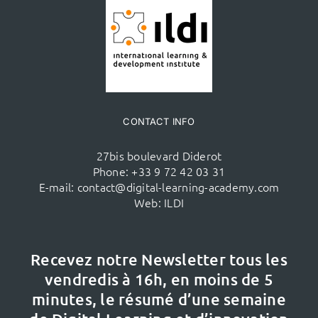
CONTACT INFO
27bis boulevard Diderot
Phone:
+33 9 72 42 03 31
E-mail:
contact@digital-learning-academy.com
Web:
ILDI
Recevez notre Newsletter tous les
vendredis à 16h,
en moins de 5
minutes, le résumé d’une semaine