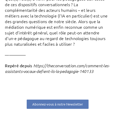
de ces dispositifs conversationnels ? La
complémentarité des acteurs humains – et leurs
métiers avec la technologie (l’IA en particulier) est une
des grandes questions de notre siècle. Alors que la
médiation numérique est enfin reconnue comme un
sujet d’intérêt général, quel rôle peut-on attendre
d’un·e pédagogue au regard de technologies toujours
plus naturalisées et faciles à utiliser ?
—————
Repéré depuis
https://theconversation.com/comment-les-
assistants-vocaux-defient-ils-la-pedagogie-140133
Abonnez-vous à notre Newsletter