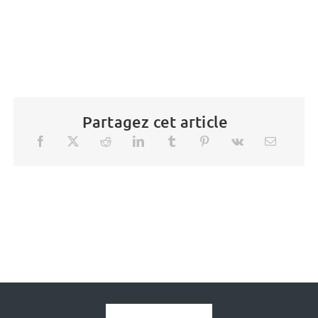
Partagez cet article