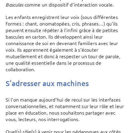
comme un dispositif d’interaction vocale.
Bascules
Les enfants enregistrent leur voix (sous différentes
formes : chant, onomatopées, cris, phrases…) qu’ils
peuvent ensuite répéter à l’infini grâce à de petites
bascules en carton. Ils développent ainsi leur
connaissance de soi en devenant familiers avec leur
voix. Ils apprennent également à s’écouter
mutuellement et donc à respecter un tour de parole,
une qualité essentielle dans le processus de
collaboration.
S’adresser aux machines
Si l’on manque aujourd’hui de recul sur les interfaces
conversationnelles, et notamment sur leur rôle et leur
place en éducation, nous souhaitons partager avec
vous, lecteurs, nos interrogations.
Quel(s) rôle(s) à venir pour les pédagogues aux côtés