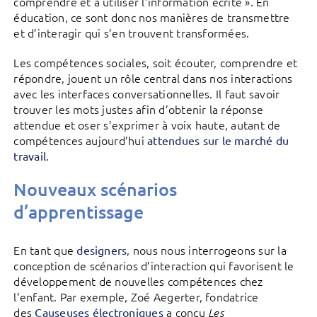
comprendre et à utiliser l’information écrite ». En
éducation, ce sont donc nos manières de transmettre
et d’interagir qui s’en trouvent transformées.
Les compétences sociales, soit écouter, comprendre et
répondre, jouent un rôle central dans nos interactions
avec les interfaces conversationnelles. Il faut savoir
trouver les mots justes afin d’obtenir la réponse
attendue et oser s’exprimer à voix haute, autant de
compétences aujourd’hui
attendues sur le marché du
.
travail
Nouveaux scénarios
d’apprentissage
En tant que
, nous nous interrogeons sur la
designers
conception de scénarios d’interaction qui favorisent le
développement de nouvelles compétences chez
l’enfant. Par exemple, Zoé Aegerter, fondatrice
des
a conçu
Causeuses électroniques
Les