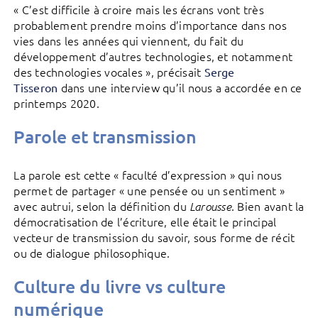
« C’est difficile à croire mais les écrans vont très
probablement prendre moins d’importance dans nos
vies dans les années qui viennent, du fait du
développement d’autres technologies, et notamment
des technologies vocales », précisait
Serge
dans une interview qu’il nous a accordée en ce
Tisseron
printemps 2020.
Parole et transmission
La parole est cette « faculté d’expression » qui nous
permet de partager « une pensée ou un sentiment »
avec autrui, selon la définition du
. Bien avant la
Larousse
démocratisation de l’écriture, elle était le principal
vecteur de transmission du savoir, sous forme de récit
ou de dialogue philosophique.
Culture du livre vs culture
numérique