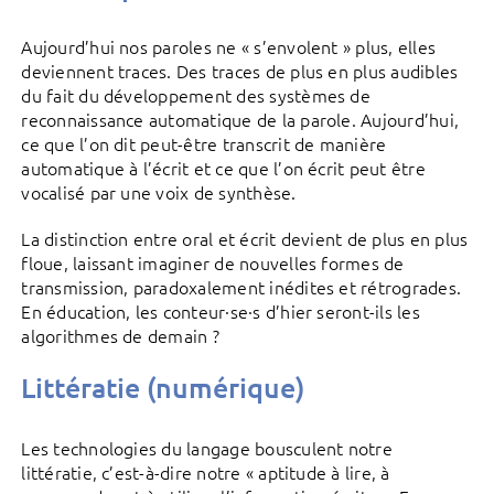
Aujourd’hui nos paroles ne « s’envolent » plus, elles
deviennent traces. Des traces de plus en plus audibles
du fait du développement des systèmes de
reconnaissance automatique de la parole. Aujourd’hui,
ce que l’on dit peut-être transcrit de manière
automatique à l’écrit et ce que l’on écrit peut être
vocalisé par une voix de synthèse.
La distinction entre oral et écrit devient de plus en plus
floue, laissant imaginer de nouvelles formes de
transmission, paradoxalement inédites et rétrogrades.
En éducation, les conteur·se·s d’hier seront-ils les
algorithmes de demain ?
Littératie (numérique)
Les technologies du langage bousculent notre
littératie, c’est-à-dire notre « aptitude à lire, à