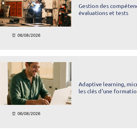
Gestion des compétence
évaluations et tests
⏰ 06/08/2026
Adaptive learning, mic
les clés d'une formati
⏰ 06/08/2026