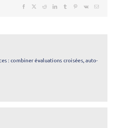
s : combiner évaluations croisées, auto-