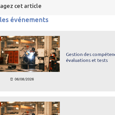
agez cet article
 les événements
Gestion des compétence
évaluations et tests
⏰ 06/08/2026