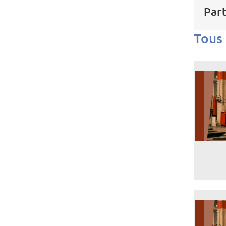
Part
Tous