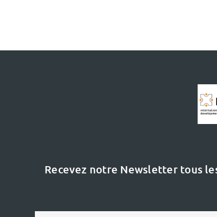
Recevez notre Newsletter tous le