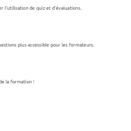
l’utilisation de quiz et d’évaluations.
uestions plus accessible pour les formateurs.
de la formation !