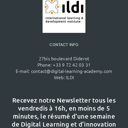
CONTACT INFO
27bis boulevard Diderot
Phone:
+33 9 72 42 03 31
E-mail:
contact@digital-learning-academy.com
Web:
ILDI
Recevez notre Newsletter tous les
vendredis à 16h,
en moins de 5
minutes, le résumé d’une semaine
de Digital Learning et d’innovation