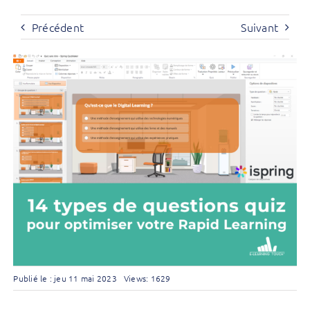
Précédent
Suivant
Publié le : jeu 11 mai 2023
Views: 1629