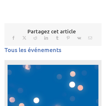
Partagez cet article
Tous les événements