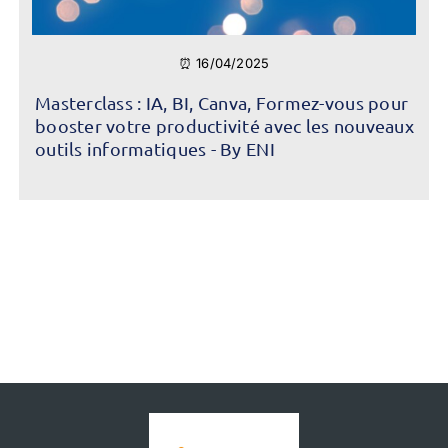
⏰ 16/04/2025
Masterclass : IA, BI, Canva, Formez-vous pour
booster votre productivité avec les nouveaux
outils informatiques - By ENI