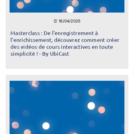
⏰ 16/04/2025
Masterclass : De l'enregistrement à
l'enrichissement, découvrez comment créer
des vidéos de cours interactives en toute
simplicité ! - By UbiCast