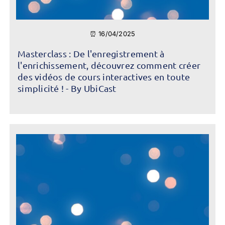
⏰ 16/04/2025
Masterclass : De l'enregistrement à
l'enrichissement, découvrez comment créer
des vidéos de cours interactives en toute
simplicité ! - By UbiCast