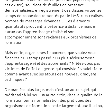
cas existe), solutions de feuilles de présence
dématérialisées, enregistrement des classes virtuelles,
temps de connexion remontés par le LMS, clics réalisés,
nombre de messages échangés… Ces éléments
quantitatifs prouvant la présence à distance mais en
aucun cas l’apprentissage réalisé ni son
accompagnement sont réclamés aux organismes de
formation.
Mais enfin, organismes financeurs, que voulez-vous
financer ? Du temps passé ? Ou plus sérieusement
l’apprentissage réel des apprenants ? N’êtes-vous pas
victimes de l’effet diligence qui consiste à vouloir faire
comme avant avec les atours des nouveaux moyens
techniques ?
De manière plus large, mais c’est un autre sujet qui
mériterait à lui seul un autre écrit, viser la qualité de la
formation par la normalisation des pratiques des
organismes de formation, reste largement une illusion,