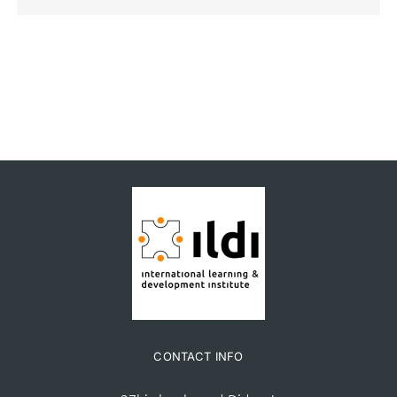
CONTACT INFO