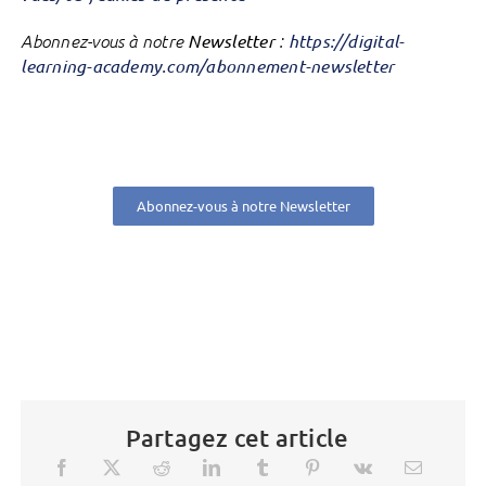
Abonnez-vous à notre
Newsletter
:
https://digital-
learning-academy.com/abonnement-newsletter
Abonnez-vous à notre Newsletter
Partagez cet article