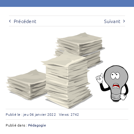
Précédent
Suivant
Publié le : jeu 06 janvier 2022
Views: 2742
Publié dans :
Pédagogie