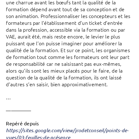
une charrue avant les bœufs tant la qualité de la
formation dépend avant tout de sa conception et de
son animation. Professionnaliser les concepteurs et les
formateurs par l’établissement d’un ticket d’entrée
dans la profession, accessible via la formation ou par
VAE, aurait été, mais reste encore, le levier le plus
puissant que l’on puisse imaginer pour améliorer la
qualité de la formation. Et sur ce point, les organismes
de formation tout comme les formateurs ont leur part
de responsabilité car ne saisissant pas eux-mêmes,
alors qu’ils sont les mieux placés pour le faire, de la
question de la qualité de la formation, ils ont laissé
d’autres s’en saisir, bien approximativement.
…
—————
Repéré depuis
https://sites.google.com/view/jrodetconseil/points-de-
vues/03-feuilles-de-présence