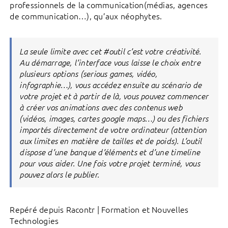
professionnels de la communication(médias, agences
de communication…), qu’aux néophytes.
La seule limite avec cet #outil c’est votre créativité.
Au démarrage, l’interface vous laisse le choix entre
plusieurs options (serious games, vidéo,
infographie…), vous accédez ensuite au scénario de
votre projet et à partir de là, vous pouvez commencer
à créer vos animations avec des contenus web
(vidéos, images, cartes google maps…) ou des fichiers
importés directement de votre ordinateur (attention
aux limites en matière de tailles et de poids). L’outil
dispose d’une banque d’éléments et d’une timeline
pour vous aider. Une fois votre projet terminé, vous
pouvez alors le publier.
Repéré depuis Racontr | Formation et Nouvelles
Technologies