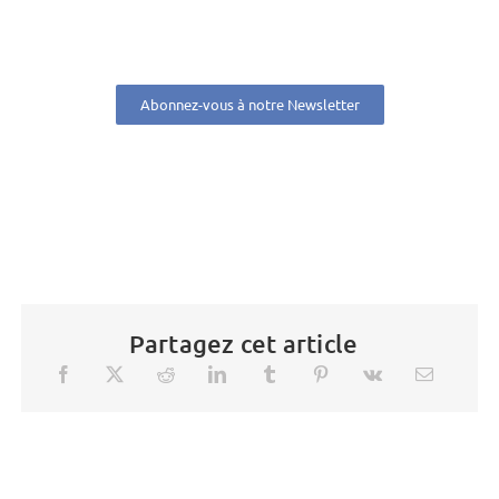
Abonnez-vous à notre Newsletter
Partagez cet article