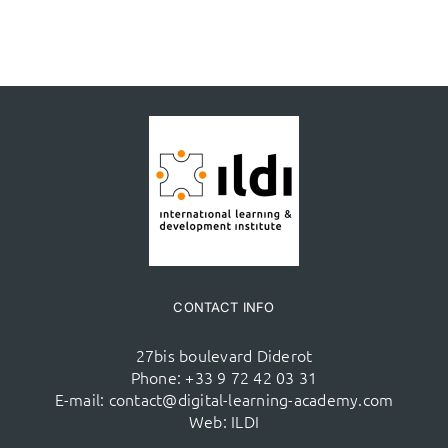
CONTACT INFO
27bis boulevard Diderot
Phone:
+33 9 72 42 03 31
E-mail:
contact@digital-learning-academy.com
Web:
ILDI