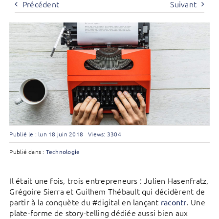
Précédent
Suivant
Publié le : lun 18 juin 2018
Views: 3304
Publié dans :
Technologie
Il était une fois, trois entrepreneurs : Julien Hasenfratz,
Grégoire Sierra et Guilhem Thébault qui décidèrent de
partir à la conquète du #digital en lançant
. Une
racontr
plate-forme de story-telling dédiée aussi bien aux