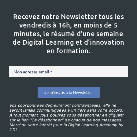
Recevez notre Newsletter tous les
vendredis à 16h,
en moins de 5
minutes, le résumé d’une semaine
de Digital Learning et d’innovation
en formation.
Je m'inscris à la Newsletter
Vos coordonnées demeureront confidentielles, elle ne
seront jamais communiquées à un tiers sans votre accord.
À tout moment vous pourrez vous désabonner en cliquant
sur le lien "Se désabonner" de chacun de nos messages.
Merci de votre intérêt pour la Digital Learning Academy by
ILDI.