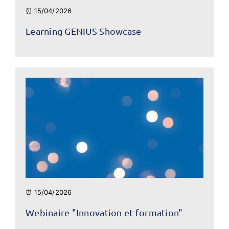
⏰ 15/04/2026
Learning GENIUS Showcase
⏰ 15/04/2026
Webinaire "Innovation et formation"