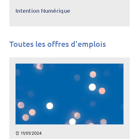
Intention Numérique
Toutes les offres d'emplois
⏰ 11/01/2024