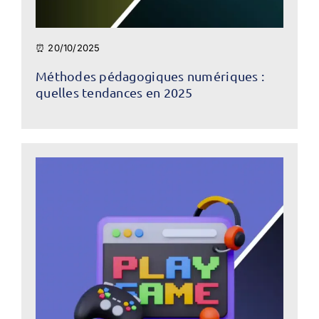
⏰ 20/10/2025
Méthodes pédagogiques numériques :
quelles tendances en 2025