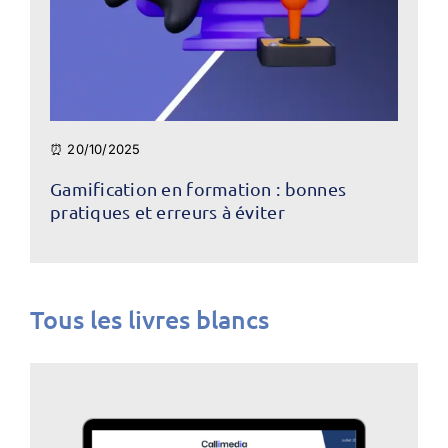
⏰ 20/10/2025
Gamification en formation : bonnes
pratiques et erreurs à éviter
Tous les livres blancs