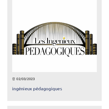
⏰ 02/03/2023
ingénieux pédagogiques