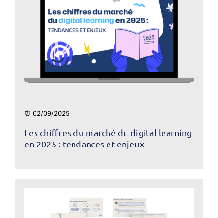
⏰ 02/09/2025
Les chiffres du marché du digital learning
en 2025 : tendances et enjeux