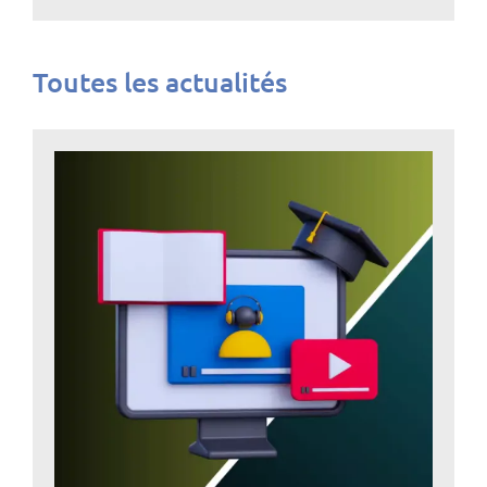
Toutes les actualités