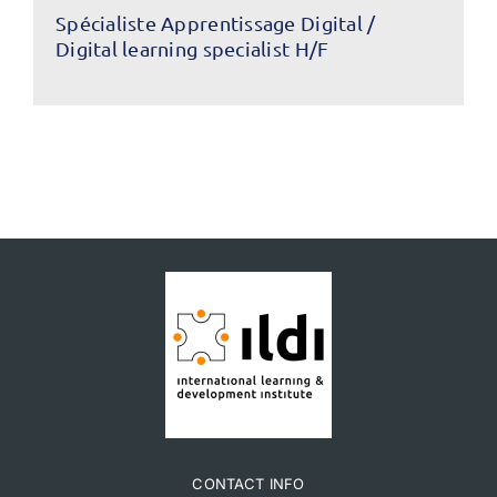
Spécialiste Apprentissage Digital /
Digital learning specialist H/F
CONTACT INFO