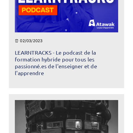
⏰ 02/03/2023
LEARNTRACKS - Le podcast de la
formation hybride pour tous les
passionné.es de l'enseigner et de
l'apprendre