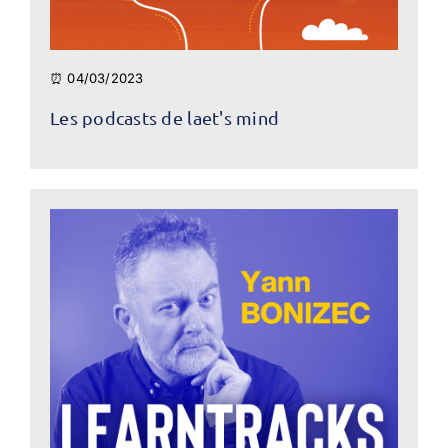
⏰ 04/03/2023
Les podcasts de laet's mind