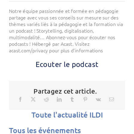
Notre équipe passionnée et formée en pédagogie
partage avec vous ses conseils sur mesure sur des
thèmes variés liés à la pédagogie et la formation via
un podcast ! Storytelling, digitalisation,
multimodalité… Abonnez-vous pour écouter nos
podcasts ! Hébergé par Acast. Visitez
acast.com/privacy pour plus d’informations
Ecouter le podcast
Partagez cet article.
Toute l'actualité ILDI
Tous les événements