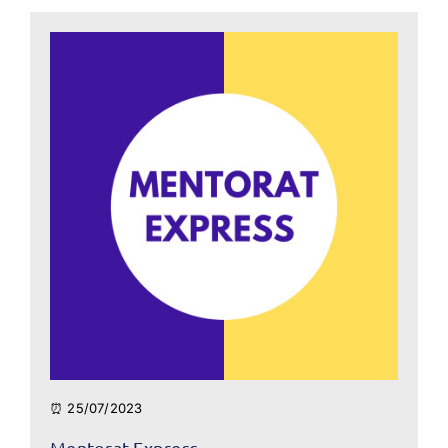
⏰ 25/07/2023
Mentorat Express