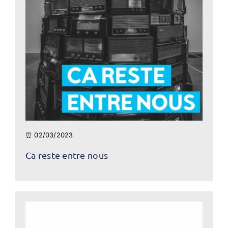
⏰ 02/03/2023
Ca reste entre nous