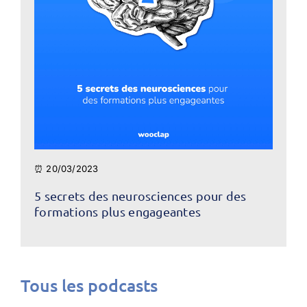
⏰ 20/03/2023
5 secrets des neurosciences pour des
formations plus engageantes
Tous les podcasts