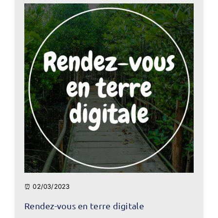
⏰ 02/03/2023
Rendez-vous en terre digitale