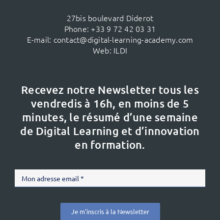
27bis boulevard Diderot
Phone:
+33 9 72 42 03 31
E-mail:
contact@digital-learning-academy.com
Web:
ILDI
Recevez notre Newsletter tous les
vendredis à 16h,
en moins de 5
minutes, le résumé d’une semaine
de Digital Learning et d’innovation
en formation.
Je m'inscris à la Newsletter