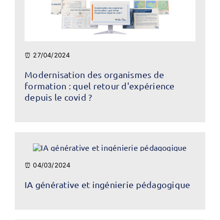
⏰ 27/04/2024
Modernisation des organismes de
formation : quel retour d'expérience
depuis le covid ?
⏰ 04/03/2024
IA générative et ingénierie pédagogique