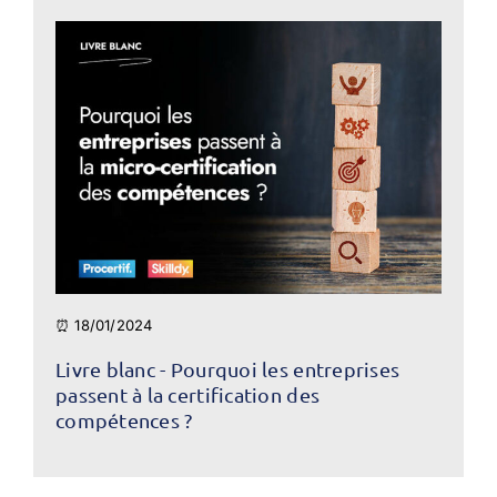
⏰ 18/01/2024
Livre blanc - Pourquoi les entreprises
passent à la certification des
compétences ?