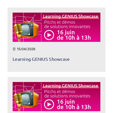
⏰ 15/04/2026
Learning GENIUS Showcase