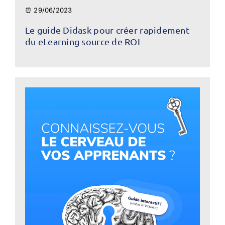
⏰ 29/06/2023
Le guide Didask pour créer rapidement
du eLearning source de ROI