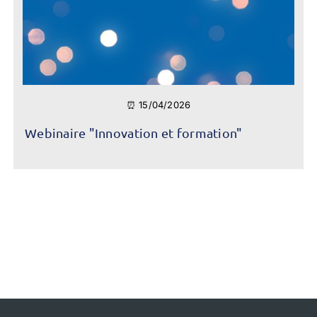
⏰ 15/04/2026
Webinaire "Innovation et formation"