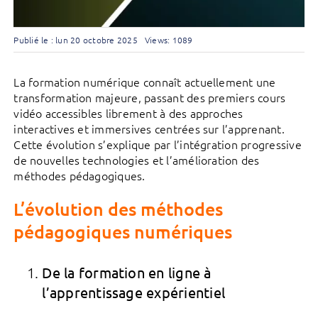
Publié le : lun 20 octobre 2025
Views: 1089
La formation numérique connaît actuellement une
transformation majeure, passant des premiers cours
vidéo accessibles librement à des approches
interactives et immersives centrées sur l’apprenant.
Cette évolution s’explique par l’intégration progressive
de nouvelles technologies et l’amélioration des
méthodes pédagogiques.
L’évolution des méthodes
pédagogiques numériques
De la formation en ligne à
l’apprentissage expérientiel