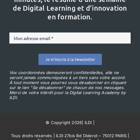
de Digital Learning et d’innovation
en formation.
Je m'inscris à la Newsletter
Vos coordonnées demeureront confidentielles, elle ne
seront jamais communiquées à un tiers sans votre accord.
À tout moment vous pourrez vous désabonner en cliquant
sur le lien "Se désabonner" de chacun de nos messages.
Merci de votre intérêt pour la Digital Learning Academy by
ILDI.
© Copyright 2026
|
ILDI
|
Tous droits réservés | ILDI 27bis Bd Diderot – 75012 PARIS |