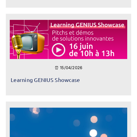
⏰ 15/04/2026
Learning GENIUS Showcase