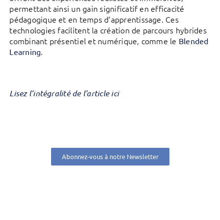
permettant ainsi un gain significatif en efficacité
pédagogique et en temps d’apprentissage. Ces
technologies facilitent la création de parcours hybrides
combinant présentiel et numérique, comme le
Blended
.
Learning
Lisez l’intégralité de l’article ici
Abonnez-vous à notre Newsletter