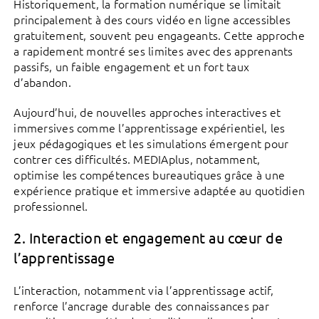
Historiquement, la formation numérique se limitait
principalement à des cours vidéo en ligne accessibles
gratuitement, souvent peu engageants. Cette approche
a rapidement montré ses limites avec des apprenants
passifs, un faible engagement et un fort taux
d’abandon.
Aujourd’hui, de nouvelles approches interactives et
immersives comme l’apprentissage expérientiel, les
jeux pédagogiques et les simulations émergent pour
contrer ces difficultés. MEDIAplus, notamment,
optimise les compétences bureautiques grâce à une
expérience pratique et immersive adaptée au quotidien
professionnel.
2.
Interaction et engagement au cœur de
l’apprentissage
L’interaction, notamment via l’apprentissage actif,
renforce l’ancrage durable des connaissances par