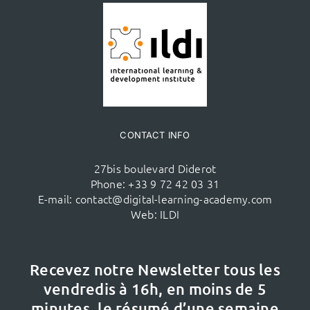
CONTACT INFO
27bis boulevard Diderot
Phone:
+33 9 72 42 03 31
E-mail:
contact@digital-learning-academy.com
Web:
ILDI
Recevez notre Newsletter tous les
vendredis à 16h,
en moins de 5
minutes, le résumé d’une semaine