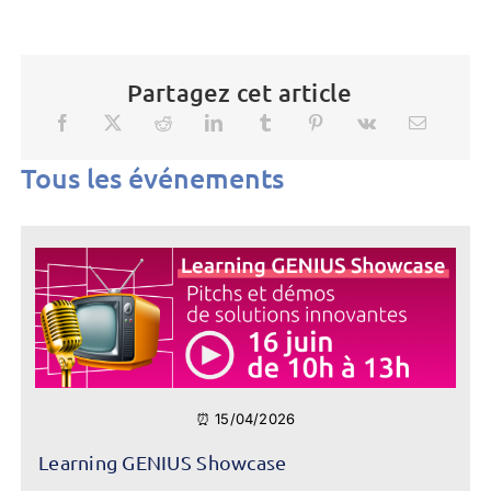
Partagez cet article
Tous les événements
⏰ 15/04/2026
Learning GENIUS Showcase