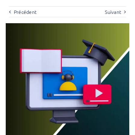
Précédent
Suivant