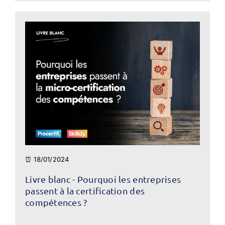
⏰ 18/01/2024
Livre blanc - Pourquoi les entreprises
passent à la certification des
compétences ?