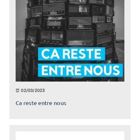
⏰ 02/03/2023
Ca reste entre nous