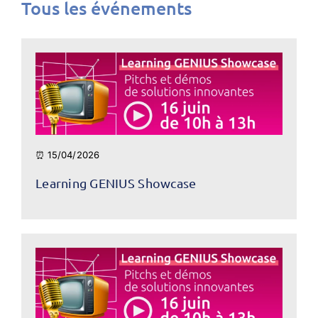
Tous les événements
⏰ 15/04/2026
Learning GENIUS Showcase