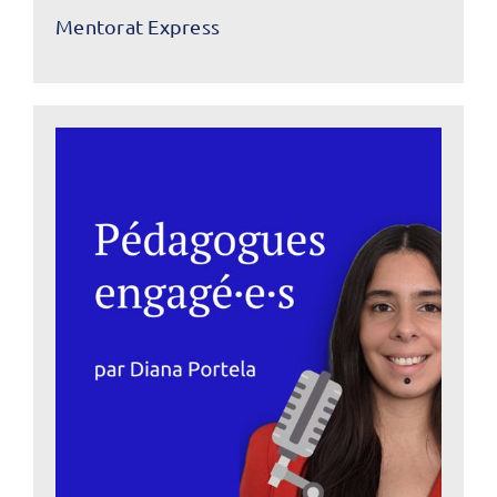
Mentorat Express