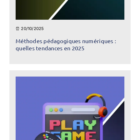
⏰ 20/10/2025
Méthodes pédagogiques numériques :
quelles tendances en 2025