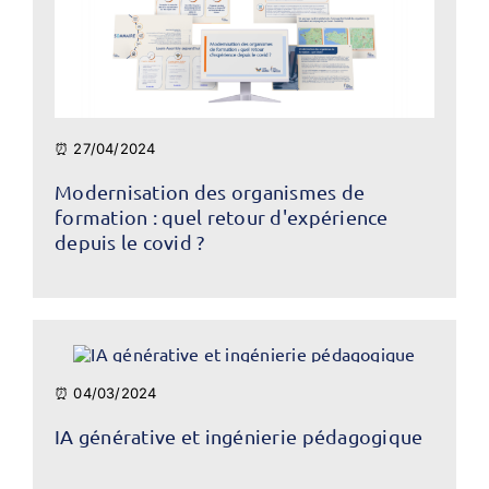
⏰ 27/04/2024
Modernisation des organismes de
formation : quel retour d'expérience
depuis le covid ?
⏰ 04/03/2024
IA générative et ingénierie pédagogique