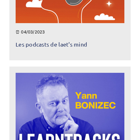
⏰ 04/03/2023
Les podcasts de laet's mind