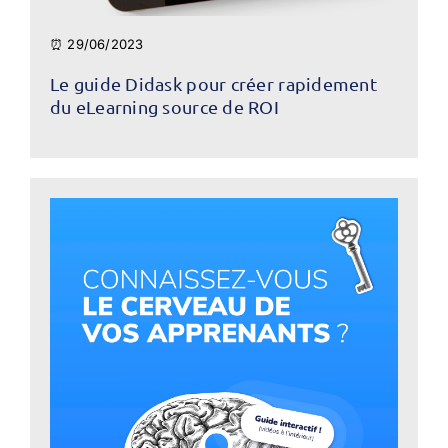
⏰ 29/06/2023
Le guide Didask pour créer rapidement
du eLearning source de ROI