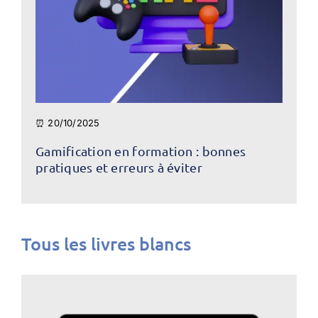
⏰ 20/10/2025
Gamification en formation : bonnes
pratiques et erreurs à éviter
Tous les livres blancs