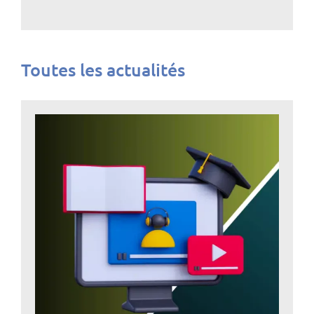
Toutes les actualités