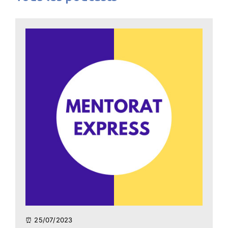
⏰ 25/07/2023