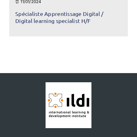
⏰ 11/01/2024
Spécialiste Apprentissage Digital /
Digital learning specialist H/F