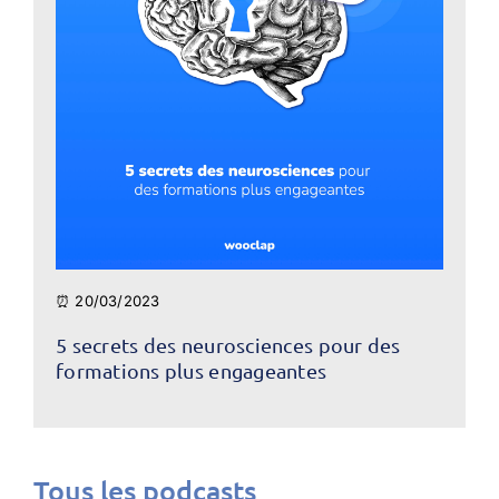
⏰ 20/03/2023
5 secrets des neurosciences pour des
formations plus engageantes
Tous les podcasts