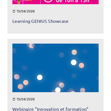
⏰ 15/04/2026
Learning GENIUS Showcase
⏰ 15/04/2026
Webinaire "Innovation et formation"