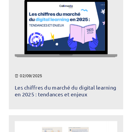
⏰ 02/09/2025
Les chiffres du marché du digital learning
en 2025 : tendances et enjeux