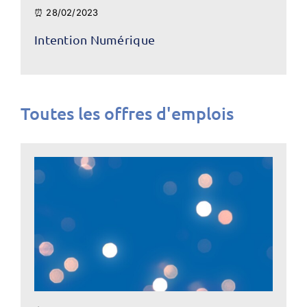
⏰ 28/02/2023
Intention Numérique
Toutes les offres d'emplois