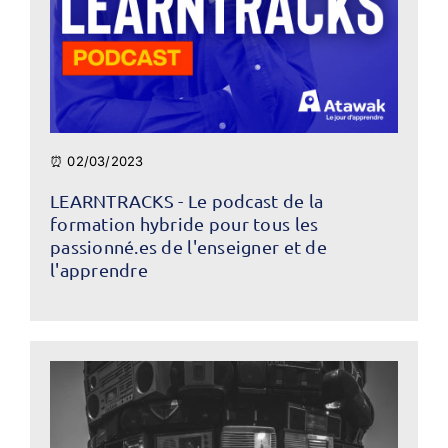
⏰ 02/03/2023
LEARNTRACKS - Le podcast de la
formation hybride pour tous les
passionné.es de l'enseigner et de
l'apprendre