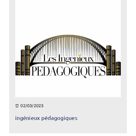
⏰ 02/03/2023
ingénieux pédagogiques