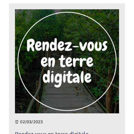
⏰ 02/03/2023
Rendez-vous en terre digitale