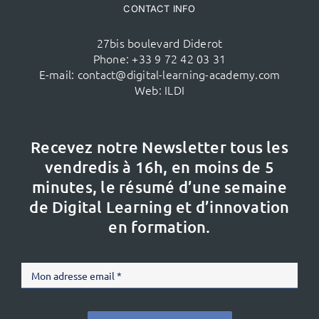
CONTACT INFO
27bis boulevard Diderot
Phone:
+33 9 72 42 03 31
E-mail:
contact@digital-learning-academy.com
Web:
ILDI
Recevez notre Newsletter tous les
vendredis à 16h,
en moins de 5
minutes, le résumé d’une semaine
de Digital Learning et d’innovation
en formation.