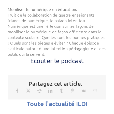
Mobiliser le numérique en éducation.
Fruit de la collaboration de quatre enseignants
friands de numérique, le balado Intention
Numérique est une réflexion sur les façons de
mobiliser le numérique de façon efficiente dans le
contexte scolaire. Quelles sont les bonnes pratiques
? Quels sont les pièges à éviter ? Chaque épisode
s’articule autour d’une intention pédagogique et des
outils qui la servent.
Ecouter le podcast
Partagez cet article.
Toute l'actualité ILDI