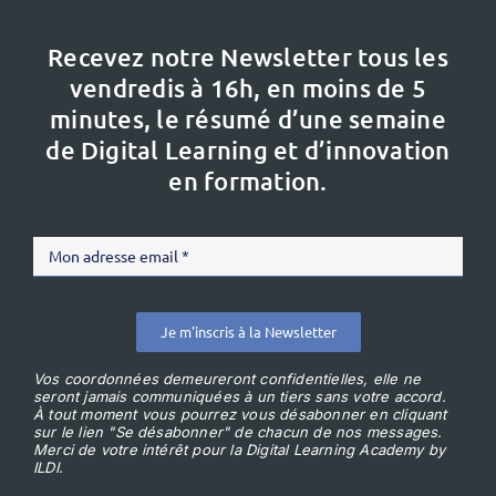
Recevez notre Newsletter tous les
vendredis à 16h,
en moins de 5
minutes, le résumé d’une semaine
de Digital Learning et d’innovation
en formation.
Je m'inscris à la Newsletter
Vos coordonnées demeureront confidentielles, elle ne
seront jamais communiquées à un tiers sans votre accord.
À tout moment vous pourrez vous désabonner en cliquant
sur le lien "Se désabonner" de chacun de nos messages.
Merci de votre intérêt pour la Digital Learning Academy by
ILDI.