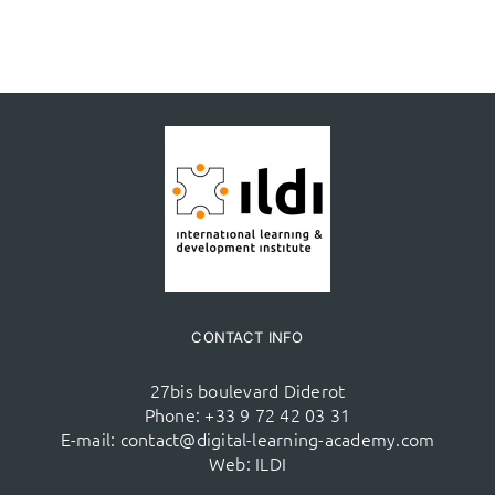
CONTACT INFO
27bis boulevard Diderot
Phone:
+33 9 72 42 03 31
E-mail:
contact@digital-learning-academy.com
Web:
ILDI