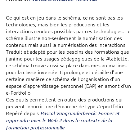
Ce qui est en jeu dans le schéma, ce ne sont pas les
technologies, mais bien les productions et les
interactions rendues possibles par ces technologies. Le
schéma illustre non-seulement la numérisation des
contenus mais aussi la numérisation des interactions.
Traduit et adapté pour les besoins des formations que
j’anime pour les usages pédagogiques de la #tablette,
ce schéma trouve aussi sa place dans mes animations
pour la classe inversée. Il prolonge et détaille d’une
certaine manière ce schéma de l’organisation d’un
espace d’apprentissage personnel (EAP) en amont d’un
e-Portfolio.
Ces outils permettent en outre des productions qui
peuvent nourrir une démarche de type #eportfolio.
Repéré depuis
Pascal Vangrunderbeeck: Former et
apprendre avec le Web 2 dans le contexte de la
formation professionnelle