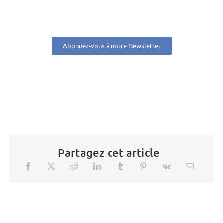
Abonnez-vous à notre Newsletter
Partagez cet article