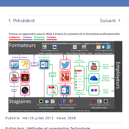
Précédent
Suivant
Publié le : mer 29 juillet 2015
Views: 3038
Publié dans :
Méthodes et organisation
Technologie