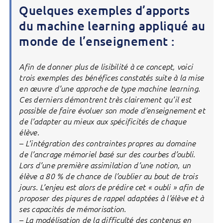
Quelques exemples d’apports
du machine learning appliqué au
monde de l’enseignement :
Afin de donner plus de lisibilité à ce concept, voici
trois exemples des bénéfices constatés suite à la mise
en œuvre d’une approche de type machine learning.
Ces derniers démontrent très clairement qu’il est
possible de faire évoluer son mode d’enseignement et
de l’adapter au mieux aux spécificités de chaque
élève.
– L’intégration des contraintes propres au domaine
de l’ancrage mémoriel basé sur des courbes d’oubli.
Lors d’une première assimilation d’une notion, un
élève a 80 % de chance de l’oublier au bout de trois
jours. L’enjeu est alors de prédire cet « oubli » afin de
proposer des piqures de rappel adaptées à l’élève et à
ses capacités de mémorisation.
– La modélisation de la difficulté des contenus en