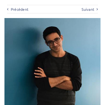
Précédent
Suivant