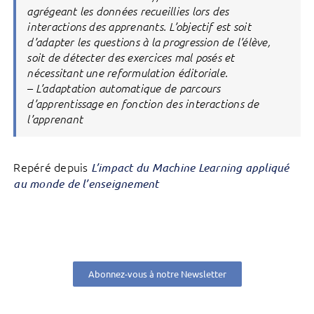
agrégeant les données recueillies lors des
interactions des apprenants. L’objectif est soit
d’adapter les questions à la progression de l’élève,
soit de détecter des exercices mal posés et
nécessitant une reformulation éditoriale.
– L’adaptation automatique de parcours
d’apprentissage en fonction des interactions de
l’apprenant
Repéré depuis
L’impact du Machine Learning appliqué
au monde de l’enseignement
Abonnez-vous à notre Newsletter