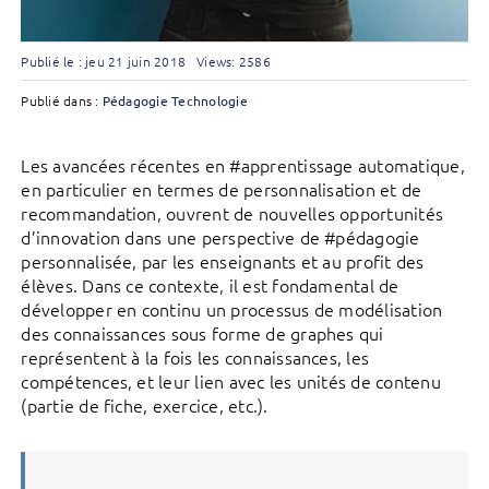
Publié le : jeu 21 juin 2018
Views: 2586
Publié dans :
Pédagogie
Technologie
Les avancées récentes en #apprentissage automatique,
en particulier en termes de personnalisation et de
recommandation, ouvrent de nouvelles opportunités
d’innovation dans une perspective de #pédagogie
personnalisée, par les enseignants et au profit des
élèves. Dans ce contexte, il est fondamental de
développer en continu un processus de modélisation
des connaissances sous forme de graphes qui
représentent à la fois les connaissances, les
compétences, et leur lien avec les unités de contenu
(partie de fiche, exercice, etc.).