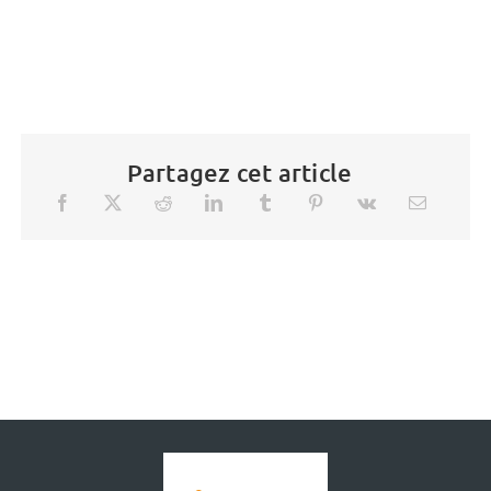
Partagez cet article