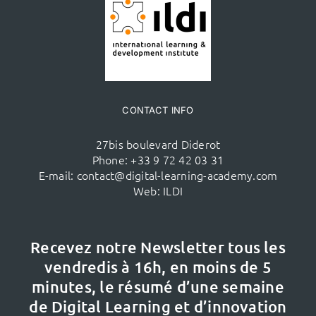
CONTACT INFO
27bis boulevard Diderot
Phone:
+33 9 72 42 03 31
E-mail:
contact@digital-learning-academy.com
Web:
ILDI
Recevez notre Newsletter tous les
vendredis à 16h,
en moins de 5
minutes, le résumé d’une semaine
de Digital Learning et d’innovation