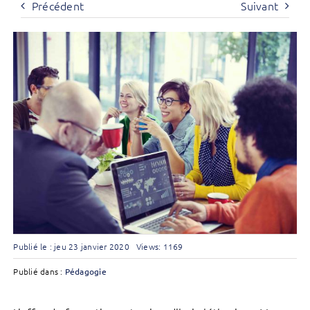
Précédent
Suivant
Publié le : jeu 23 janvier 2020
Views: 1169
Publié dans :
Pédagogie