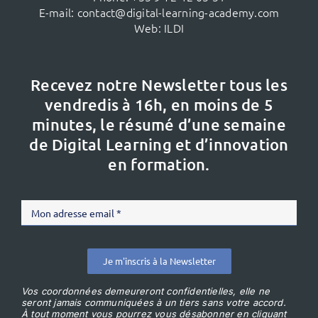
E-mail:
contact@digital-learning-academy.com
Web:
ILDI
Recevez notre Newsletter tous les
vendredis à 16h,
en moins de 5
minutes, le résumé d’une semaine
de Digital Learning et d’innovation
en formation.
Je m'inscris à la Newsletter
Vos coordonnées demeureront confidentielles, elle ne
seront jamais communiquées à un tiers sans votre accord.
À tout moment vous pourrez vous désabonner en cliquant