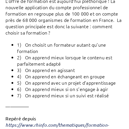
L’offre de formation est aujourd’hui pléthorique ! La
nouvelle application du compte professionnel de
formation en regroupe plus de 100 000 et on compte
près de 68 000 organismes de formation en France. La
question principale est donc la suivante : comment
choisir sa formation ?
1) On choisit un formateur autant qu’une
formation
2) On apprend mieux lorsque le contenu est
parfaitement adapté
3) On apprend en agissant
4) On apprend en échangeant en groupe
5) On apprend avec un projet d’apprentissage
6) On apprend mieux si on s’engage à agir
7) On apprend mieux si un suivi est réalisé
—————
Repéré depuis
https://www.rhinfo.com/thematiques/formation-