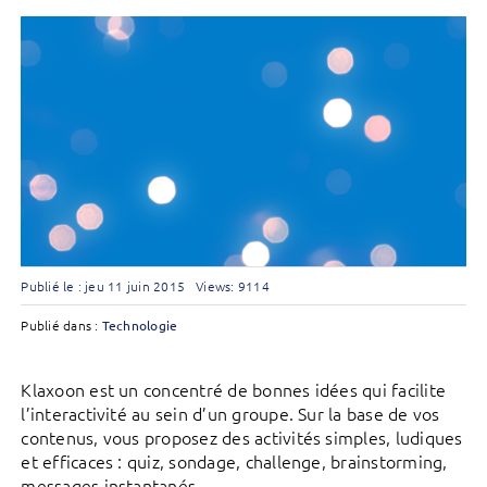
Publié le : jeu 11 juin 2015
Views: 9114
Publié dans :
Technologie
Klaxoon est un concentré de bonnes idées qui facilite
l’interactivité au sein d’un groupe. Sur la base de vos
contenus, vous proposez des activités simples, ludiques
et efficaces : quiz, sondage, challenge, brainstorming,
messages instantanés, …