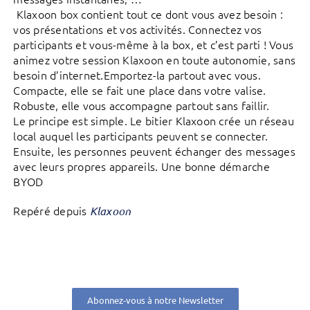
Klaxoon box contient tout ce dont vous avez besoin :
vos présentations et vos activités. Connectez vos
participants et vous-même à la box, et c’est parti ! Vous
animez votre session Klaxoon en toute autonomie, sans
besoin d’internet.Emportez-la partout avec vous.
Compacte, elle se fait une place dans votre valise.
Robuste, elle vous accompagne partout sans faillir.
Le principe est simple. Le bitier Klaxoon crée un réseau
local auquel les participants peuvent se connecter.
Ensuite, les personnes peuvent échanger des messages
avec leurs propres appareils. Une bonne démarche
BYOD
Repéré depuis
Klaxoon
Abonnez-vous à notre Newsletter