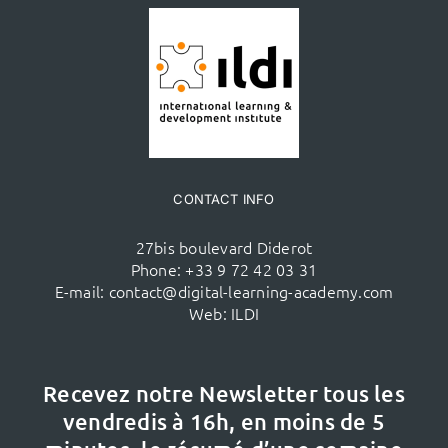
CONTACT INFO
27bis boulevard Diderot
Phone:
+33 9 72 42 03 31
E-mail:
contact@digital-learning-academy.com
Web:
ILDI
Recevez notre Newsletter tous les
vendredis à 16h,
en moins de 5