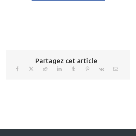
Partagez cet article