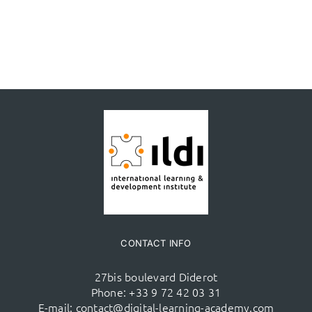
CONTACT INFO
27bis boulevard Diderot
Phone:
+33 9 72 42 03 31
E-mail:
contact@digital-learning-academy.com