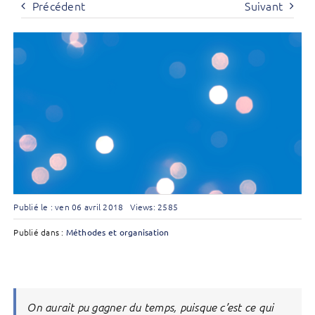
Précédent
Suivant
Publié le : ven 06 avril 2018
Views: 2585
Publié dans :
Méthodes et organisation
On aurait pu gagner du temps, puisque c’est ce qui