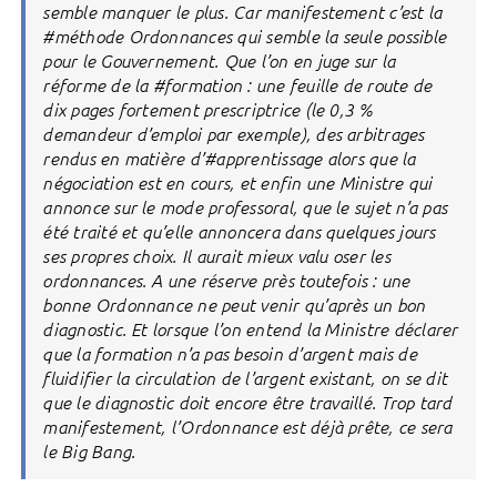
semble manquer le plus. Car manifestement c’est la
#méthode Ordonnances qui semble la seule possible
pour le Gouvernement. Que l’on en juge sur la
réforme de la #formation : une feuille de route de
dix pages fortement prescriptrice (le 0,3 %
demandeur d’emploi par exemple), des arbitrages
rendus en matière d’#apprentissage alors que la
négociation est en cours, et enfin une Ministre qui
annonce sur le mode professoral, que le sujet n’a pas
été traité et qu’elle annoncera dans quelques jours
ses propres choix. Il aurait mieux valu oser les
ordonnances. A une réserve près toutefois : une
bonne Ordonnance ne peut venir qu’après un bon
diagnostic. Et lorsque l’on entend la Ministre déclarer
que la formation n’a pas besoin d’argent mais de
fluidifier la circulation de l’argent existant, on se dit
que le diagnostic doit encore être travaillé. Trop tard
manifestement, l’Ordonnance est déjà prête, ce sera
le Big Bang.