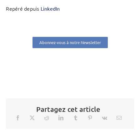
Repéré depuis
LinkedIn
Abonnez-vous à notre Newsletter
Partagez cet article