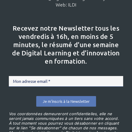
Web:
ILDI
Recevez notre Newsletter tous les
vendredis à 16h,
en moins de 5
minutes, le résumé d’une semaine
de Digital Learning et d’innovation
en formation.
Je m'inscris à la Newsletter
Vos coordonnées demeureront confidentielles, elle ne
seront jamais communiquées à un tiers sans votre accord.
À tout moment vous pourrez vous désabonner en cliquant
sur le lien "Se désabonner" de chacun de nos messages.