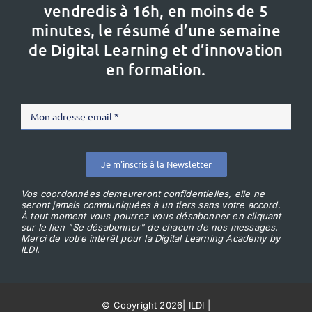
vendredis à 16h,
en moins de 5
minutes, le résumé d’une semaine
de Digital Learning et d’innovation
en formation.
Je m'inscris à la Newsletter
Vos coordonnées demeureront confidentielles, elle ne
seront jamais communiquées à un tiers sans votre accord.
À tout moment vous pourrez vous désabonner en cliquant
sur le lien "Se désabonner" de chacun de nos messages.
Merci de votre intérêt pour la Digital Learning Academy by
ILDI.
© Copyright 2026
|
ILDI
|