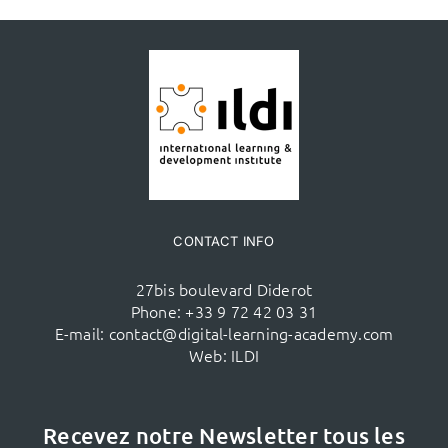
CONTACT INFO
27bis boulevard Diderot
Phone:
+33 9 72 42 03 31
E-mail:
contact@digital-learning-academy.com
Web:
ILDI
Recevez notre Newsletter tous les