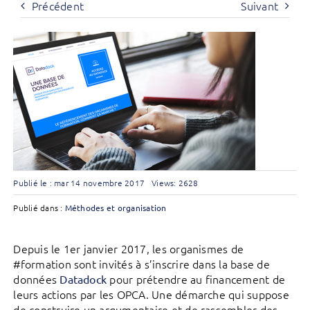
Précédent
Suivant
Publié le : mar 14 novembre 2017
Views: 2628
Publié dans :
Méthodes et organisation
Depuis le 1er janvier 2017, les organismes de
#formation sont invités à s’inscrire dans la base de
données
pour prétendre au financement de
Datadock
leurs actions par les OPCA. Une démarche qui suppose
de construire un argumentaire et de rassembler des