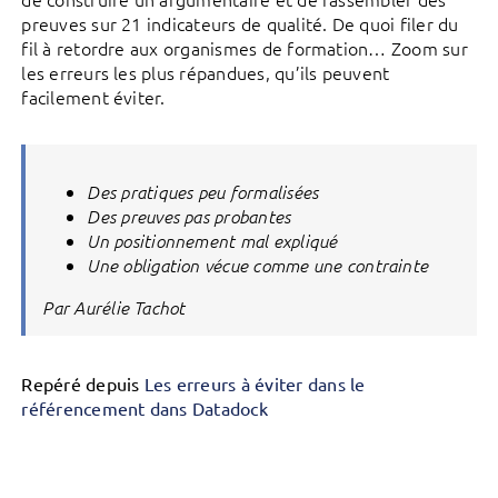
preuves sur 21 indicateurs de qualité. De quoi filer du
fil à retordre aux organismes de formation… Zoom sur
les erreurs les plus répandues, qu’ils peuvent
facilement éviter.
Des pratiques peu formalisées
Des preuves pas probantes
Un positionnement mal expliqué
Une obligation vécue comme une contrainte
Par Aurélie Tachot
Repéré depuis
Les erreurs à éviter dans le
référencement dans Datadock