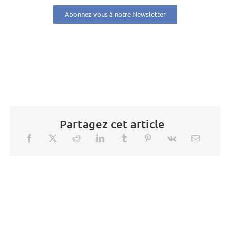
Abonnez-vous à notre Newsletter
Partagez cet article