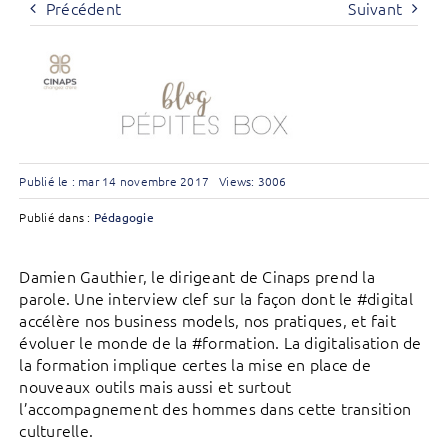
Précédent
Suivant
Publié le : mar 14 novembre 2017
Views: 3006
Publié dans :
Pédagogie
Damien Gauthier, le dirigeant de Cinaps prend la
parole. Une interview clef sur la façon dont le #digital
accélère nos business models, nos pratiques, et fait
évoluer le monde de la #formation. La digitalisation de
la formation implique certes la mise en place de
nouveaux outils mais aussi et surtout
l’accompagnement des hommes dans cette transition
culturelle.