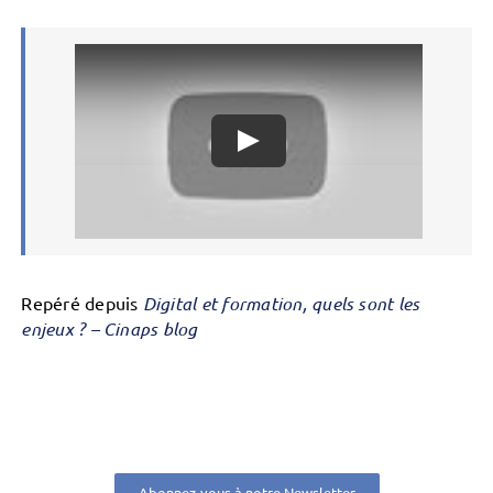
Repéré depuis
Digital et formation, quels sont les
enjeux ? – Cinaps blog
Abonnez-vous à notre Newsletter