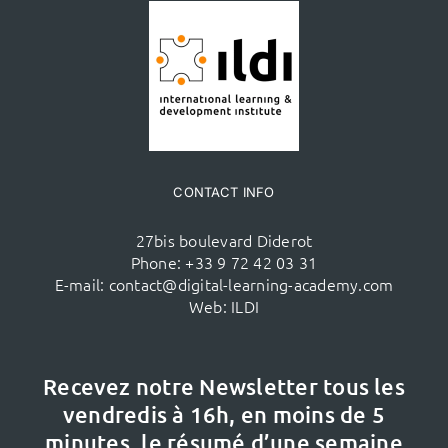
CONTACT INFO
27bis boulevard Diderot
Phone:
+33 9 72 42 03 31
E-mail:
contact@digital-learning-academy.com
Web:
ILDI
Recevez notre Newsletter tous les
vendredis à 16h,
en moins de 5
minutes, le résumé d’une semaine