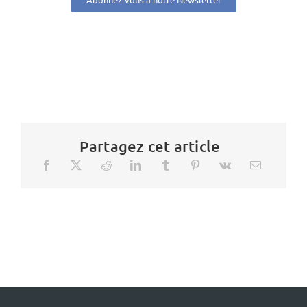
Partagez cet article