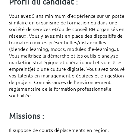
Profil du candidat :
Vous avez 5 ans minimum d'expérience sur un poste
similaire en organisme de formation ou dans une
société de services et/ou de conseil RH organisés en
réseaux. Vous y avez mis en place des dispositifs de
formation mixtes présentielles/distancielles
(blended learning, moocs, modules d’e-learning..).
Vous maitrisez la démarche et les outils d’analyse
marketing stratégique et opérationnel et vous êtes
empreint(e) d’une culture digitale. Vous avez prouvé
vos talents en management d'équipes et en gestion
de projets. Connaissances de l’environnement
règlementaire de la formation professionnelle
souhaitée.
Missions :
Il suppose de courts déplacements en région,