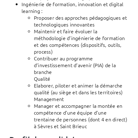
Ingénierie de formation, innovation et digital
learning :
Proposer des approches pédagogiques et
technologiques innovantes
Maintenir et faire évoluer la
méthodologie d’ingénierie de formation
et des compétences (dispositifs, outils,
process)
Contribuer au programme
d’investissement d’avenir (PIA) de la
branche
Qualité
Elaborer, piloter et animer la démarche
qualité (au siège et dans les territoires)
Management
Manager et accompagner la montée en
compétence d’une équipe d’une
trentaine de personnes (dont 4 en direct)
à Sèvres et Saint Brieuc