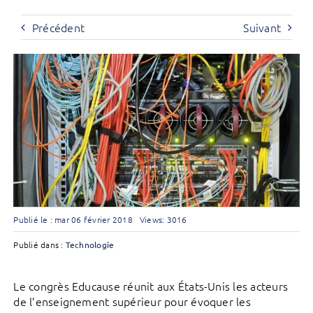
Précédent
Suivant
Publié le : mar 06 février 2018
Views: 3016
Publié dans :
Technologie
Le congrès Educause réunit aux États-Unis les acteurs
de l’enseignement supérieur pour évoquer les