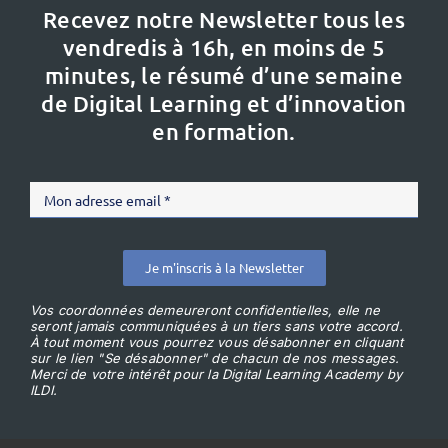
Recevez notre Newsletter tous les
vendredis à 16h,
en moins de 5
minutes, le résumé d’une semaine
de Digital Learning et d’innovation
en formation.
Je m'inscris à la Newsletter
Vos coordonnées demeureront confidentielles, elle ne
seront jamais communiquées à un tiers sans votre accord.
À tout moment vous pourrez vous désabonner en cliquant
sur le lien "Se désabonner" de chacun de nos messages.
Merci de votre intérêt pour la Digital Learning Academy by
ILDI.