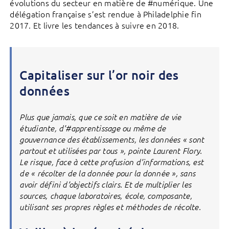
évolutions du secteur en matière de #numérique. Une
délégation française s’est rendue à Philadelphie fin
2017. Et livre les tendances à suivre en 2018.
Capitaliser sur l’or noir des
données
Plus que jamais, que ce soit en matière de vie
étudiante, d’#apprentissage ou même de
gouvernance des établissements, les données « sont
partout et utilisées par tous », pointe Laurent Flory.
Le risque, face à cette profusion d’informations, est
de « récolter de la donnée pour la donnée », sans
avoir défini d’objectifs clairs. Et de multiplier les
sources, chaque laboratoires, école, composante,
utilisant ses propres règles et méthodes de récolte.