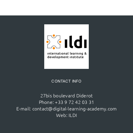
CONTACT INFO
27bis boulevard Diderot
Phone:
+33 9 72 42 03 31
E-mail:
contact@digital-learning-academy.com
Web:
ILDI