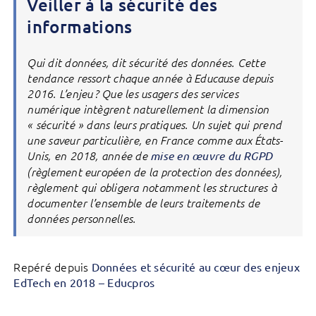
Veiller à la sécurité des
informations
Qui dit données, dit sécurité des données. Cette
tendance ressort chaque année à Educause depuis
2016. L’enjeu ? Que les usagers des services
numérique intègrent naturellement la dimension
« sécurité » dans leurs pratiques. Un sujet qui prend
une saveur particulière, en France comme aux États-
Unis, en 2018, année de
mise en œuvre du RGPD
(règlement européen de la protection des données),
règlement qui obligera notamment les structures à
documenter l’ensemble de leurs traitements de
données personnelles.
Repéré depuis
Données et sécurité au cœur des enjeux
EdTech en 2018 – Educpros