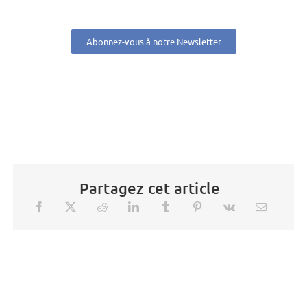
Abonnez-vous à notre Newsletter
Partagez cet article