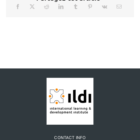
CONTACT INFO