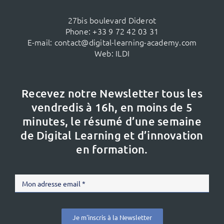
27bis boulevard Diderot
Phone:
+33 9 72 42 03 31
E-mail:
contact@digital-learning-academy.com
Web:
ILDI
Recevez notre Newsletter tous les
vendredis à 16h,
en moins de 5
minutes, le résumé d’une semaine
de Digital Learning et d’innovation
en formation.
Je m'inscris à la Newsletter