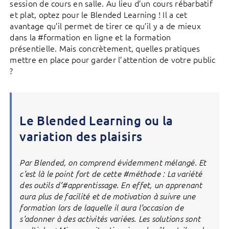
session de cours en salle. Au lieu d’un cours rébarbatif
et plat, optez pour le Blended Learning ! Il a cet
avantage qu’il permet de tirer ce qu’il y a de mieux
dans la #formation en ligne et la formation
présentielle. Mais concrètement, quelles pratiques
mettre en place pour garder l’attention de votre public
?
Le Blended Learning ou la
variation des plaisirs
Par Blended, on comprend évidemment mélangé. Et
c’est là le point fort de cette #méthode : La variété
des outils d’#apprentissage. En effet, un apprenant
aura plus de facilité et de motivation à suivre une
formation lors de laquelle il aura l’occasion de
s’adonner à des activités variées. Les solutions sont