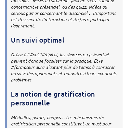
multiples : Mises en situation, jeux de rôles, tribunal
concernant le présentiel, ou des quizz, vidéos ou
serious games concernant le distanciel… L’important
est de créer de l’interaction et de faire participer
l’apprenant.
Un suivi optimal
Grâce à l’#outil#digital, les séances en présentiel
peuvent donc se focaliser sur la pratique. Et le
#formateur aura d’autant plus de temps à consacrer
au suivi des apprenants et répondre à leurs éventuels
problèmes
La notion de gratification
personnelle
Médailles, points, badges… Les mécanismes de
gratification personnelle constituent un must pour