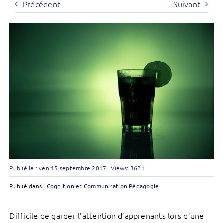
Précédent
Suivant
Publié le : ven 15 septembre 2017
Views: 3621
Publié dans :
Cognition et Communication
Pédagogie
Difficile de garder l’attention d’apprenants lors d’une