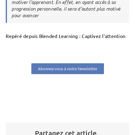
motiver l’apprenant. En effet, en ayant accès à sa
progression personnelle, il sera d’autant plus motivé
pour avancer
Repéré depuis Blended Learning : Captivez l’attention
Abonnez-vous à notre Newsletter
Partagez cet article