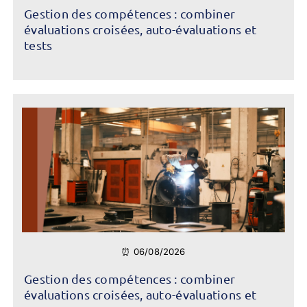
Gestion des compétences : combiner
évaluations croisées, auto-évaluations et
tests
⏰ 06/08/2026
Gestion des compétences : combiner
évaluations croisées, auto-évaluations et