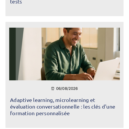
tests
⏰ 06/08/2026
Adaptive learning, microlearning et
évaluation conversationnelle : les clés d'une
formation personnalisée