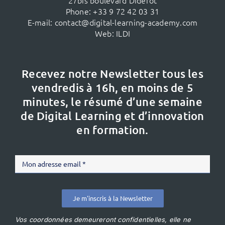
Phone:
+33 9 72 42 03 31
E-mail:
contact@digital-learning-academy.com
Web:
ILDI
Recevez notre Newsletter tous les
vendredis à 16h,
en moins de 5
minutes, le résumé d’une semaine
de Digital Learning et d’innovation
en formation.
Je m'inscris à la Newsletter
Vos coordonnées demeureront confidentielles, elle ne