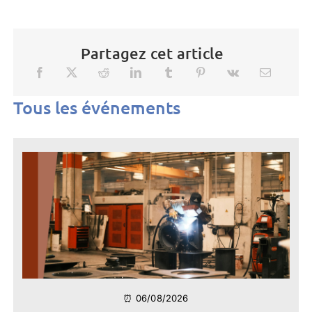
Partagez cet article
Tous les événements
⏰ 06/08/2026