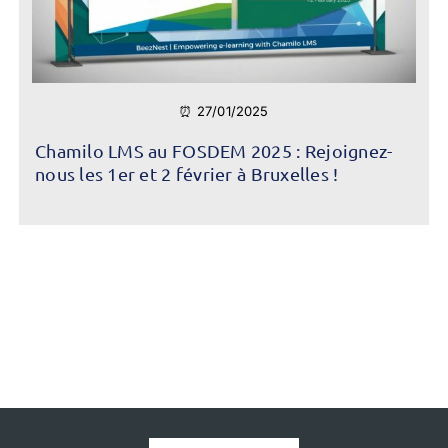
⏰ 27/01/2025
Chamilo LMS au FOSDEM 2025 : Rejoignez-
nous les 1er et 2 février à Bruxelles !