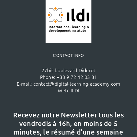
CONTACT INFO
27bis boulevard Diderot
Phone:
+33 9 72 42 03 31
E-mail:
contact@digital-learning-academy.com
Web:
ILDI
Recevez notre Newsletter tous les
vendredis à 16h,
en moins de 5
minutes, le résumé d’une semaine