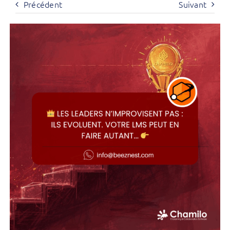
Précédent
Suivant