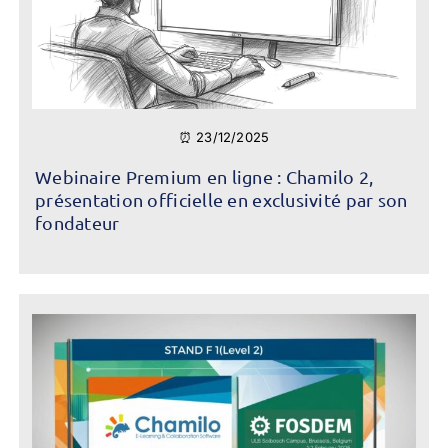
⏰ 23/12/2025
Webinaire Premium en ligne : Chamilo 2,
présentation officielle en exclusivité par son
fondateur