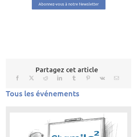
Abonnez-vous à notre Newsletter
Partagez cet article
Tous les événements