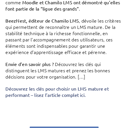
comme
Moodle et Chamilo LMS ont démontré qu’elles
.
font partie de la “ligue des grands”
, dévoile les critères
BeezNest, éditeur de Chamilo LMS
qui permettent de reconnaître un LMS mature. De la
stabilité technique à la richesse fonctionnelle, en
passant par l’accompagnement des utilisateurs, ces
éléments sont indispensables pour garantir une
expérience d’apprentissage efficace et pérenne.
Découvrez les clés qui
Envie d’en savoir plus ?
distinguent les LMS matures et prenez les bonnes
décisions pour votre organisation. […]
Découvrez les clés pour choisir un LMS mature et
performant – lisez l’article complet ici.