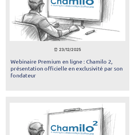
⏰ 23/12/2025
Webinaire Premium en ligne : Chamilo 2,
présentation officielle en exclusivité par son
fondateur