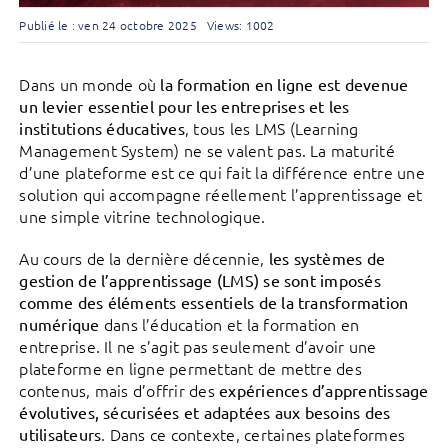
Publié le : ven 24 octobre 2025
Views: 1002
Dans un monde où
la formation en ligne est devenue
un levier essentiel pour les entreprises et les
, tous les LMS (Learning
institutions éducatives
Management System) ne se valent pas. La maturité
d’une plateforme est ce qui fait la différence entre une
solution qui accompagne réellement l’apprentissage et
une simple vitrine technologique.
Au cours de la dernière décennie,
les systèmes de
gestion de l’apprentissage (LMS) se sont imposés
comme des éléments essentiels de la transformation
dans l’éducation et la formation en
numérique
entreprise. Il ne s’agit pas seulement d’avoir une
plateforme en ligne permettant de mettre des
contenus, mais d’offrir des
expériences d’apprentissage
évolutives, sécurisées et adaptées aux besoins des
. Dans ce contexte, certaines plateformes
utilisateurs