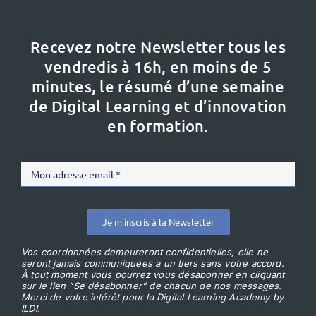
Recevez notre Newsletter tous les
vendredis à 16h,
en moins de 5
minutes, le résumé d’une semaine
de Digital Learning et d’innovation
en formation.
Je m'inscris à la Newsletter
Vos coordonnées demeureront confidentielles, elle ne
seront jamais communiquées à un tiers sans votre accord.
À tout moment vous pourrez vous désabonner en cliquant
sur le lien "Se désabonner" de chacun de nos messages.
Merci de votre intérêt pour la Digital Learning Academy by
ILDI.