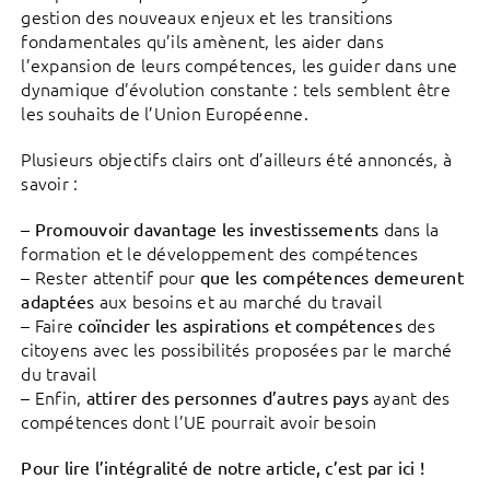
gestion des nouveaux enjeux et les transitions
fondamentales qu’ils amènent, les aider dans
l’expansion de leurs compétences, les guider dans une
dynamique d’évolution constante : tels semblent être
les souhaits de l’Union Européenne.
Plusieurs objectifs clairs ont d’ailleurs été annoncés, à
savoir :
–
dans la
Promouvoir davantage les investissements
formation et le développement des compétences
– Rester attentif pour
que les compétences demeurent
aux besoins et au marché du travail
adaptées
– Faire
des
coïncider les aspirations et compétences
citoyens avec les possibilités proposées par le marché
du travail
– Enfin,
ayant des
attirer des personnes d’autres pays
compétences dont l’UE pourrait avoir besoin
Pour lire l’intégralité de notre article, c’est par ici !