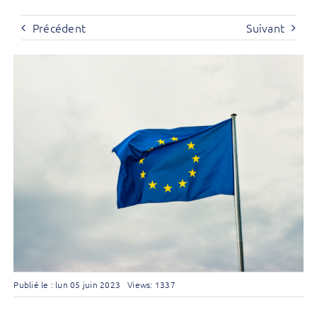
Précédent
Suivant
Publié le : lun 05 juin 2023
Views: 1337