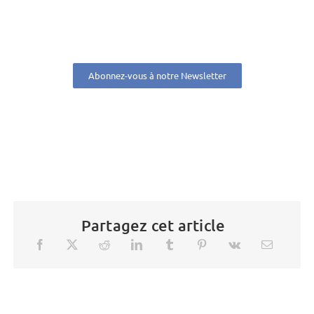
Abonnez-vous à notre Newsletter
Partagez cet article