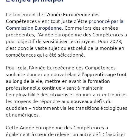
Le lancement de l’
Année Européenne des
vient tout juste d’être
Compétences
prononcé par la
. Comme lors des années
Commission Européenne
précédentes, l’Année Européenne des Compétences a
pour objectif de
. Pour 2023,
sensibiliser les citoyens
c’est donc le vaste sujet qu’est celui de la montée en
compétences qui a été sélectionné.
Pour cela, l’Année Européenne des Compétences
souhaite donner un nouvel élan à l’
apprentissage tout
, mettre en avant la
au long de la vie
formation
visant à maintenir
professionnelle continue
l’employabilité des citoyens et donner aux entreprises
les moyens de répondre aux
nouveaux défis du
– notamment via les transitions écologiques
quotidien
et numériques.
Cette Année Européenne des Compétences a
également à cœur de relever un autre défi : favoriser