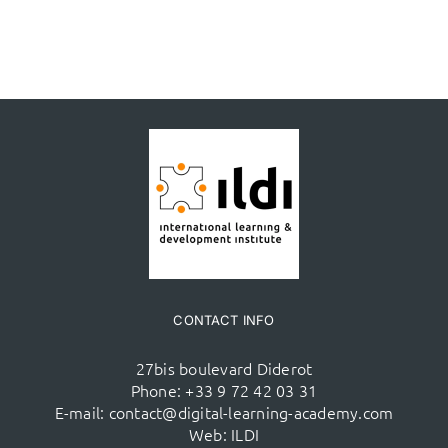
CONTACT INFO
27bis boulevard Diderot
Phone:
+33 9 72 42 03 31
E-mail:
contact@digital-learning-academy.com
Web:
ILDI