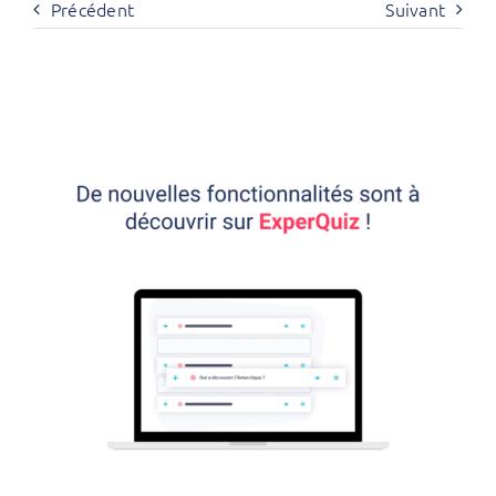
Précédent
Suivant