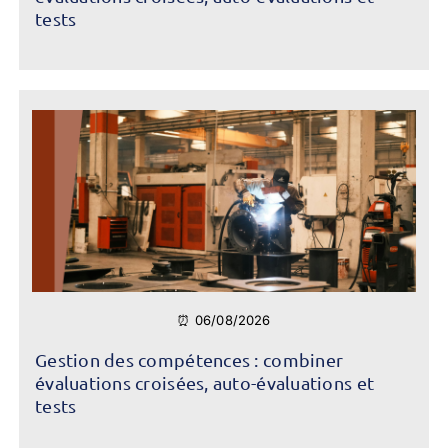
tests
⏰ 06/08/2026
Gestion des compétences : combiner
évaluations croisées, auto-évaluations et
tests