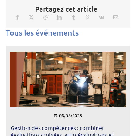
Partagez cet article
Tous les événements
⏰ 06/08/2026
Gestion des compétences : combiner
évaluations croisées, auto-évaluations et