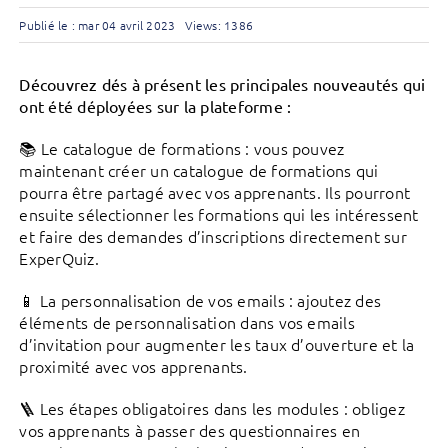
Publié le : mar 04 avril 2023
Views: 1386
Découvrez dés à présent les principales nouveautés qui
ont été déployées sur la plateforme :
📚 Le catalogue de formations : vous pouvez
maintenant créer un catalogue de formations qui
pourra être partagé avec vos apprenants. Ils pourront
ensuite sélectionner les formations qui les intéressent
et faire des demandes d’inscriptions directement sur
ExperQuiz.
📱 La personnalisation de vos emails : ajoutez des
éléments de personnalisation dans vos emails
d’invitation pour augmenter les taux d’ouverture et la
proximité avec vos apprenants.
🪜 Les étapes obligatoires dans les modules : obligez
vos apprenants à passer des questionnaires en