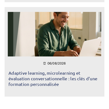
⏰ 06/08/2026
Adaptive learning, microlearning et
évaluation conversationnelle : les clés d'une
formation personnalisée