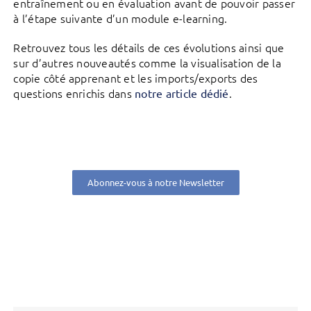
entraînement ou en évaluation avant de pouvoir passer
à l’étape suivante d’un module e-learning.
Retrouvez tous les détails de ces évolutions ainsi que
sur d’autres nouveautés comme la visualisation de la
copie côté apprenant et les imports/exports des
questions enrichis dans
.
notre article dédié
Abonnez-vous à notre Newsletter