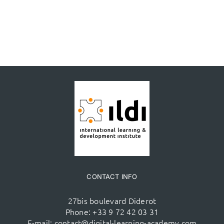
CONTACT INFO
27bis boulevard Diderot
Phone:
+33 9 72 42 03 31
E-mail:
contact@digital-learning-academy.com