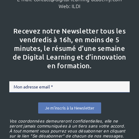
Web:
ILDI
Recevez notre Newsletter tous les
vendredis à 16h,
en moins de 5
minutes, le résumé d’une semaine
de Digital Learning et d’innovation
en formation.
Je m'inscris à la Newsletter
Vos coordonnées demeureront confidentielles, elle ne
seront jamais communiquées à un tiers sans votre accord.
À tout moment vous pourrez vous désabonner en cliquant
sur le lien "Se désabonner" de chacun de nos messages.